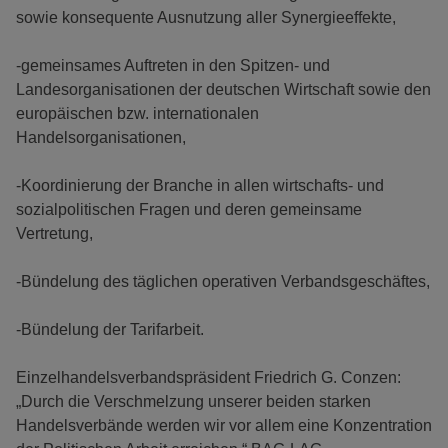
sowie konsequente Ausnutzung aller Synergieeffekte,
-gemeinsames Auftreten in den Spitzen- und
Landesorganisationen der deutschen Wirtschaft sowie den
europäischen bzw. internationalen
Handelsorganisationen,
-Koordinierung der Branche in allen wirtschafts- und
sozialpolitischen Fragen und deren gemeinsame
Vertretung,
-Bündelung des täglichen operativen Verbandsgeschäftes,
-Bündelung der Tarifarbeit.
Einzelhandelsverbandspräsident Friedrich G. Conzen:
„Durch die Verschmelzung unserer beiden starken
Handelsverbände werden wir vor allem eine Konzentration