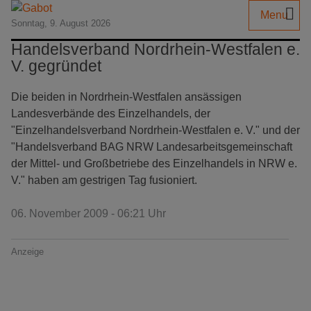
Menu
Sonntag, 9. August 2026
Handelsverband Nordrhein-Westfalen e.
V. gegründet
Die beiden in Nordrhein-Westfalen ansässigen
Landesverbände des Einzelhandels, der
"Einzelhandelsverband Nordrhein-Westfalen e. V." und der
"Handelsverband BAG NRW Landesarbeitsgemeinschaft
der Mittel- und Großbetriebe des Einzelhandels in NRW e.
V." haben am gestrigen Tag fusioniert.
06. November 2009 - 06:21 Uhr
Anzeige