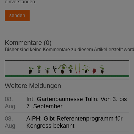
einverstanden.
Kommentare (0)
Bisher sind keine Kommentare zu diesem Artikel erstellt wor
Weitere Meldungen
08.
Int. Gartenbaumesse Tulln: Von 3. bis
Aug
7. September
08.
AIPH: Gibt Referentenprogramm für
Aug
Kongress bekannt