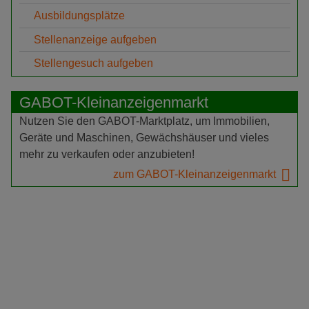
Ausbildungsplätze
Stellenanzeige aufgeben
Stellengesuch aufgeben
GABOT-Kleinanzeigenmarkt
Nutzen Sie den GABOT-Marktplatz, um Immobilien,
Geräte und Maschinen, Gewächshäuser und vieles
mehr zu verkaufen oder anzubieten!
zum GABOT-Kleinanzeigenmarkt