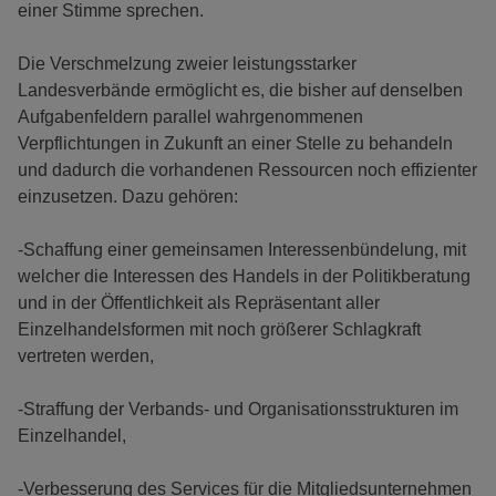
einer Stimme sprechen.
Die Verschmelzung zweier leistungsstarker
Landesverbände ermöglicht es, die bisher auf denselben
Aufgabenfeldern parallel wahrgenommenen
Verpflichtungen in Zukunft an einer Stelle zu behandeln
und dadurch die vorhandenen Ressourcen noch effizienter
einzusetzen. Dazu gehören:
-Schaffung einer gemeinsamen Interessenbündelung, mit
welcher die Interessen des Handels in der Politikberatung
und in der Öffentlichkeit als Repräsentant aller
Einzelhandelsformen mit noch größerer Schlagkraft
vertreten werden,
-Straffung der Verbands- und Organisationsstrukturen im
Einzelhandel,
-Verbesserung des Services für die Mitgliedsunternehmen