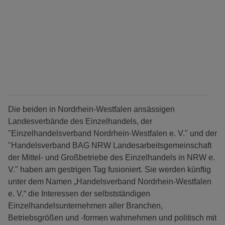
Die beiden in Nordrhein-Westfalen ansässigen
Landesverbände des Einzelhandels, der
"Einzelhandelsverband Nordrhein-Westfalen e. V." und der
"Handelsverband BAG NRW Landesarbeitsgemeinschaft
der Mittel- und Großbetriebe des Einzelhandels in NRW e.
V." haben am gestrigen Tag fusioniert. Sie werden künftig
unter dem Namen „Handelsverband Nordrhein-Westfalen
e. V.“ die Interessen der selbstständigen
Einzelhandelsunternehmen aller Branchen,
Betriebsgrößen und -formen wahrnehmen und politisch mit