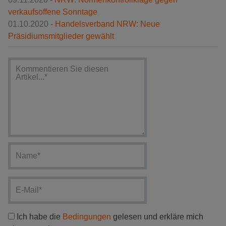
verkaufsoffene Sonntage
01.10.2020 -
Handelsverband NRW: Neue
Präsidiumsmitglieder gewählt
Ich habe die
Bedingungen
gelesen und erkläre mich