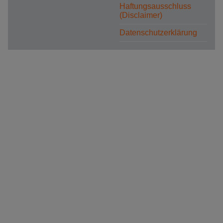
Haftungsausschluss
(Disclaimer)
Datenschutzerklärung