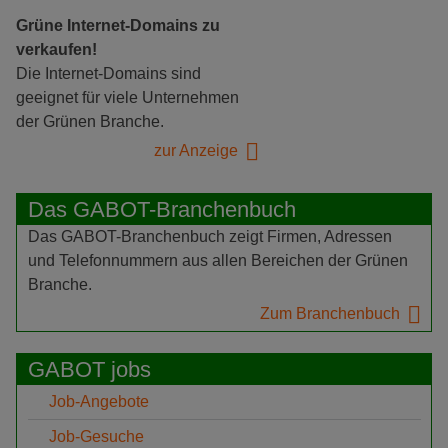
Grüne Internet-Domains zu
verkaufen!
Die Internet-Domains sind
geeignet für viele Unternehmen
der Grünen Branche.
zur Anzeige
Das GABOT-Branchenbuch
Das GABOT-Branchenbuch zeigt Firmen, Adressen
und Telefonnummern aus allen Bereichen der Grünen
Branche.
Zum Branchenbuch
GABOT jobs
Job-Angebote
Job-Gesuche