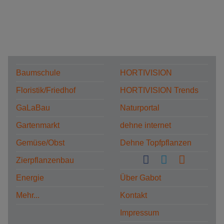
Baumschule
HORTIVISION
Floristik/Friedhof
HORTIVISION Trends
GaLaBau
Naturportal
Gartenmarkt
dehne internet
Gemüse/Obst
Dehne Topfpflanzen
Zierpflanzenbau
Energie
Über Gabot
Mehr...
Kontakt
Impressum