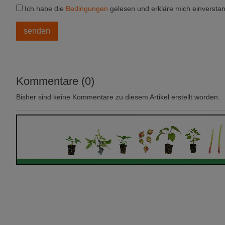
Ich habe die
Bedingungen
gelesen und erkläre mich einversta
Kommentare (0)
Bisher sind keine Kommentare zu diesem Artikel erstellt worden.