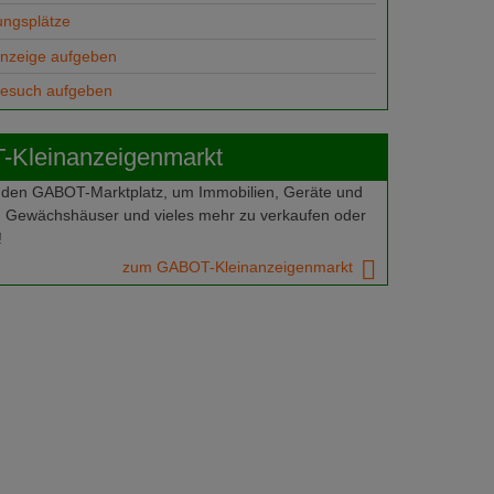
ungsplätze
anzeige aufgeben
gesuch aufgeben
Kleinanzeigenmarkt
 den GABOT-Marktplatz, um Immobilien, Geräte und
 Gewächshäuser und vieles mehr zu verkaufen oder
!
zum GABOT-Kleinanzeigenmarkt