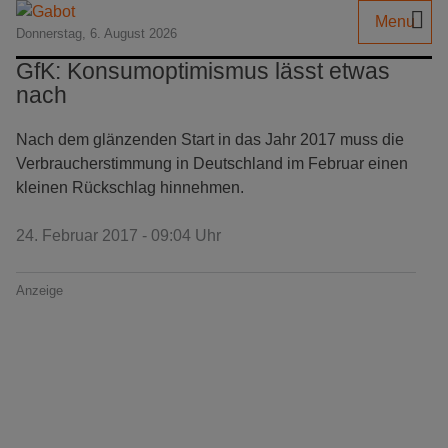
Menu
Donnerstag, 6. August 2026
GfK: Konsumoptimismus lässt etwas
nach
Nach dem glänzenden Start in das Jahr 2017 muss die
Verbraucherstimmung in Deutschland im Februar einen
kleinen Rückschlag hinnehmen.
24. Februar 2017 - 09:04 Uhr
Anzeige