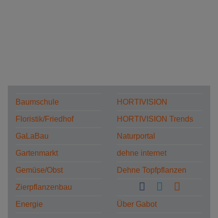
Baumschule
HORTIVISION
Floristik/Friedhof
HORTIVISION Trends
GaLaBau
Naturportal
Gartenmarkt
dehne internet
Gemüse/Obst
Dehne Topfpflanzen
Zierpflanzenbau
Energie
Über Gabot