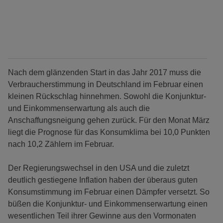
Nach dem glänzenden Start in das Jahr 2017 muss die
Verbraucherstimmung in Deutschland im Februar einen
kleinen Rückschlag hinnehmen. Sowohl die Konjunktur-
und Einkommenserwartung als auch die
Anschaffungsneigung gehen zurück. Für den Monat März
liegt die Prognose für das Konsumklima bei 10,0 Punkten
nach 10,2 Zählern im Februar.
Der Regierungswechsel in den USA und die zuletzt
deutlich gestiegene Inflation haben der überaus guten
Konsumstimmung im Februar einen Dämpfer versetzt. So
büßen die Konjunktur- und Einkommenserwartung einen
wesentlichen Teil ihrer Gewinne aus den Vormonaten