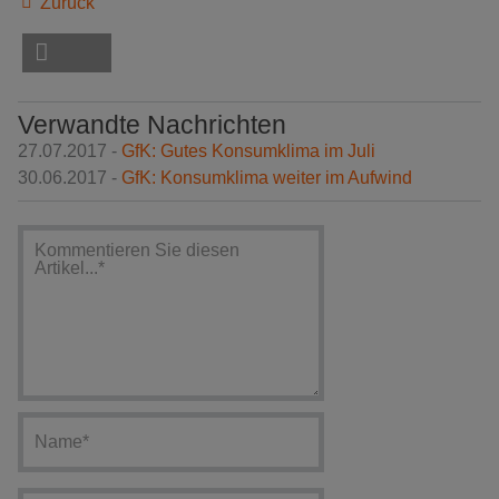
Zurück
Verwandte Nachrichten
27.07.2017 -
GfK: Gutes Konsumklima im Juli
30.06.2017 -
GfK: Konsumklima weiter im Aufwind