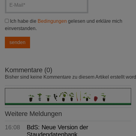
Ich habe die
Bedingungen
gelesen und erkläre mich
einverstanden.
Kommentare (0)
Bisher sind keine Kommentare zu diesem Artikel erstellt wor
Weitere Meldungen
16:08
BdS: Neue Version der
Staudendatenbank