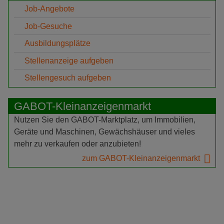
Job-Angebote
Job-Gesuche
Ausbildungsplätze
Stellenanzeige aufgeben
Stellengesuch aufgeben
GABOT-Kleinanzeigenmarkt
Nutzen Sie den GABOT-Marktplatz, um Immobilien,
Geräte und Maschinen, Gewächshäuser und vieles
mehr zu verkaufen oder anzubieten!
zum GABOT-Kleinanzeigenmarkt