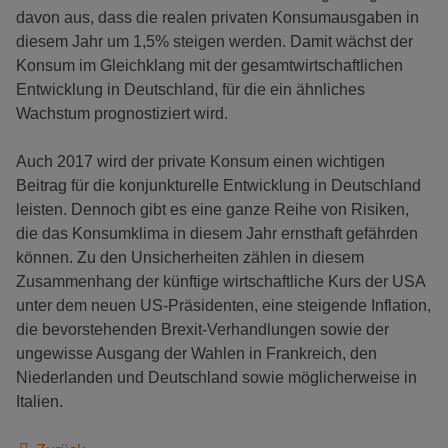
davon aus, dass die realen privaten Konsumausgaben in
diesem Jahr um 1,5% steigen werden. Damit wächst der
Konsum im Gleichklang mit der gesamtwirtschaftlichen
Entwicklung in Deutschland, für die ein ähnliches
Wachstum prognostiziert wird.
Auch 2017 wird der private Konsum einen wichtigen
Beitrag für die konjunkturelle Entwicklung in Deutschland
leisten. Dennoch gibt es eine ganze Reihe von Risiken,
die das Konsumklima in diesem Jahr ernsthaft gefährden
können. Zu den Unsicherheiten zählen in diesem
Zusammenhang der künftige wirtschaftliche Kurs der USA
unter dem neuen US-Präsidenten, eine steigende Inflation,
die bevorstehenden Brexit-Verhandlungen sowie der
ungewisse Ausgang der Wahlen in Frankreich, den
Niederlanden und Deutschland sowie möglicherweise in
Italien.