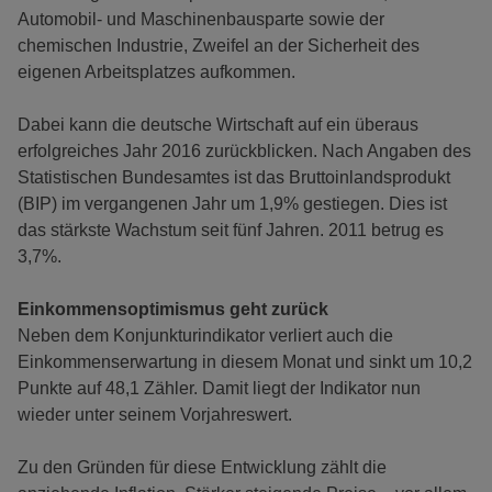
Automobil- und Maschinenbausparte sowie der
chemischen Industrie, Zweifel an der Sicherheit des
eigenen Arbeitsplatzes aufkommen.
Dabei kann die deutsche Wirtschaft auf ein überaus
erfolgreiches Jahr 2016 zurückblicken. Nach Angaben des
Statistischen Bundesamtes ist das Bruttoinlandsprodukt
(BIP) im vergangenen Jahr um 1,9% gestiegen. Dies ist
das stärkste Wachstum seit fünf Jahren. 2011 betrug es
3,7%.
Einkommensoptimismus geht zurück
Neben dem Konjunkturindikator verliert auch die
Einkommenserwartung in diesem Monat und sinkt um 10,2
Punkte auf 48,1 Zähler. Damit liegt der Indikator nun
wieder unter seinem Vorjahreswert.
Zu den Gründen für diese Entwicklung zählt die