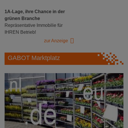
1A-Lage, ihre Chance in der
grünen Branche
Repräsentative Immobilie für
IHREN Betrieb!
zur Anzeige
GABOT Marktplatz