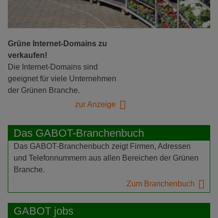
Grüne Internet-Domains zu
verkaufen!
Die Internet-Domains sind
geeignet für viele Unternehmen
der Grünen Branche.
zur Anzeige
Das GABOT-Branchenbuch
Das GABOT-Branchenbuch zeigt Firmen, Adressen
und Telefonnummern aus allen Bereichen der Grünen
Branche.
Zum Branchenbuch
GABOT jobs