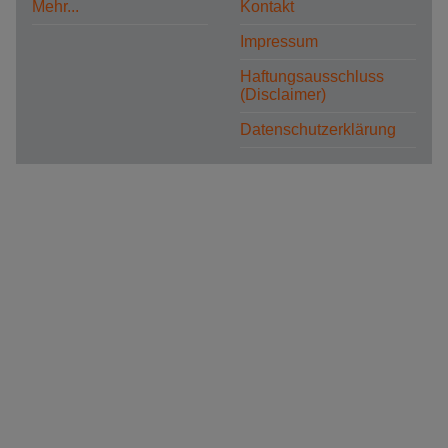
Mehr...
Kontakt
Impressum
Haftungsausschluss
(Disclaimer)
Datenschutzerklärung