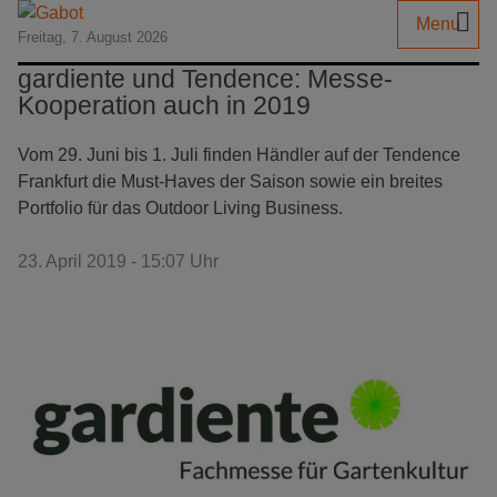
Menu
Freitag, 7. August 2026
gardiente und Tendence: Messe-
Kooperation auch in 2019
Vom 29. Juni bis 1. Juli finden Händler auf der Tendence
Frankfurt die Must-Haves der Saison sowie ein breites
Portfolio für das Outdoor Living Business.
23. April 2019 - 15:07 Uhr