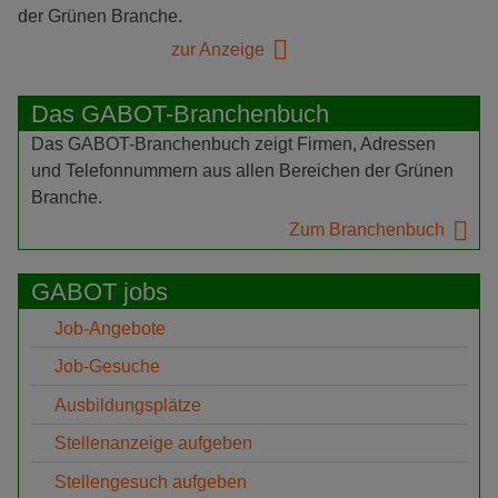
der Grünen Branche.
zur Anzeige
Das GABOT-Branchenbuch
Das GABOT-Branchenbuch zeigt Firmen, Adressen
und Telefonnummern aus allen Bereichen der Grünen
Branche.
Zum Branchenbuch
GABOT jobs
Job-Angebote
Job-Gesuche
Ausbildungsplätze
Stellenanzeige aufgeben
Stellengesuch aufgeben