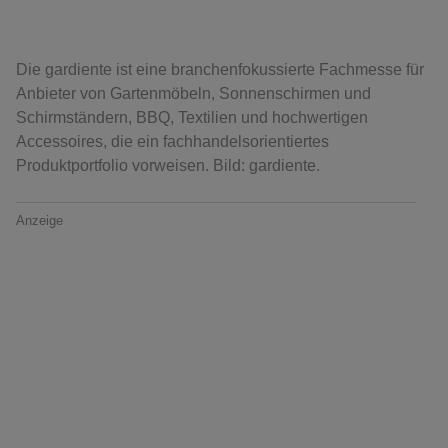
Die gardiente ist eine branchenfokussierte Fachmesse für
Anbieter von Gartenmöbeln, Sonnenschirmen und
Schirmständern, BBQ, Textilien und hochwertigen
Accessoires, die ein fachhandelsorientiertes
Produktportfolio vorweisen. Bild: gardiente.
Anzeige