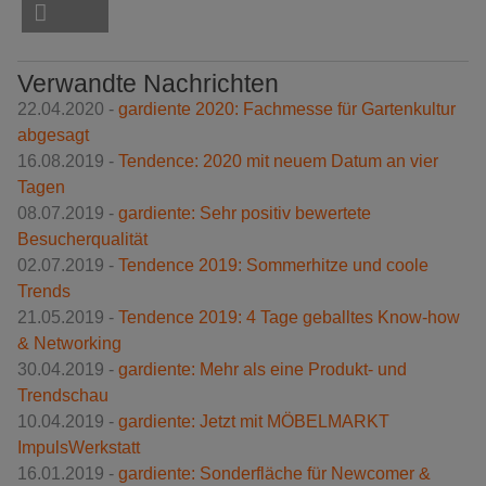
Verwandte Nachrichten
22.04.2020 -
gardiente 2020: Fachmesse für Gartenkultur
abgesagt
16.08.2019 -
Tendence: 2020 mit neuem Datum an vier
Tagen
08.07.2019 -
gardiente: Sehr positiv bewertete
Besucherqualität
02.07.2019 -
Tendence 2019: Sommerhitze und coole
Trends
21.05.2019 -
Tendence 2019: 4 Tage geballtes Know-how
& Networking
30.04.2019 -
gardiente: Mehr als eine Produkt- und
Trendschau
10.04.2019 -
gardiente: Jetzt mit MÖBELMARKT
ImpulsWerkstatt
16.01.2019 -
gardiente: Sonderfläche für Newcomer &