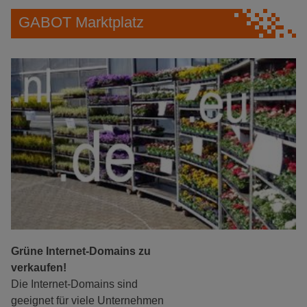
GABOT Marktplatz
Grüne Internet-Domains zu
verkaufen!
Die Internet-Domains sind
geeignet für viele Unternehmen