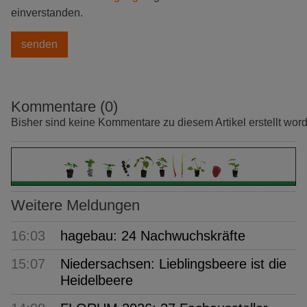
einverstanden.
Kommentare (0)
Bisher sind keine Kommentare zu diesem Artikel erstellt wor
Weitere Meldungen
16:03
hagebau: 24 Nachwuchskräfte
15:07
Niedersachsen: Lieblingsbeere ist die
Heidelbeere