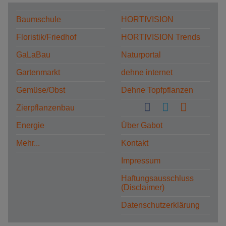
Baumschule
HORTIVISION
Floristik/Friedhof
HORTIVISION Trends
GaLaBau
Naturportal
Gartenmarkt
dehne internet
Gemüse/Obst
Dehne Topfpflanzen
Zierpflanzenbau
Energie
Über Gabot
Mehr...
Kontakt
Impressum
Haftungsausschluss
(Disclaimer)
Datenschutzerklärung