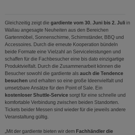
Gleichzeitig zeigt die
gardiente vom 30. Juni bis 2. Juli
in
Wallau angesagte Neuheiten aus den Bereichen
Gartenmöbel, Sonnenschirme, Schirmständer, BBQ und
Accessoires. Durch die erneute Kooperation bündeln
beide Formate eine Vielzahl an Serviceleistungen und
schaffen für die Fachbesucher eine bis dato einzigartige
Produktvielfalt. Durch die Zusammenarbeit können die
Besucher sowohl die gardiente als
auch die Tendence
besuchen
und erhalten so eine große Ideenvielfalt und
umsetzbare Ansätze für den Point of Sale. Ein
kostenloser Shuttle-Service
sorgt für eine schnelle und
komfortable Verbindung zwischen beiden Standorten.
Tickets beider Messen sind wieder für die jeweils andere
Veranstaltung gültig.
„Mit der gardiente bieten wir dem
Fachhändler die