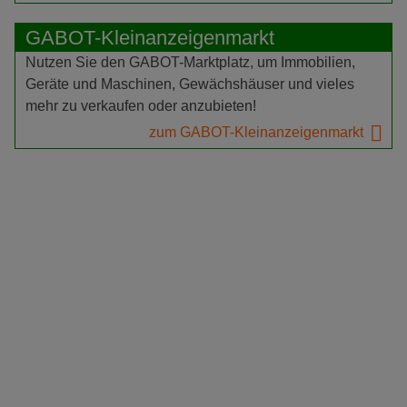
GABOT-Kleinanzeigenmarkt
Nutzen Sie den GABOT-Marktplatz, um Immobilien,
Geräte und Maschinen, Gewächshäuser und vieles
mehr zu verkaufen oder anzubieten!
zum GABOT-Kleinanzeigenmarkt