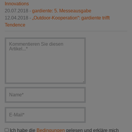
Innovations
20.07.2018 -
gardiente: 5. Messeausgabe
12.04.2018 -
„Outdoor-Kooperation“: gardiente trifft
Tendence
Ich habe die
Bedingungen
gelesen und erkläre mich