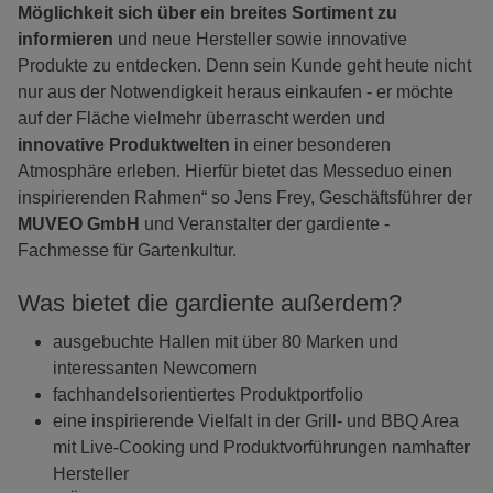
Möglichkeit sich über ein breites Sortiment zu
informieren
und neue Hersteller sowie innovative
Produkte zu entdecken. Denn sein Kunde geht heute nicht
nur aus der Notwendigkeit heraus einkaufen - er möchte
auf der Fläche vielmehr überrascht werden und
innovative Produktwelten
in einer besonderen
Atmosphäre erleben. Hierfür bietet das Messeduo einen
inspirierenden Rahmen“ so Jens Frey, Geschäftsführer der
MUVEO GmbH
und Veranstalter der gardiente -
Fachmesse für Gartenkultur.
Was bietet die gardiente außerdem?
ausgebuchte Hallen mit über 80 Marken und
interessanten Newcomern
fachhandelsorientiertes Produktportfolio
eine inspirierende Vielfalt in der Grill- und BBQ Area
mit Live-Cooking und Produktvorführungen namhafter
Hersteller