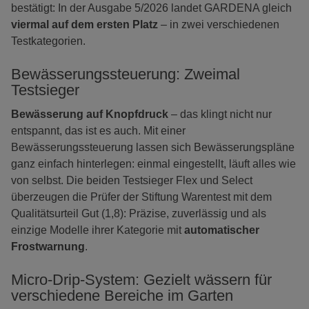
bestätigt: In der Ausgabe 5/2026 landet GARDENA gleich
viermal auf dem ersten Platz
– in zwei verschiedenen
Testkategorien.
Bewässerungssteuerung: Zweimal
Testsieger
Bewässerung auf Knopfdruck
– das klingt nicht nur
entspannt, das ist es auch. Mit einer
Bewässerungssteuerung lassen sich Bewässerungspläne
ganz einfach hinterlegen: einmal eingestellt, läuft alles wie
von selbst. Die beiden Testsieger Flex und Select
überzeugen die Prüfer der Stiftung Warentest mit dem
Qualitätsurteil Gut (1,8): Präzise, zuverlässig und als
einzige Modelle ihrer Kategorie mit
automatischer
Frostwarnung
.
Micro-Drip-System: Gezielt wässern für
verschiedene Bereiche im Garten