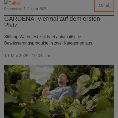
Menu
Donnerstag, 6. August 2026
GARDENA: Viermal auf dem ersten
Platz
Stiftung Warentest zeichnet automatische
Bewässerungsprodukte in zwei Kategorien aus.
19. Mai 2026 - 10:04 Uhr