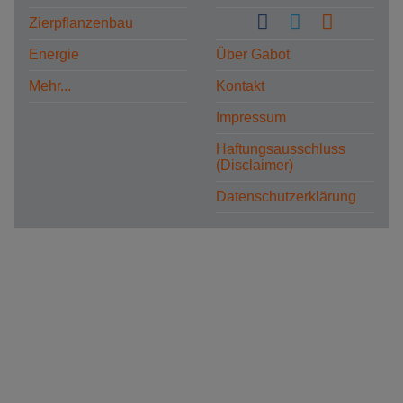
Zierpflanzenbau
Energie
Über Gabot
Mehr...
Kontakt
Impressum
Haftungsausschluss
(Disclaimer)
Datenschutzerklärung