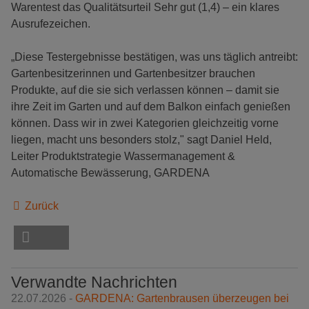
Warentest das Qualitätsurteil Sehr gut (1,4) – ein klares
Ausrufezeichen.
„Diese Testergebnisse bestätigen, was uns täglich antreibt:
Gartenbesitzerinnen und Gartenbesitzer brauchen
Produkte, auf die sie sich verlassen können – damit sie
ihre Zeit im Garten und auf dem Balkon einfach genießen
können. Dass wir in zwei Kategorien gleichzeitig vorne
liegen, macht uns besonders stolz," sagt Daniel Held,
Leiter Produktstrategie Wassermanagement &
Automatische Bewässerung, GARDENA
Zurück
Verwandte Nachrichten
22.07.2026 -
GARDENA: Gartenbrausen überzeugen bei