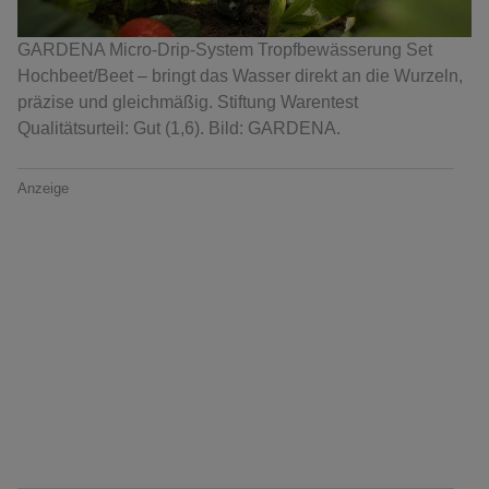
GARDENA Micro-Drip-System Tropfbewässerung Set
Hochbeet/Beet – bringt das Wasser direkt an die Wurzeln,
präzise und gleichmäßig. Stiftung Warentest
Qualitätsurteil: Gut (1,6). Bild: GARDENA.
Anzeige