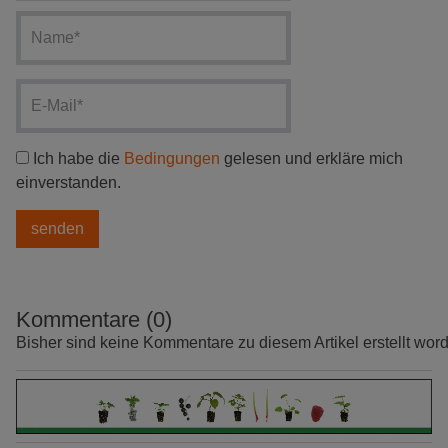
Ich habe die
Bedingungen
gelesen und erkläre mich
einverstanden.
Kommentare (0)
Bisher sind keine Kommentare zu diesem Artikel erstellt wor