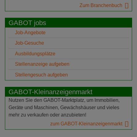
Zum Branchenbuch
GABOT jobs
Job-Angebote
Job-Gesuche
Ausbildungsplätze
Stellenanzeige aufgeben
Stellengesuch aufgeben
GABOT-Kleinanzeigenmarkt
Nutzen Sie den GABOT-Marktplatz, um Immobilien,
Geräte und Maschinen, Gewächshäuser und vieles
mehr zu verkaufen oder anzubieten!
zum GABOT-Kleinanzeigenmarkt