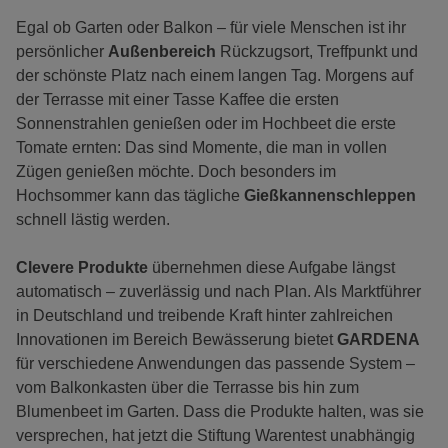
Egal ob Garten oder Balkon – für viele Menschen ist ihr
persönlicher
Außenbereich
Rückzugsort, Treffpunkt und
der schönste Platz nach einem langen Tag. Morgens auf
der Terrasse mit einer Tasse Kaffee die ersten
Sonnenstrahlen genießen oder im Hochbeet die erste
Tomate ernten: Das sind Momente, die man in vollen
Zügen genießen möchte. Doch besonders im
Hochsommer kann das tägliche
Gießkannenschleppen
schnell lästig werden.
Clevere Produkte
übernehmen diese Aufgabe längst
automatisch – zuverlässig und nach Plan. Als Marktführer
in Deutschland und treibende Kraft hinter zahlreichen
Innovationen im Bereich Bewässerung bietet
GARDENA
für verschiedene Anwendungen das passende System –
vom Balkonkasten über die Terrasse bis hin zum
Blumenbeet im Garten. Dass die Produkte halten, was sie
versprechen, hat jetzt die Stiftung Warentest unabhängig