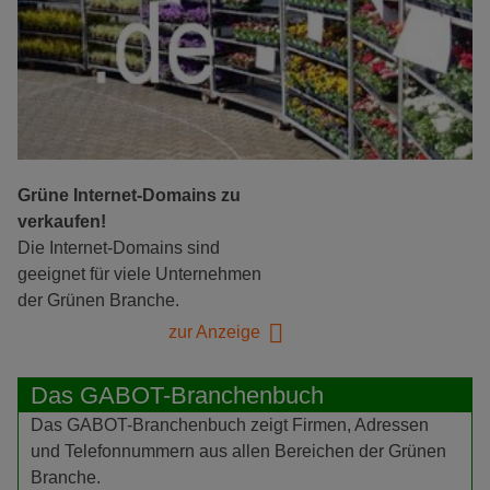
Grüne Internet-Domains zu
verkaufen!
Die Internet-Domains sind
geeignet für viele Unternehmen
der Grünen Branche.
zur Anzeige
Das GABOT-Branchenbuch
Das GABOT-Branchenbuch zeigt Firmen, Adressen
und Telefonnummern aus allen Bereichen der Grünen
Branche.