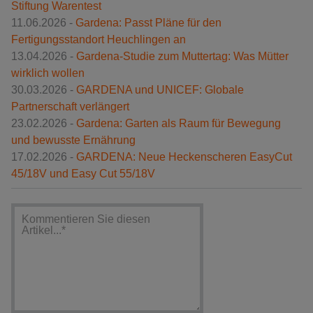
Stiftung Warentest
11.06.2026 -
Gardena: Passt Pläne für den
Fertigungsstandort Heuchlingen an
13.04.2026 -
Gardena-Studie zum Muttertag: Was Mütter
wirklich wollen
30.03.2026 -
GARDENA und UNICEF: Globale
Partnerschaft verlängert
23.02.2026 -
Gardena: Garten als Raum für Bewegung
und bewusste Ernährung
17.02.2026 -
GARDENA: Neue Heckenscheren EasyCut
45/18V und Easy Cut 55/18V