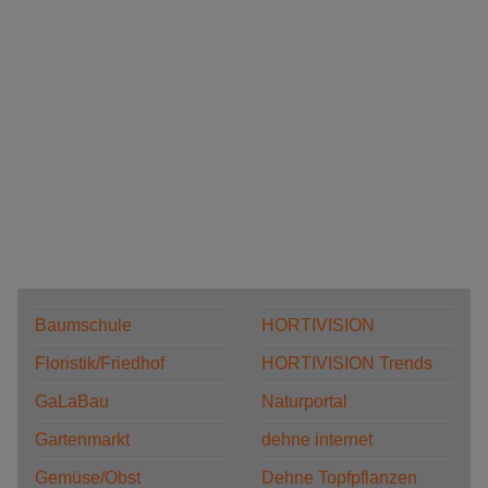
Baumschule
HORTIVISION
Floristik/Friedhof
HORTIVISION Trends
GaLaBau
Naturportal
Gartenmarkt
dehne internet
Gemüse/Obst
Dehne Topfpflanzen