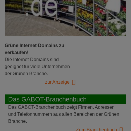
Grüne Internet-Domains zu
verkaufen!
Die Internet-Domains sind
geeignet für viele Unternehmen
der Grünen Branche.
zur Anzeige
Das GABOT-Branchenbuch
Das GABOT-Branchenbuch zeigt Firmen, Adressen
und Telefonnummern aus allen Bereichen der Grünen
Branche.
Zum Branchenbuch