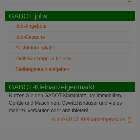
GABOT jobs
Job-Angebote
Job-Gesuche
Ausbildungsplätze
Stellenanzeige aufgeben
Stellengesuch aufgeben
GABOT-Kleinanzeigenmarkt
Nutzen Sie den GABOT-Marktplatz, um Immobilien,
Geräte und Maschinen, Gewächshäuser und vieles
mehr zu verkaufen oder anzubieten!
zum GABOT-Kleinanzeigenmarkt