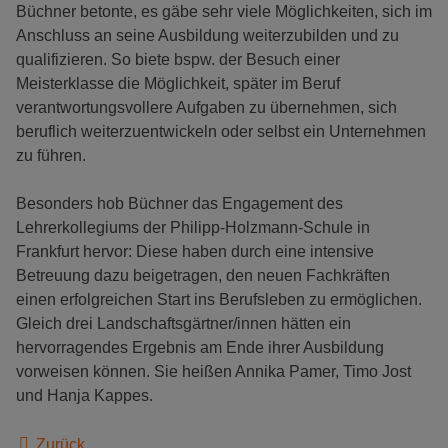
Büchner betonte, es gäbe sehr viele Möglichkeiten, sich im
Anschluss an seine Ausbildung weiterzubilden und zu
qualifizieren. So biete bspw. der Besuch einer
Meisterklasse die Möglichkeit, später im Beruf
verantwortungsvollere Aufgaben zu übernehmen, sich
beruflich weiterzuentwickeln oder selbst ein Unternehmen
zu führen.
Besonders hob Büchner das Engagement des
Lehrerkollegiums der Philipp-Holzmann-Schule in
Frankfurt hervor: Diese haben durch eine intensive
Betreuung dazu beigetragen, den neuen Fachkräften
einen erfolgreichen Start ins Berufsleben zu ermöglichen.
Gleich drei Landschaftsgärtner/innen hätten ein
hervorragendes Ergebnis am Ende ihrer Ausbildung
vorweisen können. Sie heißen Annika Pamer, Timo Jost
und Hanja Kappes.
Zurück