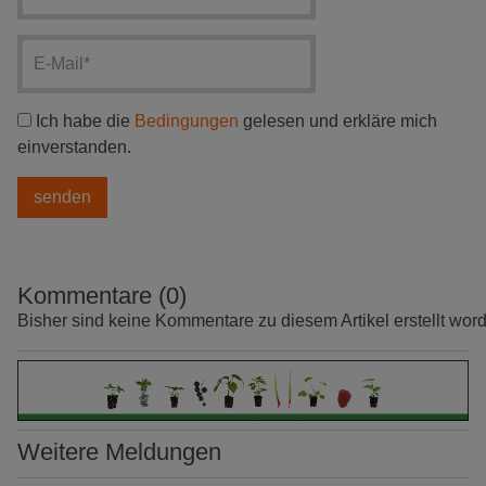
Ich habe die
Bedingungen
gelesen und erkläre mich
einverstanden.
Kommentare (0)
Bisher sind keine Kommentare zu diesem Artikel erstellt wor
Weitere Meldungen