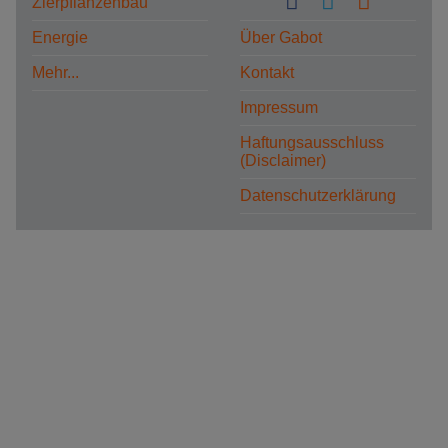
Zierpflanzenbau
Energie
Über Gabot
Mehr...
Kontakt
Impressum
Haftungsausschluss
(Disclaimer)
Datenschutzerklärung