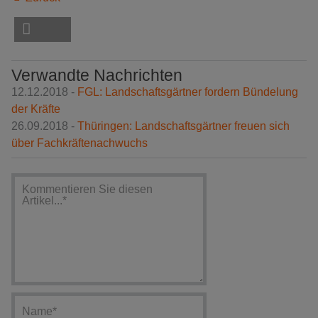
Verwandte Nachrichten
12.12.2018 -
FGL: Landschaftsgärtner fordern Bündelung
der Kräfte
26.09.2018 -
Thüringen: Landschaftsgärtner freuen sich
über Fachkräftenachwuchs