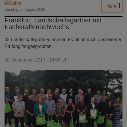
Menu
Sonntag, 9. August 2026
Frankfurt: Landschaftsgärtner mit
Fachkräftenachwuchs
32 Landschaftsgärtner/innen in Frankfurt nach absolvierter
Prüfung freigesprochen.
08. September 2017 - 16:05 Uhr