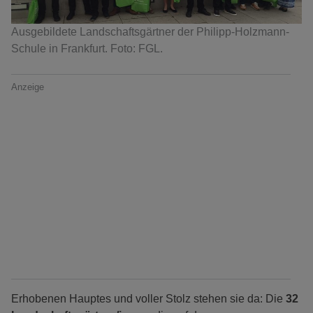
Ausgebildete Landschaftsgärtner der Philipp-Holzmann-
Schule in Frankfurt. Foto: FGL.
Anzeige
Erhobenen Hauptes und voller Stolz stehen sie da: Die
32