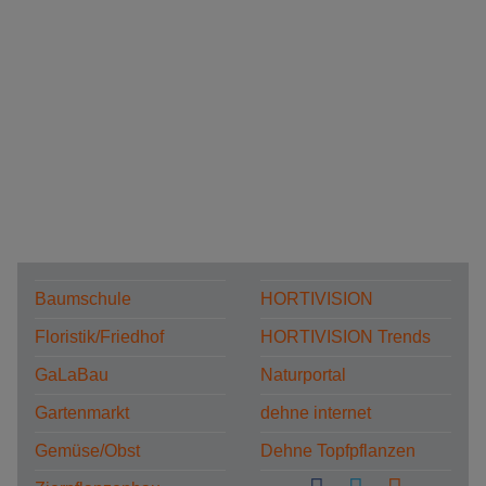
Baumschule
HORTIVISION
Floristik/Friedhof
HORTIVISION Trends
GaLaBau
Naturportal
Gartenmarkt
dehne internet
Gemüse/Obst
Dehne Topfpflanzen