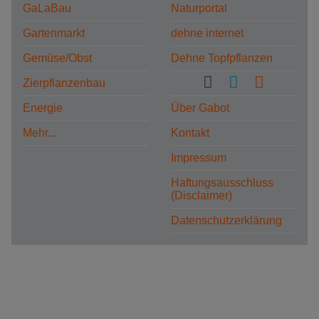
GaLaBau
Naturportal
Gartenmarkt
dehne internet
Gemüse/Obst
Dehne Topfpflanzen
Zierpflanzenbau
Energie
Über Gabot
Mehr...
Kontakt
Impressum
Haftungsausschluss
(Disclaimer)
Datenschutzerklärung