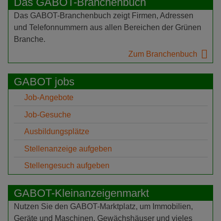
Das GABOT-Branchenbuch
Das GABOT-Branchenbuch zeigt Firmen, Adressen
und Telefonnummern aus allen Bereichen der Grünen
Branche.
Zum Branchenbuch
GABOT jobs
Job-Angebote
Job-Gesuche
Ausbildungsplätze
Stellenanzeige aufgeben
Stellengesuch aufgeben
GABOT-Kleinanzeigenmarkt
Nutzen Sie den GABOT-Marktplatz, um Immobilien,
Geräte und Maschinen, Gewächshäuser und vieles