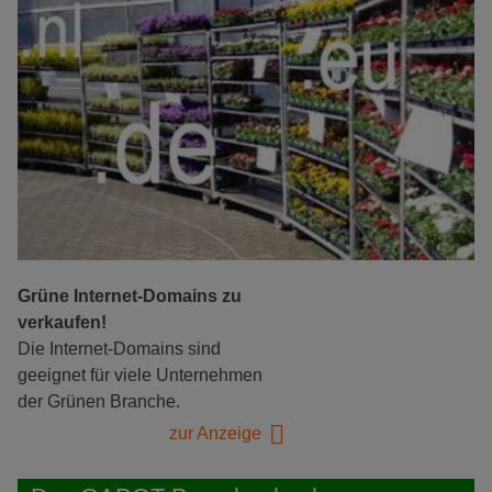
Grüne Internet-Domains zu
verkaufen!
Die Internet-Domains sind
geeignet für viele Unternehmen
der Grünen Branche.
zur Anzeige