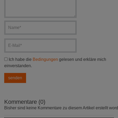
Ich habe die
Bedingungen
gelesen und erkläre mich
einverstanden.
Kommentare (0)
Bisher sind keine Kommentare zu diesem Artikel erstellt wor