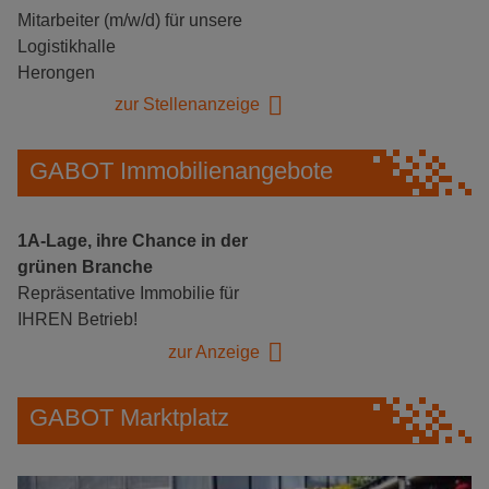
Mitarbeiter (m/w/d) für unsere
Logistikhalle
Herongen
zur Stellenanzeige
GABOT Immobilienangebote
1A-Lage, ihre Chance in der
grünen Branche
Repräsentative Immobilie für
IHREN Betrieb!
zur Anzeige
GABOT Marktplatz