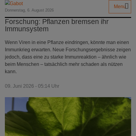
Menu
Donnerstag, 6. August 2026
Forschung: Pflanzen bremsen ihr
Immunsystem
Wenn Viren in eine Pflanze eindringen, könnte man einen
Immunkrieg erwarten. Neue Forschungsergebnisse zeigen
jedoch, dass eine zu starke Immunreaktion – ähnlich wie
beim Menschen – tatsächlich mehr schaden als nützen
kann.
09. Juni 2026 - 05:14 Uhr