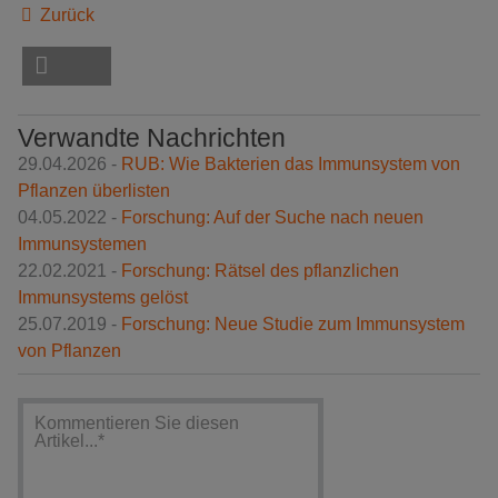
Zurück
Verwandte Nachrichten
29.04.2026 -
RUB: Wie Bakterien das Immunsystem von
Pflanzen überlisten
04.05.2022 -
Forschung: Auf der Suche nach neuen
Immunsystemen
22.02.2021 -
Forschung: Rätsel des pflanzlichen
Immunsystems gelöst
25.07.2019 -
Forschung: Neue Studie zum Immunsystem
von Pflanzen