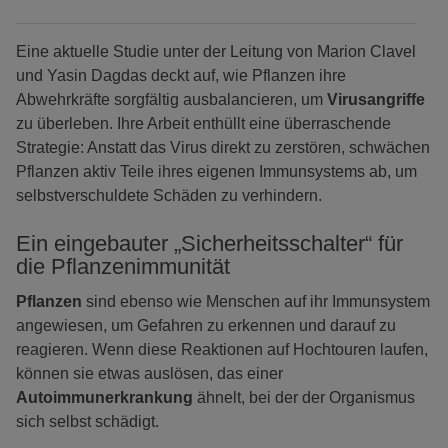
Eine aktuelle Studie unter der Leitung von Marion Clavel
und Yasin Dagdas deckt auf, wie Pflanzen ihre
Abwehrkräfte sorgfältig ausbalancieren, um
Virusangriffe
zu überleben. Ihre Arbeit enthüllt eine überraschende
Strategie: Anstatt das Virus direkt zu zerstören, schwächen
Pflanzen aktiv Teile ihres eigenen Immunsystems ab, um
selbstverschuldete Schäden zu verhindern.
Ein eingebauter „Sicherheitsschalter“ für
die Pflanzenimmunität
Pflanzen
sind ebenso wie Menschen auf ihr Immunsystem
angewiesen, um Gefahren zu erkennen und darauf zu
reagieren. Wenn diese Reaktionen auf Hochtouren laufen,
können sie etwas auslösen, das einer
Autoimmunerkrankung
ähnelt, bei der der Organismus
sich selbst schädigt.