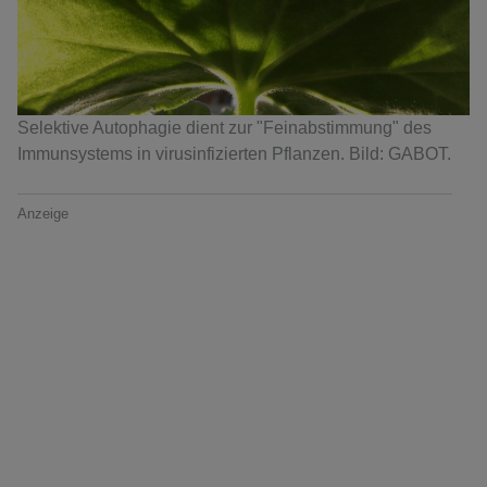
Selektive Autophagie dient zur "Feinabstimmung" des
Immunsystems in virusinfizierten Pflanzen. Bild: GABOT.
Anzeige