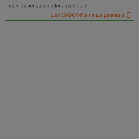
mehr zu verkaufen oder anzubieten!
zum GABOT-Kleinanzeigenmarkt