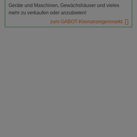
Geräte und Maschinen, Gewächshäuser und vieles
mehr zu verkaufen oder anzubieten!
zum GABOT-Kleinanzeigenmarkt