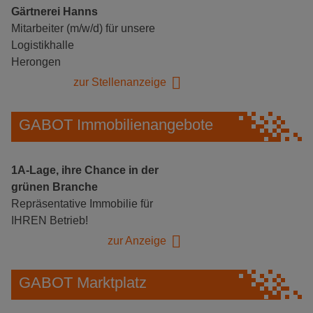
Gärtnerei Hanns
Mitarbeiter (m/w/d) für unsere
Logistikhalle
Herongen
zur Stellenanzeige
GABOT Immobilienangebote
1A-Lage, ihre Chance in der
grünen Branche
Repräsentative Immobilie für
IHREN Betrieb!
zur Anzeige
GABOT Marktplatz