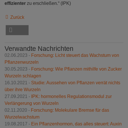
effizienter
zu erschließen.“ (IPK)
Zurück
Verwandte Nachrichten
02.06.2023 -
Forschung: Licht steuert das Wachstum von
Pflanzenwurzeln
30.05.2023 -
Forschung: Wie Pflanzen mithilfe von Zucker
Wurzeln schlagen
16.10.2021 -
Studie: Aussehen von Pflanzen verrät nichts
über ihre Wurzeln
27.09.2021 -
IPK: hormonelles Regulationsmodul zur
Verlängerung von Wurzeln
02.11.2020 -
Forschung: Molekulare Bremse für das
Wurzelwachstum
19.08.2017 -
Ein Pflanzenhormon, das alles steuert: Auxin