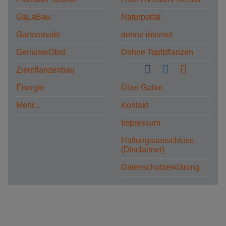
GaLaBau
Naturportal
Gartenmarkt
dehne internet
Gemüse/Obst
Dehne Topfpflanzen
Zierpflanzenbau
Energie
Über Gabot
Mehr...
Kontakt
Impressum
Haftungsausschluss
(Disclaimer)
Datenschutzerklärung