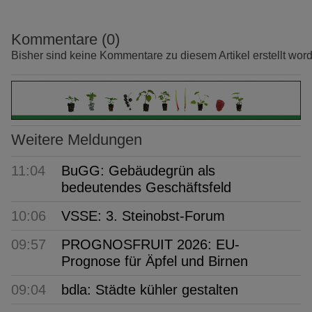
Kommentare (0)
Bisher sind keine Kommentare zu diesem Artikel erstellt wor
Weitere Meldungen
11:04
BuGG: Gebäudegrün als
bedeutendes Geschäftsfeld
10:06
VSSE: 3. Steinobst-Forum
09:57
PROGNOSFRUIT 2026: EU-
Prognose für Äpfel und Birnen
09:04
bdla: Städte kühler gestalten