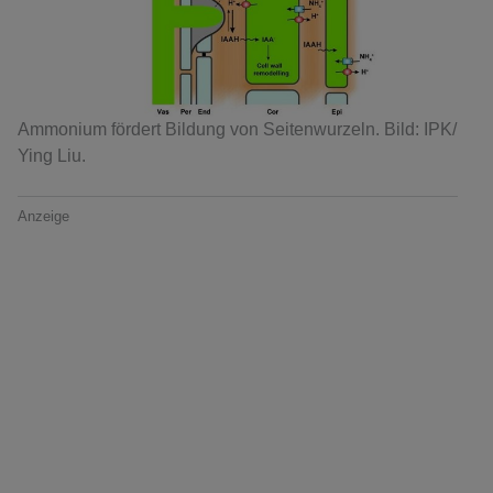
Ammonium fördert Bildung von Seitenwurzeln. Bild: IPK/
Ying Liu.
Anzeige