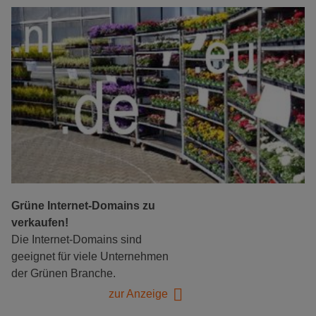
Grüne Internet-Domains zu
verkaufen!
Die Internet-Domains sind
geeignet für viele Unternehmen
der Grünen Branche.
zur Anzeige