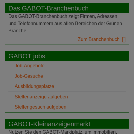
Das GABOT-Branchenbuch
Das GABOT-Branchenbuch zeigt Firmen, Adressen
und Telefonnummern aus allen Bereichen der Grünen
Branche.
Zum Branchenbuch
GABOT jobs
Job-Angebote
Job-Gesuche
Ausbildungsplätze
Stellenanzeige aufgeben
Stellengesuch aufgeben
GABOT-Kleinanzeigenmarkt
Nutzen Sie den GABOT-Marktplatz, um Immobilien,