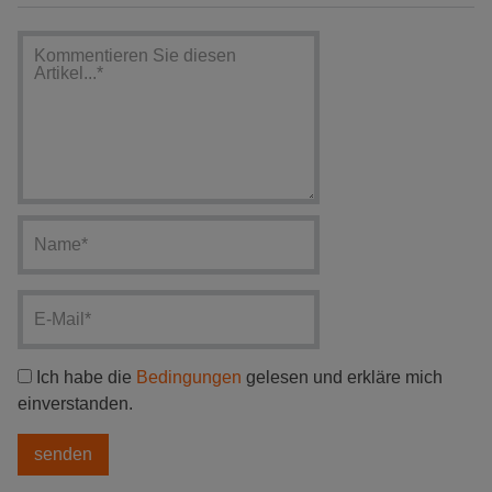
Ich habe die
Bedingungen
gelesen und erkläre mich
einverstanden.