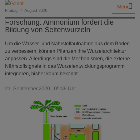
Menu
Freitag, 7. August 2026
Forschung: Ammonium fördert die
Bildung von Seitenwurzeln
Um die Wasser- und Nährstoffaufnahme aus dem Boden
zu verbessern, können Pflanzen ihre Wurzelarchitektur
anpassen. Allerdings sind die Mechanismen, die externe
Nährstoffsignale in das Wurzelentwicklungsprogramm
integrieren, bisher kaum bekannt.
21. September 2020 - 05:38 Uhr