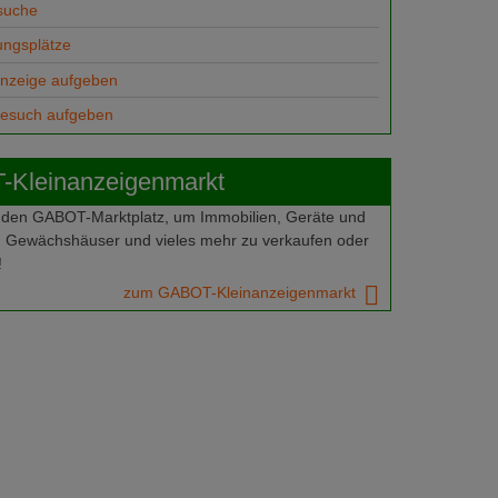
suche
ungsplätze
anzeige aufgeben
gesuch aufgeben
Kleinanzeigenmarkt
 den GABOT-Marktplatz, um Immobilien, Geräte und
 Gewächshäuser und vieles mehr zu verkaufen oder
!
zum GABOT-Kleinanzeigenmarkt