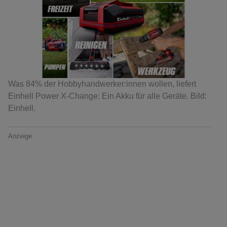
Was 84% der Hobbyhandwerker:innen wollen, liefert
Einhell Power X-Change: Ein Akku für alle Geräte. Bild:
Einhell.
Anzeige