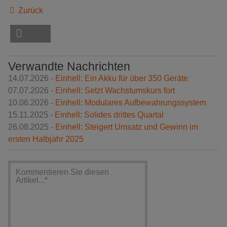
Zurück
Verwandte Nachrichten
14.07.2026 -
Einhell: Ein Akku für über 350 Geräte
07.07.2026 -
Einhell: Setzt Wachstumskurs fort
10.06.2026 -
Einhell: Modulares Aufbewahrungssystem
15.11.2025 -
Einhell: Solides drittes Quartal
26.08.2025 -
Einhell: Steigert Umsatz und Gewinn im
ersten Halbjahr 2025