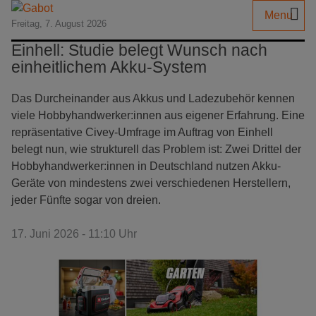
Menu
Freitag, 7. August 2026
Einhell: Studie belegt Wunsch nach
einheitlichem Akku-System
Das Durcheinander aus Akkus und Ladezubehör kennen
viele Hobbyhandwerker:innen aus eigener Erfahrung. Eine
repräsentative Civey-Umfrage im Auftrag von Einhell
belegt nun, wie strukturell das Problem ist: Zwei Drittel der
Hobbyhandwerker:innen in Deutschland nutzen Akku-
Geräte von mindestens zwei verschiedenen Herstellern,
jeder Fünfte sogar von dreien.
17. Juni 2026 - 11:10 Uhr