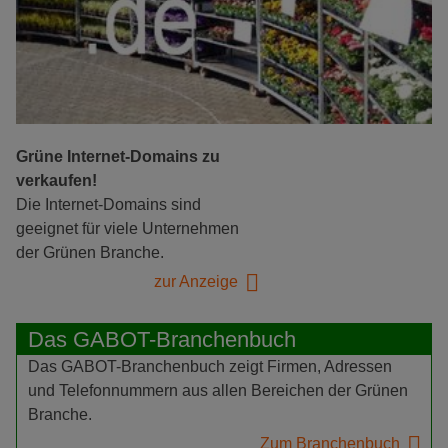
Grüne Internet-Domains zu
verkaufen!
Die Internet-Domains sind
geeignet für viele Unternehmen
der Grünen Branche.
zur Anzeige
Das GABOT-Branchenbuch
Das GABOT-Branchenbuch zeigt Firmen, Adressen
und Telefonnummern aus allen Bereichen der Grünen
Branche.
Zum Branchenbuch