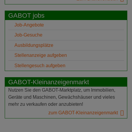
GABOT jobs
Job-Angebote
Job-Gesuche
Ausbildungsplätze
Stellenanzeige aufgeben
Stellengesuch aufgeben
GABOT-Kleinanzeigenmarkt
Nutzen Sie den GABOT-Marktplatz, um Immobilien,
Geräte und Maschinen, Gewächshäuser und vieles
mehr zu verkaufen oder anzubieten!
zum GABOT-Kleinanzeigenmarkt