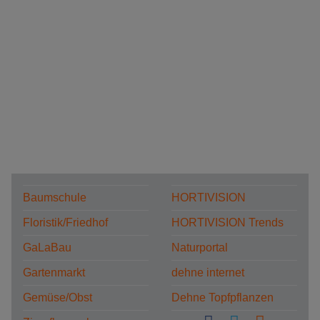
Baumschule
HORTIVISION
Floristik/Friedhof
HORTIVISION Trends
GaLaBau
Naturportal
Gartenmarkt
dehne internet
Gemüse/Obst
Dehne Topfpflanzen