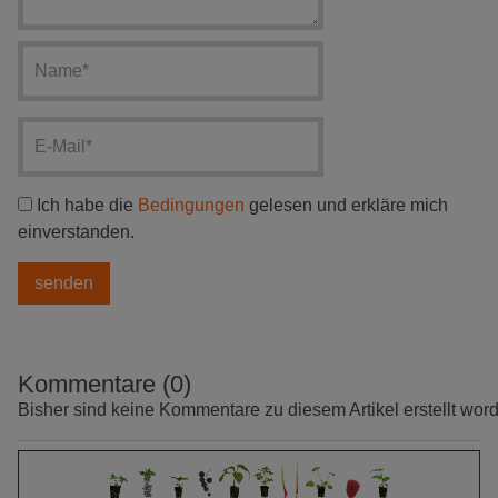
Ich habe die
Bedingungen
gelesen und erkläre mich
einverstanden.
Kommentare (0)
Bisher sind keine Kommentare zu diesem Artikel erstellt wor