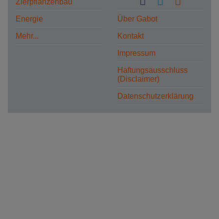
Zierpflanzenbau
Energie
Über Gabot
Mehr...
Kontakt
Impressum
Haftungsausschluss
(Disclaimer)
Datenschutzerklärung