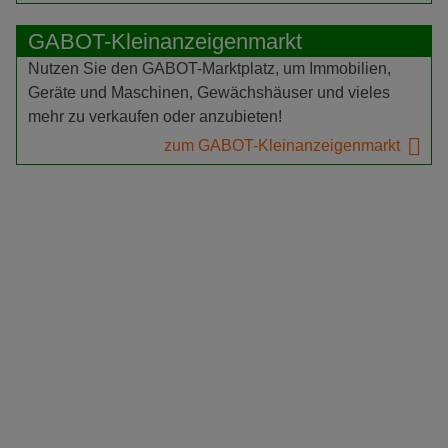
GABOT-Kleinanzeigenmarkt
Nutzen Sie den GABOT-Marktplatz, um Immobilien,
Geräte und Maschinen, Gewächshäuser und vieles
mehr zu verkaufen oder anzubieten!
zum GABOT-Kleinanzeigenmarkt