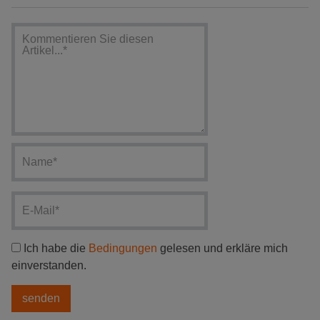
Ich habe die
Bedingungen
gelesen und erkläre mich
einverstanden.