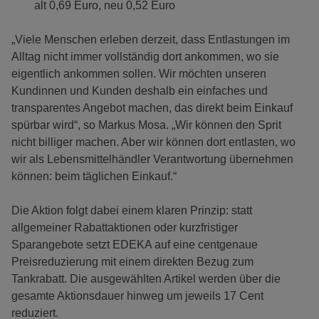
alt 0,69 Euro, neu 0,52 Euro
„Viele Menschen erleben derzeit, dass Entlastungen im
Alltag nicht immer vollständig dort ankommen, wo sie
eigentlich ankommen sollen. Wir möchten unseren
Kundinnen und Kunden deshalb ein einfaches und
transparentes Angebot machen, das direkt beim Einkauf
spürbar wird“, so Markus Mosa. „Wir können den Sprit
nicht billiger machen. Aber wir können dort entlasten, wo
wir als Lebensmittelhändler Verantwortung übernehmen
können: beim täglichen Einkauf.“
Die Aktion folgt dabei einem klaren Prinzip: statt
allgemeiner Rabattaktionen oder kurzfristiger
Sparangebote setzt EDEKA auf eine centgenaue
Preisreduzierung mit einem direkten Bezug zum
Tankrabatt. Die ausgewählten Artikel werden über die
gesamte Aktionsdauer hinweg um jeweils 17 Cent
reduziert.