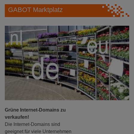
GABOT Marktplatz
Grüne Internet-Domains zu
verkaufen!
Die Internet-Domains sind
geeignet für viele Unternehmen