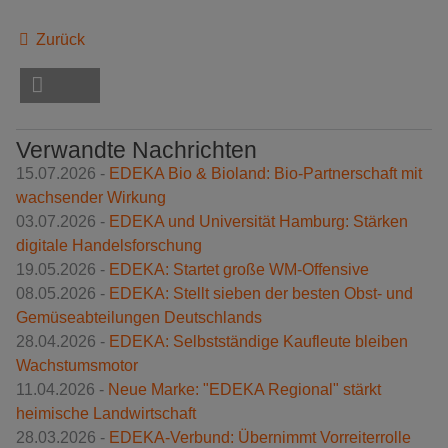
Zurück
Verwandte Nachrichten
15.07.2026 -
EDEKA Bio & Bioland: Bio-Partnerschaft mit
wachsender Wirkung
03.07.2026 -
EDEKA und Universität Hamburg: Stärken
digitale Handelsforschung
19.05.2026 -
EDEKA: Startet große WM-Offensive
08.05.2026 -
EDEKA: Stellt sieben der besten Obst- und
Gemüseabteilungen Deutschlands
28.04.2026 -
EDEKA: Selbstständige Kaufleute bleiben
Wachstumsmotor
11.04.2026 -
Neue Marke: "EDEKA Regional" stärkt
heimische Landwirtschaft
28.03.2026 -
EDEKA-Verbund: Übernimmt Vorreiterrolle