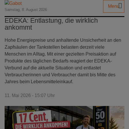
Menu
Samstag, 8. August 2026
EDEKA: Entlastung, die wirklich
ankommt
Hohe Energiepreise und anhaltende Unsicherheit an den
Zapfsäulen der Tankstellen belasten derzeit viele
Menschen im Alltag. Mit einer gezielten Preisaktion auf
Produkte des täglichen Bedarfs reagiert der EDEKA-
Verbund auf die aktuelle Situation und entlastet
Verbraucherinnen und Verbraucher damit bis Mitte des
Jahres beim Lebensmitteleinkauf.
11. Mai 2026 - 15:07 Uhr