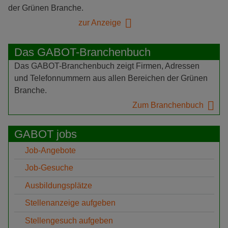
der Grünen Branche.
zur Anzeige
Das GABOT-Branchenbuch
Das GABOT-Branchenbuch zeigt Firmen, Adressen
und Telefonnummern aus allen Bereichen der Grünen
Branche.
Zum Branchenbuch
GABOT jobs
Job-Angebote
Job-Gesuche
Ausbildungsplätze
Stellenanzeige aufgeben
Stellengesuch aufgeben