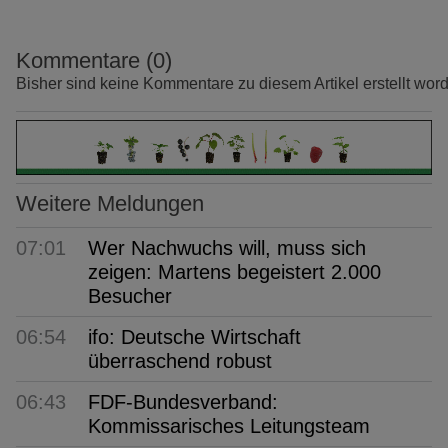
Kommentare (0)
Bisher sind keine Kommentare zu diesem Artikel erstellt wor
Weitere Meldungen
07:01
Wer Nachwuchs will, muss sich
zeigen: Martens begeistert 2.000
Besucher
06:54
ifo: Deutsche Wirtschaft
überraschend robust
06:43
FDF-Bundesverband:
Kommissarisches Leitungsteam