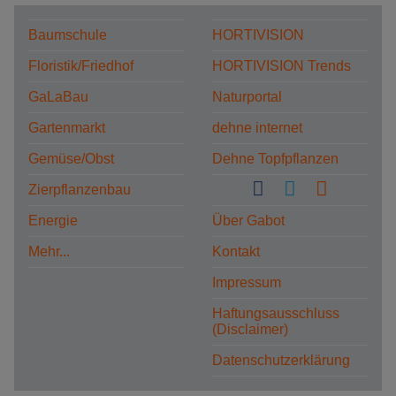
Baumschule
HORTIVISION
Floristik/Friedhof
HORTIVISION Trends
GaLaBau
Naturportal
Gartenmarkt
dehne internet
Gemüse/Obst
Dehne Topfpflanzen
Zierpflanzenbau
Energie
Über Gabot
Mehr...
Kontakt
Impressum
Haftungsausschluss
(Disclaimer)
Datenschutzerklärung