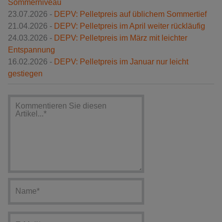
Sommerniveau
23.07.2026 -
DEPV: Pelletpreis auf üblichem Sommertief
21.04.2026 -
DEPV: Pelletpreis im April weiter rückläufig
24.03.2026 -
DEPV: Pelletpreis im März mit leichter
Entspannung
16.02.2026 -
DEPV: Pelletpreis im Januar nur leicht
gestiegen