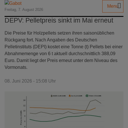
Menu
Freitag, 7. August 2026
DEPV: Pelletpreis sinkt im Mai erneut
Die Preise für Holzpellets setzen ihren saisonüblichen
Rückgang fort. Nach Angaben des Deutschen
Pelletinstituts (DEPI) kostet eine Tonne (t) Pellets bei einer
Abnahmemenge von 6 t aktuell durchschnittlich 388,09
Euro. Damit liegt der Preis erneut unter dem Niveau des
Vormonats.
08. Juni 2026 - 15:08 Uhr