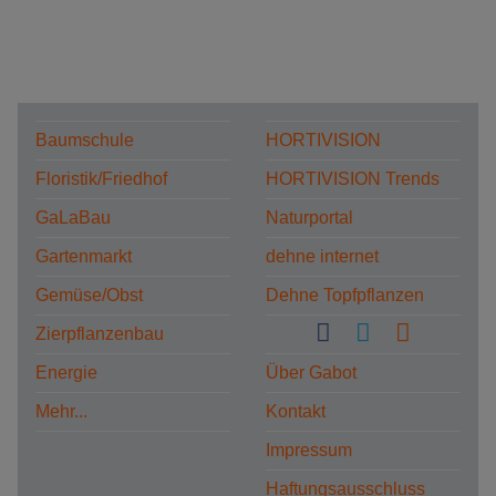
Baumschule
HORTIVISION
Floristik/Friedhof
HORTIVISION Trends
GaLaBau
Naturportal
Gartenmarkt
dehne internet
Gemüse/Obst
Dehne Topfpflanzen
Zierpflanzenbau
Energie
Über Gabot
Mehr...
Kontakt
Impressum
Haftungsausschluss