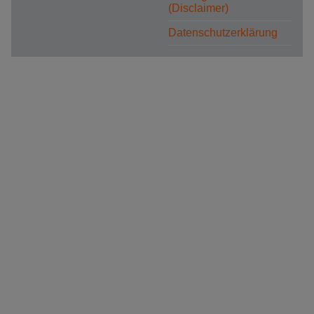
(Disclaimer)
Datenschutzerklärung