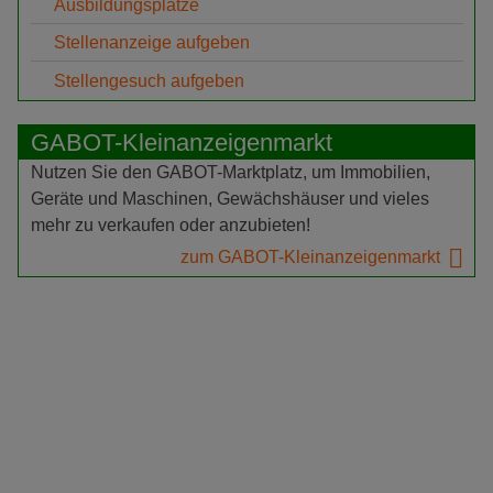
Ausbildungsplätze
Stellenanzeige aufgeben
Stellengesuch aufgeben
GABOT-Kleinanzeigenmarkt
Nutzen Sie den GABOT-Marktplatz, um Immobilien,
Geräte und Maschinen, Gewächshäuser und vieles
mehr zu verkaufen oder anzubieten!
zum GABOT-Kleinanzeigenmarkt