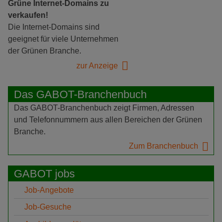
Grüne Internet-Domains zu
verkaufen!
Die Internet-Domains sind
geeignet für viele Unternehmen
der Grünen Branche.
zur Anzeige
Das GABOT-Branchenbuch
Das GABOT-Branchenbuch zeigt Firmen, Adressen
und Telefonnummern aus allen Bereichen der Grünen
Branche.
Zum Branchenbuch
GABOT jobs
Job-Angebote
Job-Gesuche