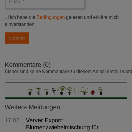
Ich habe die
Bedingungen
gelesen und erkläre mich
einverstanden.
Kommentare (0)
Bisher sind keine Kommentare zu diesem Artikel erstellt wor
Weitere Meldungen
17:07
Verver Export:
Blumenzwiebelmischung für