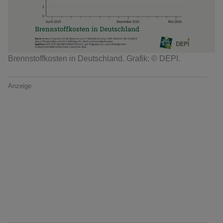
Brennstoffkosten in Deutschland. Grafik: © DEPI.
Anzeige