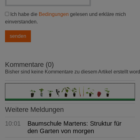
Ich habe die
Bedingungen
gelesen und erkläre mich
einverstanden.
Kommentare (0)
Bisher sind keine Kommentare zu diesem Artikel erstellt wor
Weitere Meldungen
10:01
Baumschule Martens: Struktur für
den Garten von morgen