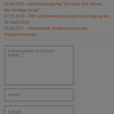
21.04.2025 -
Agrarfinanztagung: "Es muss sich lohnen,
das Richtige zu tun"
07.03.2018 -
DBV und Rentenbank: Agrarfinanztagung am
18. April 2018
05.04.2017 -
Rentenbank: Förderzuschuss bei
Programmkrediten