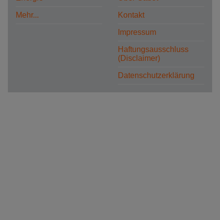
Mehr...
Kontakt
Impressum
Haftungsausschluss
(Disclaimer)
Datenschutzerklärung