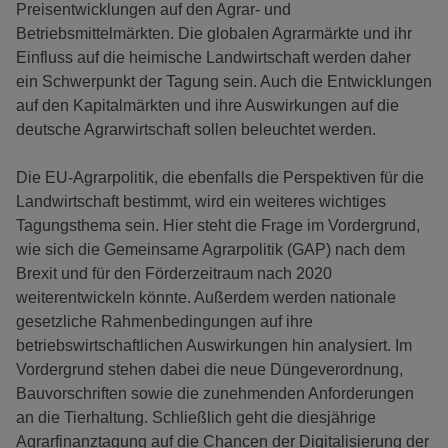
Preisentwicklungen auf den Agrar- und
Betriebsmittelmärkten. Die globalen Agrarmärkte und ihr
Einfluss auf die heimische Landwirtschaft werden daher
ein Schwerpunkt der Tagung sein. Auch die Entwicklungen
auf den Kapitalmärkten und ihre Auswirkungen auf die
deutsche Agrarwirtschaft sollen beleuchtet werden.
Die EU-Agrarpolitik, die ebenfalls die Perspektiven für die
Landwirtschaft bestimmt, wird ein weiteres wichtiges
Tagungsthema sein. Hier steht die Frage im Vordergrund,
wie sich die Gemeinsame Agrarpolitik (GAP) nach dem
Brexit und für den Förderzeitraum nach 2020
weiterentwickeln könnte. Außerdem werden nationale
gesetzliche Rahmenbedingungen auf ihre
betriebswirtschaftlichen Auswirkungen hin analysiert. Im
Vordergrund stehen dabei die neue Düngeverordnung,
Bauvorschriften sowie die zunehmenden Anforderungen
an die Tierhaltung. Schließlich geht die diesjährige
Agrarfinanztagung auf die Chancen der Digitalisierung der