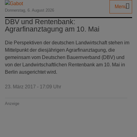
Menu
Donnerstag, 6. August 2026
DBV und Rentenbank:
Agrarfinanztagung am 10. Mai
Die Perspektiven der deutschen Landwirtschaft stehen im
Mittelpunkt der diesjährigen Agrarfinanztagung, die
gemeinsam vom Deutschen Bauernverband (DBV) und
von der Landwirtschaftlichen Rentenbank am 10. Mai in
Berlin ausgerichtet wird.
23. März 2017 - 17:09 Uhr
Anzeige