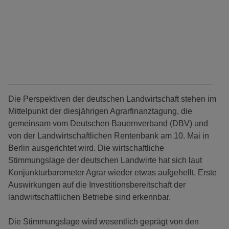
Die Perspektiven der deutschen Landwirtschaft stehen im
Mittelpunkt der diesjährigen Agrarfinanztagung, die
gemeinsam vom Deutschen Bauernverband (DBV) und
von der Landwirtschaftlichen Rentenbank am 10. Mai in
Berlin ausgerichtet wird. Die wirtschaftliche
Stimmungslage der deutschen Landwirte hat sich laut
Konjunkturbarometer Agrar wieder etwas aufgehellt. Erste
Auswirkungen auf die Investitionsbereitschaft der
landwirtschaftlichen Betriebe sind erkennbar.
Die Stimmungslage wird wesentlich geprägt von den