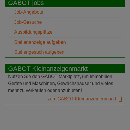
GABOT jobs
Job-Angebote
Job-Gesuche
Ausbildungsplätze
Stellenanzeige aufgeben
Stellengesuch aufgeben
GABOT-Kleinanzeigenmarkt
Nutzen Sie den GABOT-Marktplatz, um Immobilien,
Geräte und Maschinen, Gewächshäuser und vieles
mehr zu verkaufen oder anzubieten!
zum GABOT-Kleinanzeigenmarkt