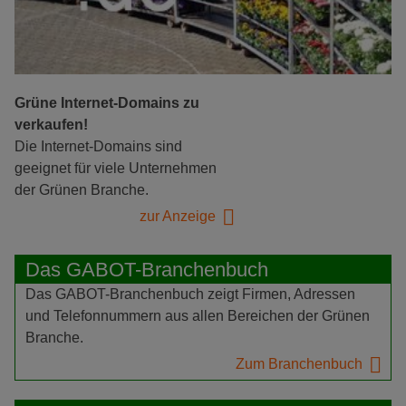
Grüne Internet-Domains zu
verkaufen!
Die Internet-Domains sind
geeignet für viele Unternehmen
der Grünen Branche.
zur Anzeige
Das GABOT-Branchenbuch
Das GABOT-Branchenbuch zeigt Firmen, Adressen
und Telefonnummern aus allen Bereichen der Grünen
Branche.
Zum Branchenbuch