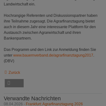
Landwirtschaft ein.
Hochrangige Referenten und Diskussionspartner haben
ihre Teilnahme zugesagt. Die Agrarfinanztagung bietet
auch in diesem Jahr eine interessante Plattform für den
Austausch zwischen Agrarwirtschaft und ihren
Bankenpartnern.
Das Programm und den Link zur Anmeldung finden Sie
unter
www.bauernverband.de/agrarfinanztagung2017
.
(DBV)
Zurück
Verwandte Nachrichten
08.04.2026 -
Frankfurt: Agrarfinanztagung 2026