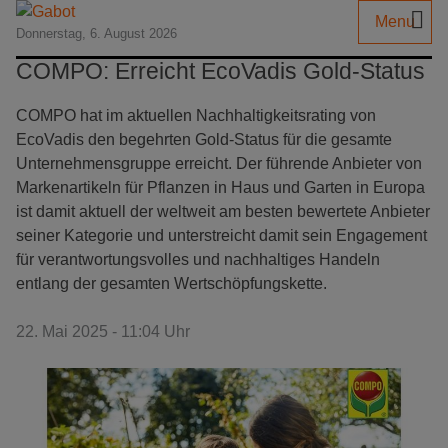
Menu
Donnerstag, 6. August 2026
COMPO: Erreicht EcoVadis Gold-Status
COMPO hat im aktuellen Nachhaltigkeitsrating von
EcoVadis den begehrten Gold-Status für die gesamte
Unternehmensgruppe erreicht. Der führende Anbieter von
Markenartikeln für Pflanzen in Haus und Garten in Europa
ist damit aktuell der weltweit am besten bewertete Anbieter
seiner Kategorie und unterstreicht damit sein Engagement
für verantwortungsvolles und nachhaltiges Handeln
entlang der gesamten Wertschöpfungskette.
22. Mai 2025 - 11:04 Uhr