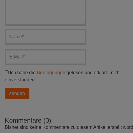
Ich habe die
Bedingungen
gelesen und erkläre mich
einverstanden.
Kommentare (0)
Bisher sind keine Kommentare zu diesem Artikel erstellt wor