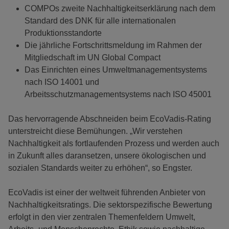
COMPOs zweite Nachhaltigkeitserklärung nach dem
Standard des DNK für alle internationalen
Produktionsstandorte
Die jährliche Fortschrittsmeldung im Rahmen der
Mitgliedschaft im UN Global Compact
Das Einrichten eines Umweltmanagementsystems
nach ISO 14001 und
Arbeitsschutzmanagementsystems nach ISO 45001
Das hervorragende Abschneiden beim EcoVadis-Rating
unterstreicht diese Bemühungen. „Wir verstehen
Nachhaltigkeit als fortlaufenden Prozess und werden auch
in Zukunft alles daransetzen, unsere ökologischen und
sozialen Standards weiter zu erhöhen“, so Engster.
EcoVadis ist einer der weltweit führenden Anbieter von
Nachhaltigkeitsratings. Die sektorspezifische Bewertung
erfolgt in den vier zentralen Themenfeldern Umwelt,