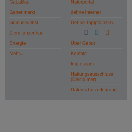
GaLaBau
Naturportal
Gartenmarkt
dehne internet
Gemüse/Obst
Dehne Topfpflanzen
Zierpflanzenbau
Energie
Über Gabot
Mehr...
Kontakt
Impressum
Haftungsausschluss
(Disclaimer)
Datenschutzerklärung