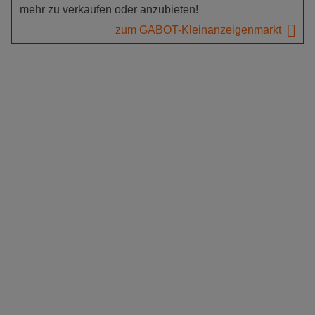
mehr zu verkaufen oder anzubieten!
zum GABOT-Kleinanzeigenmarkt