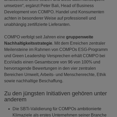
umsetzen“, ergänzt Peter Bali, Head of Business
Development von COMPO. Handel und Konsumenten
achten in besonderer Weise auf professionell und
unabhängig zertifizierte Lieferanten.
COMPO verfolgt seit Jahren eine
gruppenweite
Nachhaltigkeitsstrategie
. Mit dem Erreichen zentraler
Meilensteine im Rahmen von COMPOs ESG-Programm
und Green Leadership Versprechen erhält COMPO bei
EcoVadis einen Gesamtscore von 96 von 100% und
hervorragende Bewertungen in den vier zentralen
Bereichen Umwelt, Arbeits- und Menschenrechte, Ethik
sowie nachhaltige Beschaffung.
Zu den jüngsten Initiativen gehören unter
anderem
Die SBTi-Validierung für COMPOs ambitionierte
Klimaziele als erstes Unternehmen seiner Branche