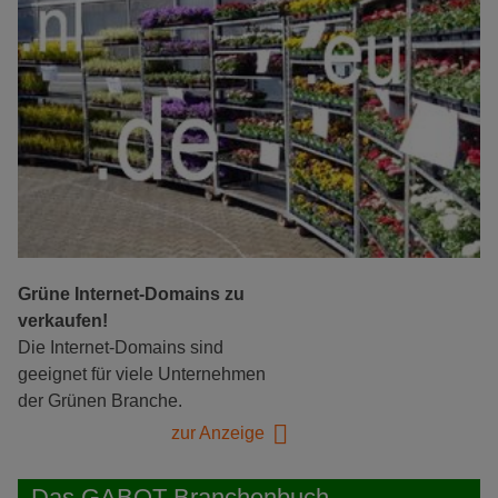
Grüne Internet-Domains zu
verkaufen!
Die Internet-Domains sind
geeignet für viele Unternehmen
der Grünen Branche.
zur Anzeige
Das GABOT-Branchenbuch