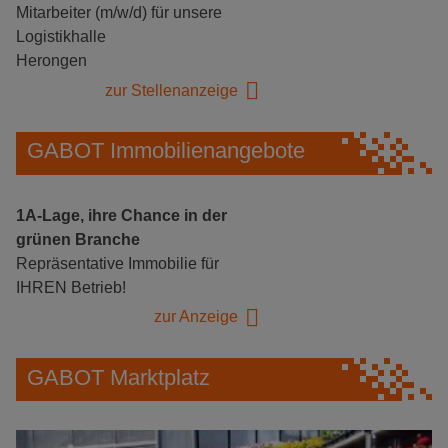
Mitarbeiter (m/w/d) für unsere
Logistikhalle
Herongen
zur Stellenanzeige
GABOT Immobilienangebote
1A-Lage, ihre Chance in der
grünen Branche
Repräsentative Immobilie für
IHREN Betrieb!
zur Anzeige
GABOT Marktplatz