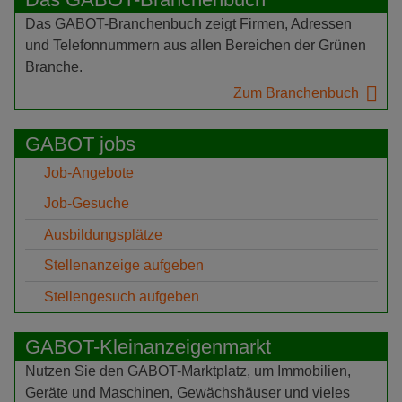
Das GABOT-Branchenbuch zeigt Firmen, Adressen
und Telefonnummern aus allen Bereichen der Grünen
Branche.
Zum Branchenbuch
GABOT jobs
Job-Angebote
Job-Gesuche
Ausbildungsplätze
Stellenanzeige aufgeben
Stellengesuch aufgeben
GABOT-Kleinanzeigenmarkt
Nutzen Sie den GABOT-Marktplatz, um Immobilien,
Geräte und Maschinen, Gewächshäuser und vieles