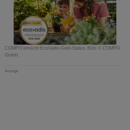
COMPO erreicht EcoVadis Gold-Status. Bild: © COMPO
GmbH.
Anzeige