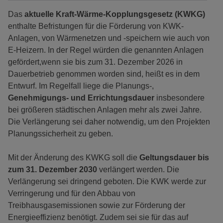
Das
aktuelle Kraft-Wärme-Kopplungsgesetz (KWKG)
enthalte Befristungen für die Förderung von KWK-
Anlagen, von Wärmenetzen und -speichern wie auch von
E-Heizern. In der Regel würden die genannten Anlagen
gefördert,wenn sie bis zum 31. Dezember 2026 in
Dauerbetrieb genommen worden sind, heißt es in dem
Entwurf. Im Regelfall liege die Planungs-,
Genehmigungs- und Errichtungsdauer
insbesondere
bei größeren städtischen Anlagen mehr als zwei Jahre.
Die Verlängerung sei daher notwendig, um den Projekten
Planungssicherheit zu geben.
Mit der Änderung des KWKG soll die
Geltungsdauer bis
zum 31. Dezember 2030
verlängert werden. Die
Verlängerung sei dringend geboten. Die KWK werde zur
Verringerung und für den Abbau von
Treibhausgasemissionen sowie zur Förderung der
Energieeffizienz benötigt. Zudem sei sie für das auf