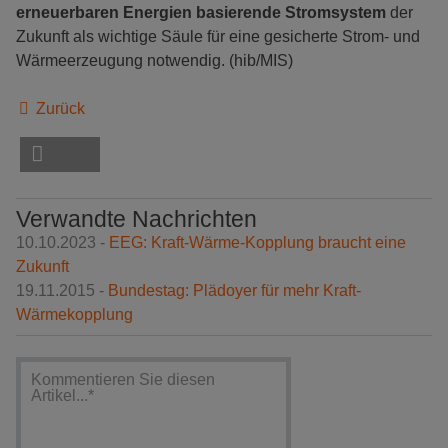
erneuerbaren Energien basierende Stromsystem
der
Zukunft als wichtige Säule für eine gesicherte Strom- und
Wärmeerzeugung notwendig. (hib/MIS)
Zurück
Verwandte Nachrichten
10.10.2023 -
EEG: Kraft-Wärme-Kopplung braucht eine
Zukunft
19.11.2015 -
Bundestag: Plädoyer für mehr Kraft-
Wärmekopplung