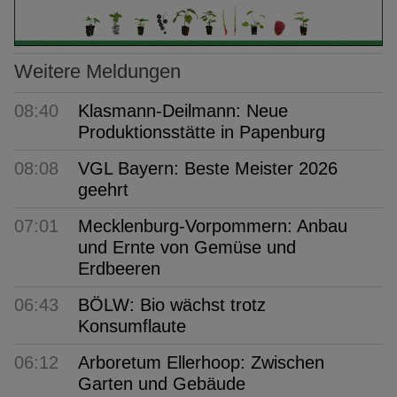
Weitere Meldungen
08:40
Klasmann-Deilmann: Neue
Produktionsstätte in Papenburg
08:08
VGL Bayern: Beste Meister 2026
geehrt
07:01
Mecklenburg-Vorpommern: Anbau
und Ernte von Gemüse und
Erdbeeren
06:43
BÖLW: Bio wächst trotz
Konsumflaute
06:12
Arboretum Ellerhoop: Zwischen
Garten und Gebäude