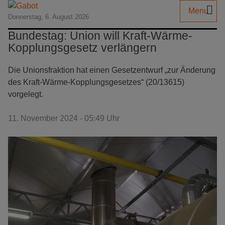
Menu
Donnerstag, 6. August 2026
Bundestag: Union will Kraft-Wärme-
Kopplungsgesetz verlängern
Die Unionsfraktion hat einen Gesetzentwurf „zur Änderung
des Kraft-Wärme-Kopplungsgesetzes“ (20/13615)
vorgelegt.
11. November 2024 - 05:49 Uhr