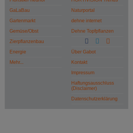
GaLaBau
Naturportal
Gartenmarkt
dehne internet
Gemüse/Obst
Dehne Topfpflanzen
Zierpflanzenbau
Energie
Über Gabot
Mehr...
Kontakt
Impressum
Haftungsausschluss
(Disclaimer)
Datenschutzerklärung