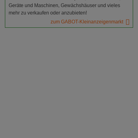
Geräte und Maschinen, Gewächshäuser und vieles
mehr zu verkaufen oder anzubieten!
zum GABOT-Kleinanzeigenmarkt