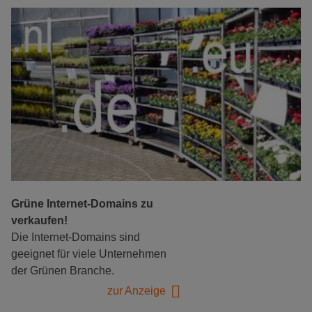
Grüne Internet-Domains zu
verkaufen!
Die Internet-Domains sind
geeignet für viele Unternehmen
der Grünen Branche.
zur Anzeige