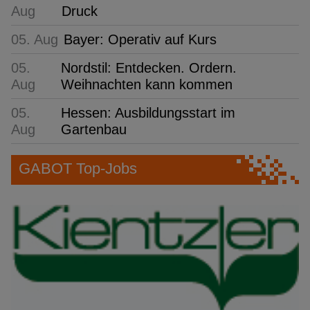
Aug
Druck
05. Aug
Bayer: Operativ auf Kurs
05.
Nordstil: Entdecken. Ordern.
Aug
Weihnachten kann kommen
05.
Hessen: Ausbildungsstart im
Aug
Gartenbau
GABOT Top-Jobs