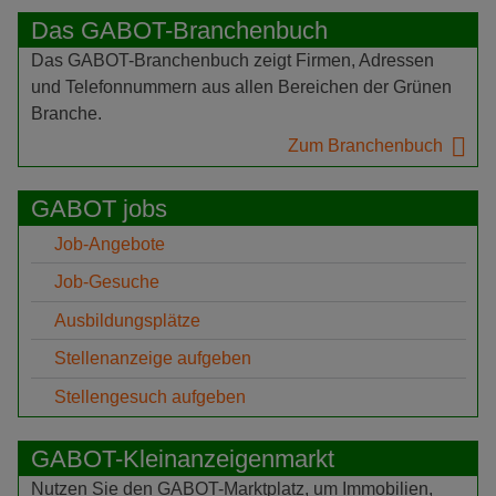
Das GABOT-Branchenbuch
Das GABOT-Branchenbuch zeigt Firmen, Adressen
und Telefonnummern aus allen Bereichen der Grünen
Branche.
Zum Branchenbuch
GABOT jobs
Job-Angebote
Job-Gesuche
Ausbildungsplätze
Stellenanzeige aufgeben
Stellengesuch aufgeben
GABOT-Kleinanzeigenmarkt
Nutzen Sie den GABOT-Marktplatz, um Immobilien,