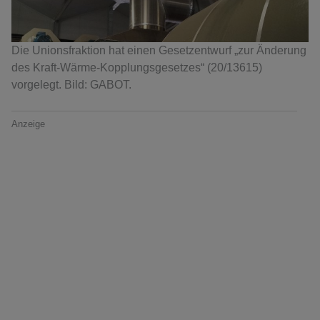
Die Unionsfraktion hat einen Gesetzentwurf „zur Änderung
des Kraft-Wärme-Kopplungsgesetzes“ (20/13615)
vorgelegt. Bild: GABOT.
Anzeige