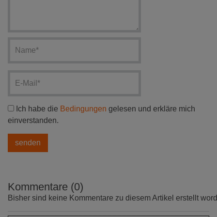
Ich habe die
Bedingungen
gelesen und erkläre mich
einverstanden.
Kommentare (0)
Bisher sind keine Kommentare zu diesem Artikel erstellt wor