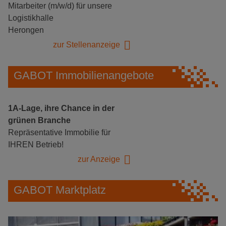
Mitarbeiter (m/w/d) für unsere
Logistikhalle
Herongen
zur Stellenanzeige
GABOT Immobilienangebote
1A-Lage, ihre Chance in der
grünen Branche
Repräsentative Immobilie für
IHREN Betrieb!
zur Anzeige
GABOT Marktplatz