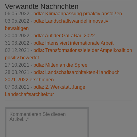
Verwandte Nachrichten
06.05.2022 -
bdla: Klimaanpassung proaktiv anstoßen
03.05.2022 -
bdla: Landschaftswandel innovativ
bewältigen
30.04.2022 -
bdla: Auf der GaLaBau 2022
31.03.2022 -
bdla: Intensiviert internationale Arbeit
02.12.2021 -
bdla: Transformationsziele der Ampelkoalition
positiv bewertet
27.10.2021 -
bdla: Mitten an die Spree
28.08.2021 -
bdla: Landschaftsarchitekten-Handbuch
2021-2022 erschienen
07.08.2021 -
bdla: 2. Werkstatt Junge
Landschaftsarchitektur