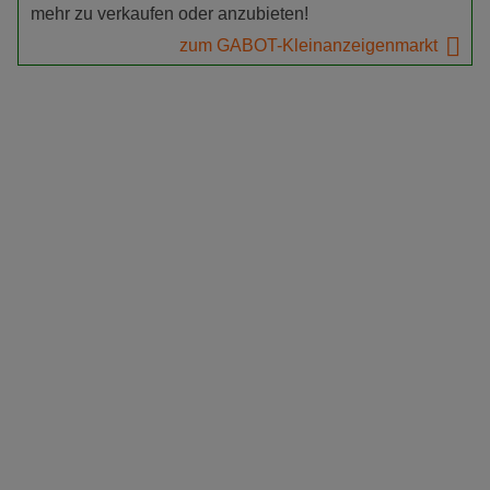
mehr zu verkaufen oder anzubieten!
zum GABOT-Kleinanzeigenmarkt