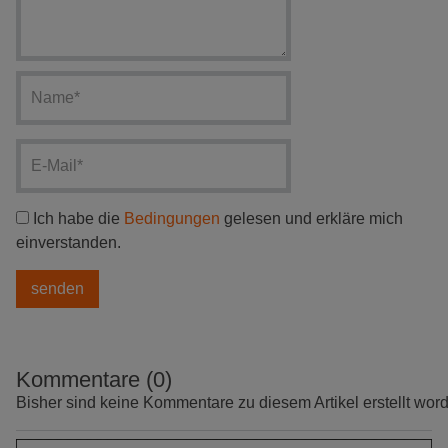
Ich habe die
Bedingungen
gelesen und erkläre mich
einverstanden.
Kommentare (0)
Bisher sind keine Kommentare zu diesem Artikel erstellt wor