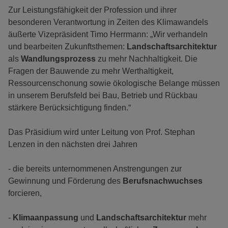
Zur Leistungsfähigkeit der Profession und ihrer
besonderen Verantwortung in Zeiten des Klimawandels
äußerte Vizepräsident Timo Herrmann: „Wir verhandeln
und bearbeiten Zukunftsthemen:
Landschaftsarchitektur
als
Wandlungsprozess
zu mehr Nachhaltigkeit. Die
Fragen der Bauwende zu mehr Werthaltigkeit,
Ressourcenschonung sowie ökologische Belange müssen
in unserem Berufsfeld bei Bau, Betrieb und Rückbau
stärkere Berücksichtigung finden.“
Das Präsidium wird unter Leitung von Prof. Stephan
Lenzen in den nächsten drei Jahren
- die bereits unternommenen Anstrengungen zur
Gewinnung und Förderung des
Berufsnachwuchses
forcieren,
-
Klimaanpassung
und
Landschaftsarchitektur
mehr