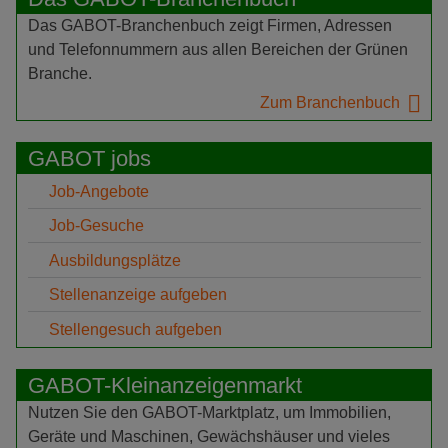
Das GABOT-Branchenbuch zeigt Firmen, Adressen
und Telefonnummern aus allen Bereichen der Grünen
Branche.
Zum Branchenbuch
GABOT jobs
Job-Angebote
Job-Gesuche
Ausbildungsplätze
Stellenanzeige aufgeben
Stellengesuch aufgeben
GABOT-Kleinanzeigenmarkt
Nutzen Sie den GABOT-Marktplatz, um Immobilien,
Geräte und Maschinen, Gewächshäuser und vieles