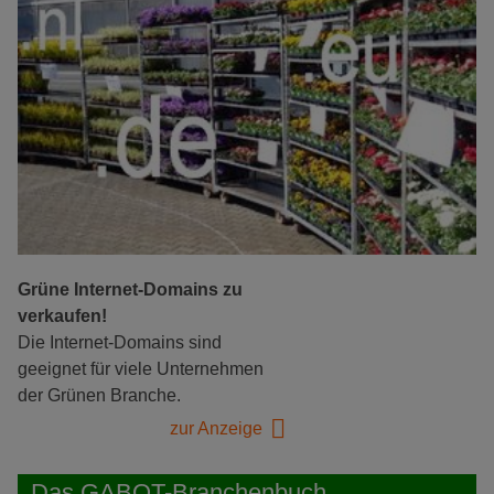
Grüne Internet-Domains zu
verkaufen!
Die Internet-Domains sind
geeignet für viele Unternehmen
der Grünen Branche.
zur Anzeige
Das GABOT-Branchenbuch