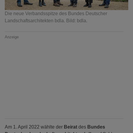
Die neue Verbandsspitze des Bundes Deutscher
Landschaftsarchitekten bdla. Bild: bdla.
Anzeige
Am 1. April 2022 wählte der
Beirat
des
Bundes