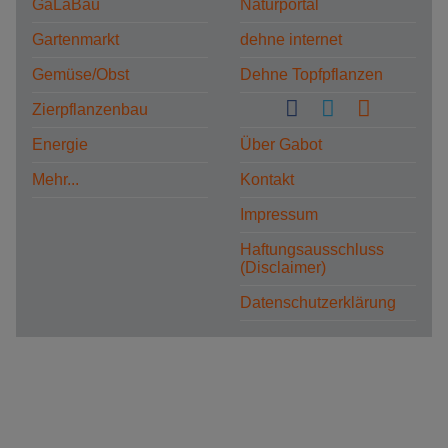
GaLaBau
Naturportal
Gartenmarkt
dehne internet
Gemüse/Obst
Dehne Topfpflanzen
Zierpflanzenbau
Energie
Über Gabot
Mehr...
Kontakt
Impressum
Haftungsausschluss
(Disclaimer)
Datenschutzerklärung