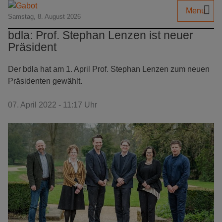
Menu
Samstag, 8. August 2026
bdla: Prof. Stephan Lenzen ist neuer
Präsident
Der bdla hat am 1. April Prof. Stephan Lenzen zum neuen
Präsidenten gewählt.
07. April 2022 - 11:17 Uhr