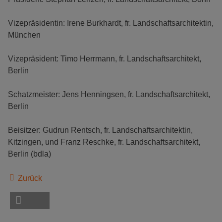
Vizepräsidentin: Irene Burkhardt, fr. Landschaftsarchitektin,
München
Vizepräsident: Timo Herrmann, fr. Landschaftsarchitekt,
Berlin
Schatzmeister: Jens Henningsen, fr. Landschaftsarchitekt,
Berlin
Beisitzer: Gudrun Rentsch, fr. Landschaftsarchitektin,
Kitzingen, und Franz Reschke, fr. Landschaftsarchitekt,
Berlin (bdla)
Zurück