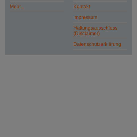
Mehr...
Kontakt
Impressum
Haftungsausschluss
(Disclaimer)
Datenschutzerklärung