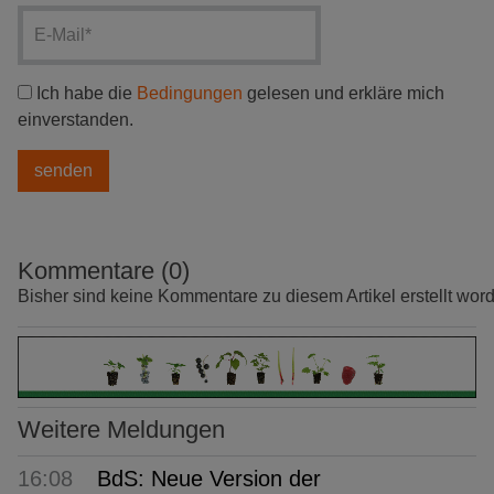
Ich habe die
Bedingungen
gelesen und erkläre mich
einverstanden.
Kommentare (0)
Bisher sind keine Kommentare zu diesem Artikel erstellt wor
Weitere Meldungen
16:08
BdS: Neue Version der