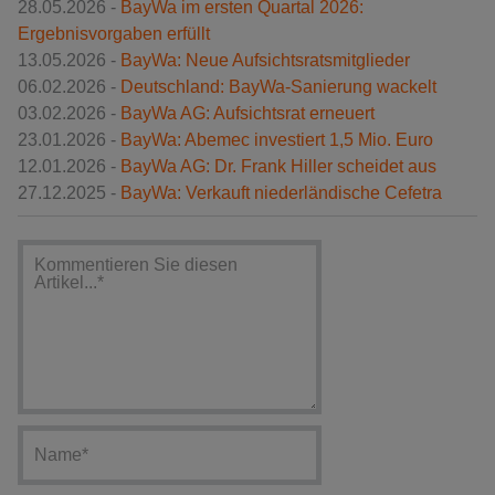
28.05.2026 -
BayWa im ersten Quartal 2026:
Ergebnisvorgaben erfüllt
13.05.2026 -
BayWa: Neue Aufsichtsratsmitglieder
06.02.2026 -
Deutschland: BayWa-Sanierung wackelt
03.02.2026 -
BayWa AG: Aufsichtsrat erneuert
23.01.2026 -
BayWa: Abemec investiert 1,5 Mio. Euro
12.01.2026 -
BayWa AG: Dr. Frank Hiller scheidet aus
27.12.2025 -
BayWa: Verkauft niederländische Cefetra