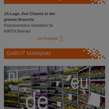
1A-Lage, ihre Chance in der
grünen Branche
Repräsentative Immobilie für
IHREN Betrieb!
zur Anzeige
GABOT Marktplatz