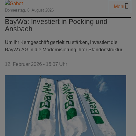
Menu
Donnerstag, 6. August 2026
BayWa: Investiert in Pocking und
Ansbach
Um ihr Kerngeschäft gezielt zu stärken, investiert die
BayWa AG in die Modernisierung ihrer Standortstruktur.
12. Februar 2026 - 15:07 Uhr