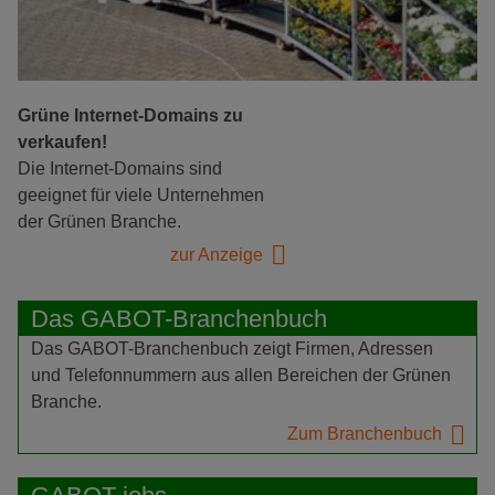
Grüne Internet-Domains zu
verkaufen!
Die Internet-Domains sind
geeignet für viele Unternehmen
der Grünen Branche.
zur Anzeige
Das GABOT-Branchenbuch
Das GABOT-Branchenbuch zeigt Firmen, Adressen
und Telefonnummern aus allen Bereichen der Grünen
Branche.
Zum Branchenbuch