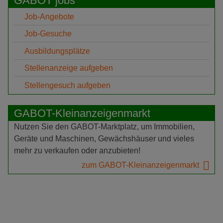
GABOT jobs
Job-Angebote
Job-Gesuche
Ausbildungsplätze
Stellenanzeige aufgeben
Stellengesuch aufgeben
GABOT-Kleinanzeigenmarkt
Nutzen Sie den GABOT-Marktplatz, um Immobilien,
Geräte und Maschinen, Gewächshäuser und vieles
mehr zu verkaufen oder anzubieten!
zum GABOT-Kleinanzeigenmarkt