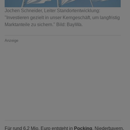
Jochen Schneider, Leiter Standortentwicklung:
"Investieren gezielt in unser Kerngeschäft, um langfristig
Marktanteile zu sichern." Bild: BayWa.
Anzeige
Für rund 6,2 Mio. Euro entsteht in
Pocking
, Niederbayern,