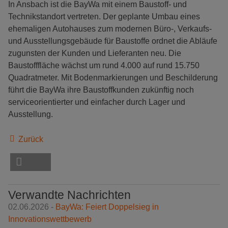
In Ansbach ist die BayWa mit einem Baustoff- und
Technikstandort vertreten. Der geplante Umbau eines
ehemaligen Autohauses zum modernen Büro-, Verkaufs-
und Ausstellungsgebäude für Baustoffe ordnet die Abläufe
zugunsten der Kunden und Lieferanten neu. Die
Baustofffläche wächst um rund 4.000 auf rund 15.750
Quadratmeter. Mit Bodenmarkierungen und Beschilderung
führt die BayWa ihre Baustoffkunden zukünftig noch
serviceorientierter und einfacher durch Lager und
Ausstellung.
Zurück
Verwandte Nachrichten
02.06.2026 -
BayWa: Feiert Doppelsieg in
Innovationswettbewerb