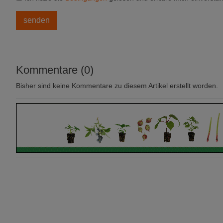
Kommentare (0)
Bisher sind keine Kommentare zu diesem Artikel erstellt worden.