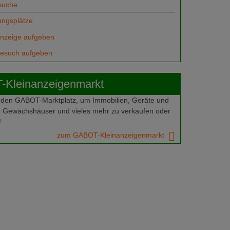
suche
ungsplätze
anzeige aufgeben
gesuch aufgeben
Kleinanzeigenmarkt
 den GABOT-Marktplatz, um Immobilien, Geräte und
 Gewächshäuser und vieles mehr zu verkaufen oder
!
zum GABOT-Kleinanzeigenmarkt