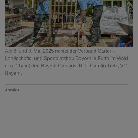
Am 8. und 9. Mai 2025 richtet der Verband Garten-,
Landschafts- und Sportplatzbau Bayern in Furth im Wald
(Lkr. Cham) den Bayern Cup aus. Bild: Carolin Tietz, VGL
Bayern.
Anzeige