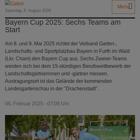
Menu
Samstag, 8. August 2026
Bayern Cup 2025: Sechs Teams am
Start
Am 8. und 9. Mai 2025 richtet der Verband Garten-,
Landschafts- und Sportplatzbau Bayern in Furth im Wald
(Lkr. Cham) den Bayern Cup aus. Sechs Zweier-Teams
werden sich bei dem 15-stündigen Berufswettbewerb der
Landschaftsgärtnerinnen und -gärtner messen.
Austragungsort ist das Gelände der kommenden
Landesgartenschau in der "Drachenstadt".
06. Februar 2025 - 07:08 Uhr