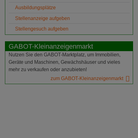
Ausbildungsplätze
Stellenanzeige aufgeben
Stellengesuch aufgeben
GABOT-Kleinanzeigenmarkt
Nutzen Sie den GABOT-Marktplatz, um Immobilien,
Geräte und Maschinen, Gewächshäuser und vieles
mehr zu verkaufen oder anzubieten!
zum GABOT-Kleinanzeigenmarkt