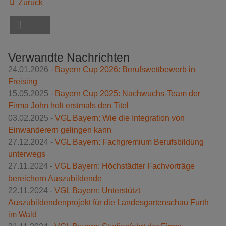
Zurück
Verwandte Nachrichten
24.01.2026 -
Bayern Cup 2026: Berufswettbewerb in
Freising
15.05.2025 -
Bayern Cup 2025: Nachwuchs-Team der
Firma John holt erstmals den Titel
03.02.2025 -
VGL Bayern: Wie die Integration von
Einwanderern gelingen kann
27.12.2024 -
VGL Bayern: Fachgremium Berufsbildung
unterwegs
27.11.2024 -
VGL Bayern: Höchstädter Fachvorträge
bereichern Auszubildende
22.11.2024 -
VGL Bayern: Unterstützt
Auszubildendenprojekt für die Landesgartenschau Furth
im Wald