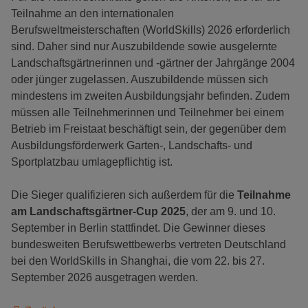
Teilnahme an den internationalen
Berufsweltmeisterschaften (WorldSkills) 2026 erforderlich
sind. Daher sind nur Auszubildende sowie ausgelernte
Landschaftsgärtnerinnen und -gärtner der Jahrgänge 2004
oder jünger zugelassen. Auszubildende müssen sich
mindestens im zweiten Ausbildungsjahr befinden. Zudem
müssen alle Teilnehmerinnen und Teilnehmer bei einem
Betrieb im Freistaat beschäftigt sein, der gegenüber dem
Ausbildungsförderwerk Garten-, Landschafts- und
Sportplatzbau umlagepflichtig ist.
Die Sieger qualifizieren sich außerdem für die
Teilnahme
am Landschaftsgärtner-Cup 2025
, der am 9. und 10.
September in Berlin stattfindet. Die Gewinner dieses
bundesweiten Berufswettbewerbs vertreten Deutschland
bei den WorldSkills in Shanghai, die vom 22. bis 27.
September 2026 ausgetragen werden.