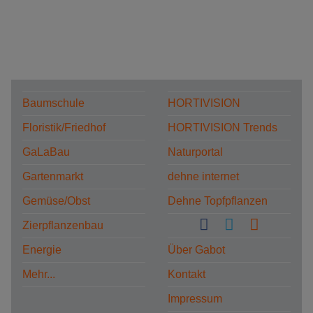
Baumschule
HORTIVISION
Floristik/Friedhof
HORTIVISION Trends
GaLaBau
Naturportal
Gartenmarkt
dehne internet
Gemüse/Obst
Dehne Topfpflanzen
Zierpflanzenbau
Energie
Über Gabot
Mehr...
Kontakt
Impressum