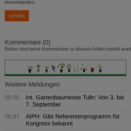
einverstanden.
Kommentare (0)
Bisher sind keine Kommentare zu diesem Artikel erstellt wor
Weitere Meldungen
09:00
Int. Gartenbaumesse Tulln: Von 3. bis
7. September
08:07
AIPH: Gibt Referentenprogramm für
Kongress bekannt