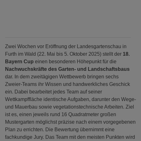
Zwei Wochen vor Eröffnung der Landesgartenschau in
Furth im Wald (22. Mai bis 5. Oktober 2025) stellt der
18.
Bayern Cup
einen besonderen Höhepunkt für die
Nachwuchskräfte des Garten- und Landschaftsbaus
dar. In dem zweitägigen Wettbewerb bringen sechs
Zweier-Teams ihr Wissen und handwerkliches Geschick
ein. Dabei bearbeitet jedes Team auf seiner
Wettkampffläche identische Aufgaben, darunter den Wege-
und Mauerbau sowie vegetationstechnische Arbeiten. Ziel
ist es, einen jeweils rund 16 Quadratmeter großen
Mustergarten möglichst präzise nach einem vorgegebenen
Plan zu errichten. Die Bewertung übernimmt eine
fachkundige Jury. Das Team mit den meisten Punkten wird