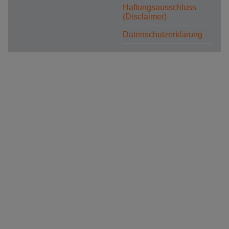
Haftungsausschluss
(Disclaimer)
Datenschutzerklärung