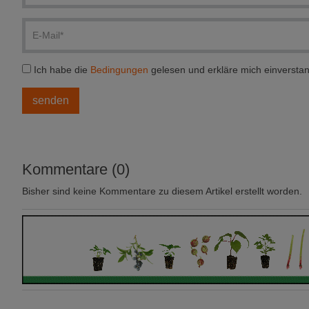
Ich habe die
Bedingungen
gelesen und erkläre mich einversta
Kommentare (0)
Bisher sind keine Kommentare zu diesem Artikel erstellt worden.