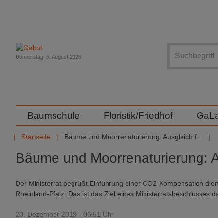
Suche
Donnerstag, 6. August 2026
Baumschule
Floristik/Friedhof
GaL
Startseite
Bäume und Moorrenaturierung: Ausgleich f...
Bäume und Moorrenaturierung: Au
Der Ministerrat begrüßt Einführung einer CO2-Kompensation dien
Rheinland-Pfalz. Das ist das Ziel eines Ministerratsbeschlusses da
20. Dezember 2019 - 06:51 Uhr