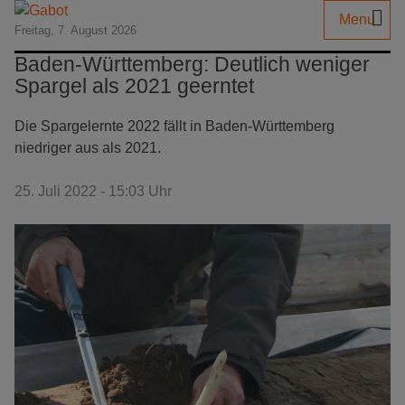
Menu
Freitag, 7. August 2026
Baden-Württemberg: Deutlich weniger
Spargel als 2021 geerntet
Die Spargelernte 2022 fällt in Baden-Württemberg
niedriger aus als 2021.
25. Juli 2022 - 15:03 Uhr