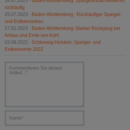
18.07.2025 -
Baden-Württemberg: Spargelanbau weiterhin
rückläufig
25.07.2023 -
Baden-Württemberg : Rückläufiger Spargel-
und Erdbeeranbau
27.02.2023 -
Baden-Württemberg: Starker Rückgang bei
Anbau und Ernte von Kohl
03.08.2022 -
Schleswig-Holstein: Spargel- und
Erdbeerernte 2022