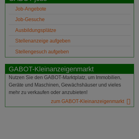
Job-Angebote
Job-Gesuche
Ausbildungsplätze
Stellenanzeige aufgeben
Stellengesuch aufgeben
GABOT-Kleinanzeigenmarkt
Nutzen Sie den GABOT-Marktplatz, um Immobilien,
Geräte und Maschinen, Gewächshäuser und vieles
mehr zu verkaufen oder anzubieten!
zum GABOT-Kleinanzeigenmarkt