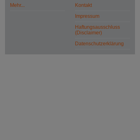
Mehr...
Kontakt
Impressum
Haftungsausschluss
(Disclaimer)
Datenschutzerklärung