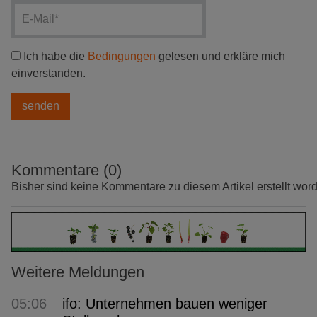
Ich habe die
Bedingungen
gelesen und erkläre mich
einverstanden.
Kommentare (0)
Bisher sind keine Kommentare zu diesem Artikel erstellt wor
Weitere Meldungen
05:06
ifo: Unternehmen bauen weniger