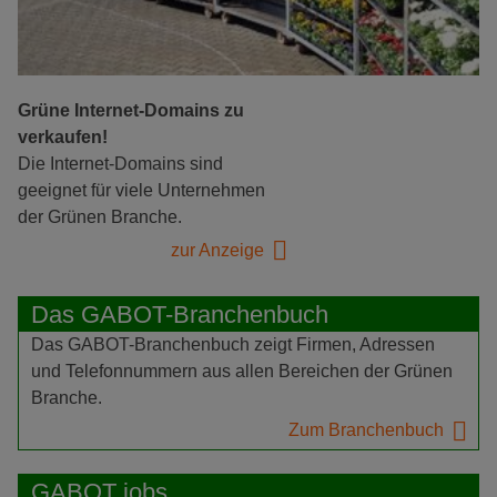
Grüne Internet-Domains zu
verkaufen!
Die Internet-Domains sind
geeignet für viele Unternehmen
der Grünen Branche.
zur Anzeige
Das GABOT-Branchenbuch
Das GABOT-Branchenbuch zeigt Firmen, Adressen
und Telefonnummern aus allen Bereichen der Grünen
Branche.
Zum Branchenbuch
GABOT jobs