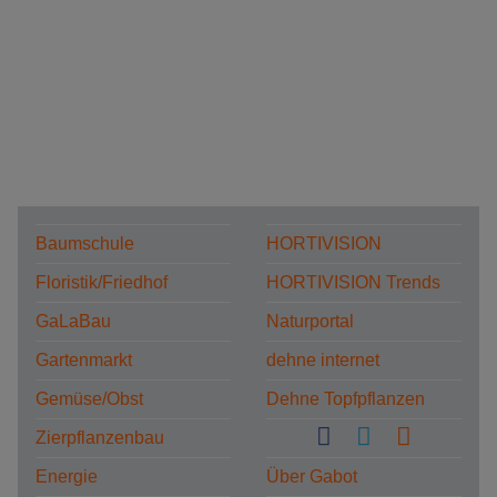
Baumschule
HORTIVISION
Floristik/Friedhof
HORTIVISION Trends
GaLaBau
Naturportal
Gartenmarkt
dehne internet
Gemüse/Obst
Dehne Topfpflanzen
Zierpflanzenbau
Energie
Über Gabot