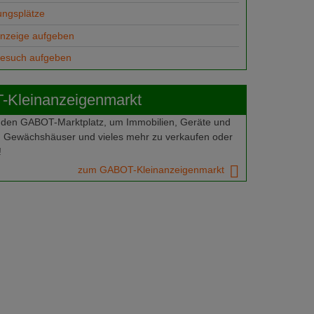
ungsplätze
anzeige aufgeben
gesuch aufgeben
Kleinanzeigenmarkt
 den GABOT-Marktplatz, um Immobilien, Geräte und
 Gewächshäuser und vieles mehr zu verkaufen oder
!
zum GABOT-Kleinanzeigenmarkt