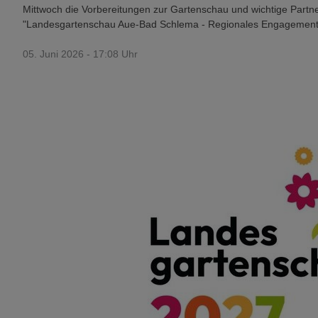
Mittwoch die Vorbereitungen zur Gartenschau und wichtige Partne
"Landesgartenschau Aue-Bad Schlema - Regionales Engagement tri
05. Juni 2026 - 17:08 Uhr