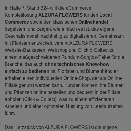
In Halle 7, Stand B24 will die eCommerce
Komplettlösung
ALZURA FLOWERS
für den
Local
Commerce
sowie den klassischen
Onlinehandel
begeistern und zeigen, wie einfach es ist, das eigene
Geschäftsmodell nachhaltig zu digitalisieren. Gemeinsam
mit Floristen entwickelt, vereint ALZURA FLOWERS
Website-Baukasten, Webshop und Click & Collect zu
einem maßgeschneiderten Rundum-Sorglos-Paket für die
Branche, das auch
ohne technisches Know-how
einfach zu bedienen
ist. Floristen und Blumenhändler
erhalten einen individuellen Online-Shop, der als Online-
Filiale genutzt werden kann. Kunden können ihre Blumen
und Pflanzen online bestellen und bequem in der Filiale
abholen (Click & Collect), was zu einem effizienteren
Arbeiten und einer optimalen Nutzung von Leerlaufzeiten
führt.
Das Herzstück von ALZURA FLOWERS ist die eigene