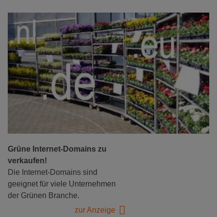
Grüne Internet-Domains zu
verkaufen!
Die Internet-Domains sind
geeignet für viele Unternehmen
der Grünen Branche.
zur Anzeige