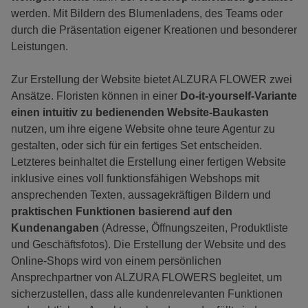
werden. Mit Bildern des Blumenladens, des Teams oder
durch die Präsentation eigener Kreationen und besonderer
Leistungen.
Zur Erstellung der Website bietet ALZURA FLOWER zwei
Ansätze. Floristen können in einer
Do-it-yourself-Variante
einen intuitiv zu bedienenden Website-Baukasten
nutzen, um ihre eigene Website ohne teure Agentur zu
gestalten, oder sich für ein fertiges Set entscheiden.
Letzteres beinhaltet die Erstellung einer fertigen Website
inklusive eines voll funktionsfähigen Webshops mit
ansprechenden Texten, aussagekräftigen Bildern und
praktischen Funktionen basierend auf den
Kundenangaben
(Adresse, Öffnungszeiten, Produktliste
und Geschäftsfotos). Die Erstellung der Website und des
Online-Shops wird von einem persönlichen
Ansprechpartner von ALZURA FLOWERS begleitet, um
sicherzustellen, dass alle kundenrelevanten Funktionen