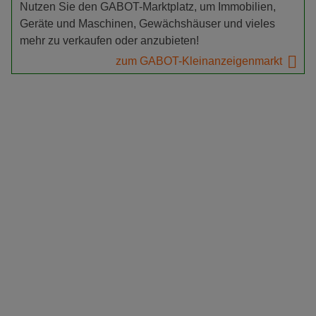
Nutzen Sie den GABOT-Marktplatz, um Immobilien,
Geräte und Maschinen, Gewächshäuser und vieles
mehr zu verkaufen oder anzubieten!
zum GABOT-Kleinanzeigenmarkt