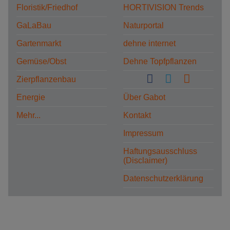
Floristik/Friedhof
HORTIVISION Trends
GaLaBau
Naturportal
Gartenmarkt
dehne internet
Gemüse/Obst
Dehne Topfpflanzen
Zierpflanzenbau
Energie
Über Gabot
Mehr...
Kontakt
Impressum
Haftungsausschluss
(Disclaimer)
Datenschutzerklärung