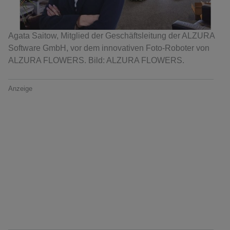
Agata Saitow, Mitglied der Geschäftsleitung der ALZURA
Software GmbH, vor dem innovativen Foto-Roboter von
ALZURA FLOWERS. Bild: ALZURA FLOWERS.
Anzeige