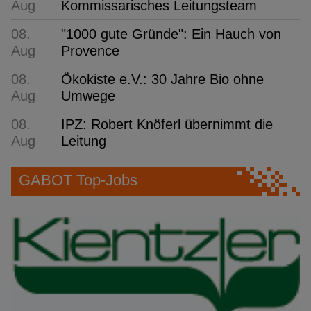
Aug
Kommissarisches Leitungsteam
08.
"1000 gute Gründe": Ein Hauch von
Aug
Provence
08.
Ökokiste e.V.: 30 Jahre Bio ohne
Aug
Umwege
08.
IPZ: Robert Knöferl übernimmt die
Aug
Leitung
GABOT Top-Jobs