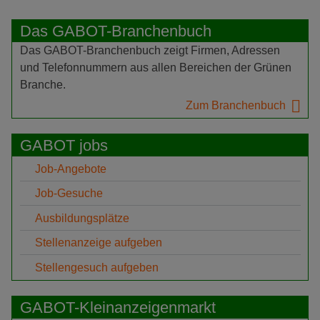
Das GABOT-Branchenbuch
Das GABOT-Branchenbuch zeigt Firmen, Adressen
und Telefonnummern aus allen Bereichen der Grünen
Branche.
Zum Branchenbuch
GABOT jobs
Job-Angebote
Job-Gesuche
Ausbildungsplätze
Stellenanzeige aufgeben
Stellengesuch aufgeben
GABOT-Kleinanzeigenmarkt