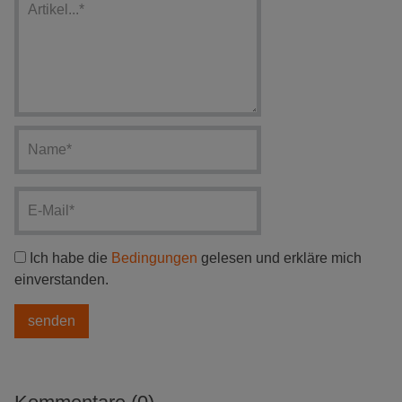
Ich habe die
Bedingungen
gelesen und erkläre mich
einverstanden.