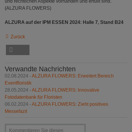
und rechtlichen Aspekte vorhanden und erfüllt sind.
(ALZURA FLOWERS)
ALZURA auf der IPM ESSEN 2024: Halle 7, Stand B24
Zurück
Verwandte Nachrichten
02.08.2024 -
ALZURA FLOWERS: Erweitert Bereich
Eventfloristik
28.05.2024 -
ALZURA FLOWERS: Innovative
Fotodatenbank für Floristen
06.02.2024 -
ALZURA FLOWERS: Zieht positives
Messefazit