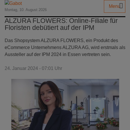
Menu
Montag, 10. August 2026
ALZURA FLOWERS: Online-Filiale für
Floristen debütiert auf der IPM
Das Shopsystem ALZURA FLOWERS, ein Produkt des
eCommerce Unternehmens ALZURA AG, wird erstmals als
Aussteller auf der IPM 2024 in Essen vertreten sein.
24. Januar 2024 - 07:01 Uhr