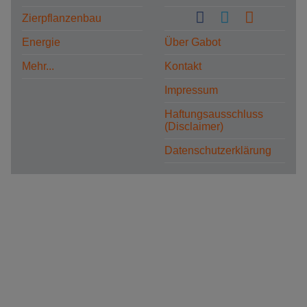
Zierpflanzenbau
Energie
Über Gabot
Mehr...
Kontakt
Impressum
Haftungsausschluss
(Disclaimer)
Datenschutzerklärung