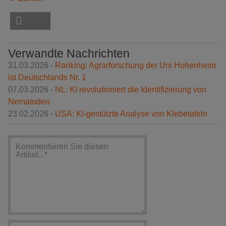
Verwandte Nachrichten
31.03.2026 -
Ranking: Agrarforschung der Uni Hohenheim
ist Deutschlands Nr. 1
07.03.2026 -
NL: KI revolutioniert die Identifizierung von
Nematoden
23.02.2026 -
USA: KI-gestützte Analyse von Klebetafeln