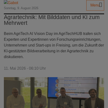
Menu
Sonntag, 9. August 2026
Agrartechnik: Mit Bilddaten und KI zum
Mehrwert
Beim AgriTech AI Vision Day im AgriTechHUB trafen sich
Experten und Expertinnen von Forschungseinrichtungen,
Unternehmen und Start-ups in Freising, um die Zukunft der
KI-gestützten Bildverarbeitung in der Agrartechnik zu
diskutieren.
11. Mai 2026 - 06:10 Uhr