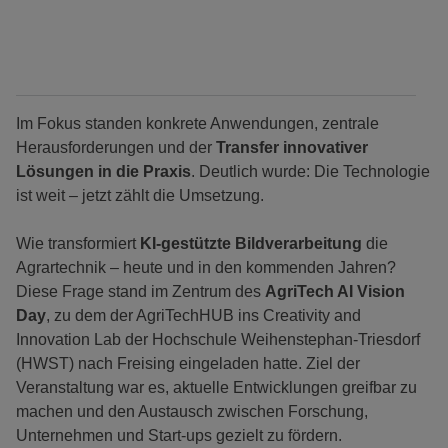
Im Fokus standen konkrete Anwendungen, zentrale
Herausforderungen und der
Transfer innovativer
Lösungen in die Praxis
. Deutlich wurde: Die Technologie
ist weit – jetzt zählt die Umsetzung.
Wie transformiert
KI-gestützte Bildverarbeitung
die
Agrartechnik – heute und in den kommenden Jahren?
Diese Frage stand im Zentrum des
AgriTech AI Vision
Day
, zu dem der AgriTechHUB ins Creativity and
Innovation Lab der Hochschule Weihenstephan-Triesdorf
(HWST) nach Freising eingeladen hatte. Ziel der
Veranstaltung war es, aktuelle Entwicklungen greifbar zu
machen und den Austausch zwischen Forschung,
Unternehmen und Start-ups gezielt zu fördern.