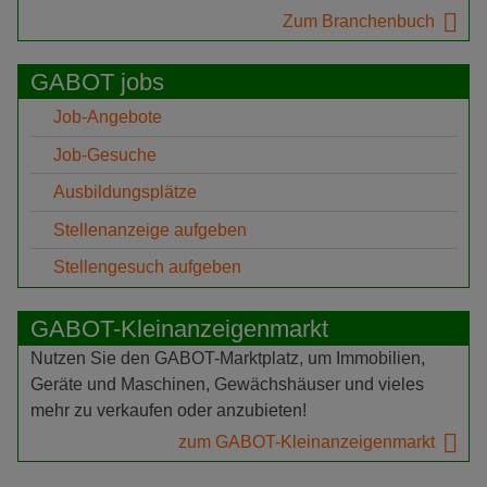
Zum Branchenbuch
GABOT jobs
Job-Angebote
Job-Gesuche
Ausbildungsplätze
Stellenanzeige aufgeben
Stellengesuch aufgeben
GABOT-Kleinanzeigenmarkt
Nutzen Sie den GABOT-Marktplatz, um Immobilien,
Geräte und Maschinen, Gewächshäuser und vieles
mehr zu verkaufen oder anzubieten!
zum GABOT-Kleinanzeigenmarkt