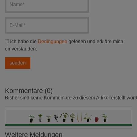
Ich habe die
Bedingungen
gelesen und erkläre mich
einverstanden.
Kommentare (0)
Bisher sind keine Kommentare zu diesem Artikel erstellt wor
Weitere Meldungen