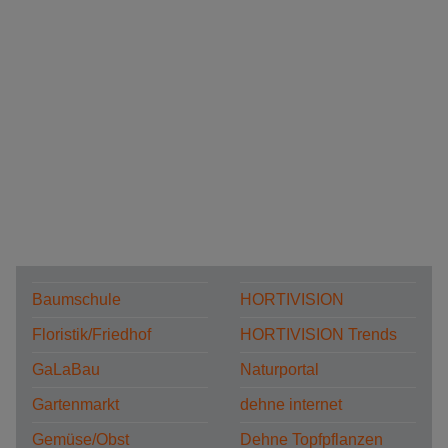
Baumschule
HORTIVISION
Floristik/Friedhof
HORTIVISION Trends
GaLaBau
Naturportal
Gartenmarkt
dehne internet
Gemüse/Obst
Dehne Topfpflanzen