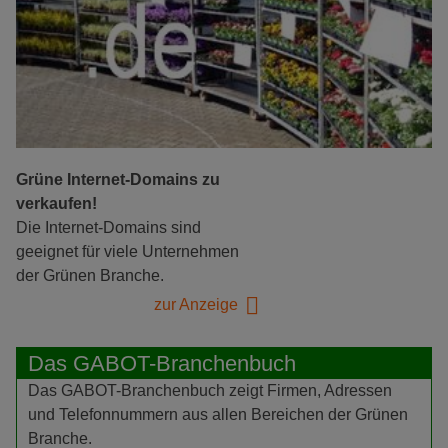
Grüne Internet-Domains zu
verkaufen!
Die Internet-Domains sind
geeignet für viele Unternehmen
der Grünen Branche.
zur Anzeige
Das GABOT-Branchenbuch
Das GABOT-Branchenbuch zeigt Firmen, Adressen
und Telefonnummern aus allen Bereichen der Grünen
Branche.