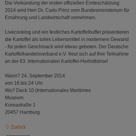
Die Verkündung der ersten offiziellen Ernteschätzung
2014 wird Herr Dr. Carlo Prinz vom Bundesministerium für
Ernährung und Landwirtschaft vornehmen.
Livecooking und ein festliches Kartoffelbuffet präsentieren
die Kartoffel als tolles Lebensmittel in modernem Gewand
- für jeden Geschmack wird etwas geboten. Der Deutsche
Kartoffelhandelsverband e.V. freut sich auf Ihre Teilnahme
an der 63. Internationalen Kartoffel-Herbstbörse!
Wann? 24. September 2014
von 16 bis 24 Uhr
Wo? Deck 10 (Internationales Maritimes
Museum
Koreastraße 1
20457 Hamburg
Zurück