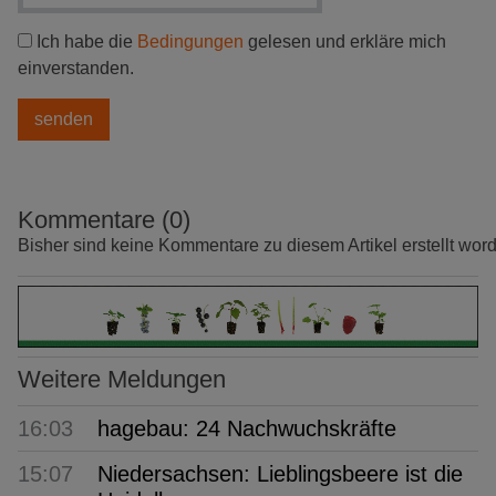
Ich habe die
Bedingungen
gelesen und erkläre mich
einverstanden.
Kommentare (0)
Bisher sind keine Kommentare zu diesem Artikel erstellt wor
Weitere Meldungen
16:03
hagebau: 24 Nachwuchskräfte
15:07
Niedersachsen: Lieblingsbeere ist die