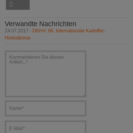
Verwandte Nachrichten
24.07.2017 -
DKHV: 66. Internationale Kartoffel-
Herbstbörse