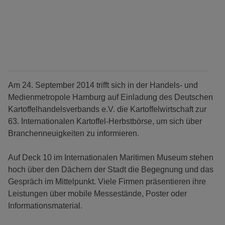
Am 24. September 2014 trifft sich in der Handels- und
Medienmetropole Hamburg auf Einladung des Deutschen
Kartoffelhandelsverbands e.V. die Kartoffelwirtschaft zur
63. Internationalen Kartoffel-Herbstbörse, um sich über
Branchenneuigkeiten zu informieren.
Auf Deck 10 im Internationalen Maritimen Museum stehen
hoch über den Dächern der Stadt die Begegnung und das
Gespräch im Mittelpunkt. Viele Firmen präsentieren ihre
Leistungen über mobile Messestände, Poster oder
Informationsmaterial.