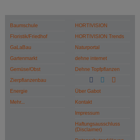
Baumschule
HORTIVISION
Floristik/Friedhof
HORTIVISION Trends
GaLaBau
Naturportal
Gartenmarkt
dehne internet
Gemüse/Obst
Dehne Topfpflanzen
Zierpflanzenbau
Energie
Über Gabot
Mehr...
Kontakt
Impressum
Haftungsausschluss
(Disclaimer)