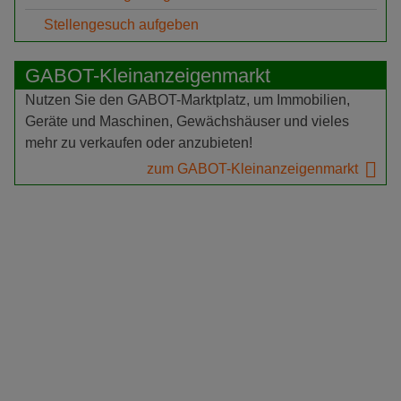
Stellengesuch aufgeben
GABOT-Kleinanzeigenmarkt
Nutzen Sie den GABOT-Marktplatz, um Immobilien,
Geräte und Maschinen, Gewächshäuser und vieles
mehr zu verkaufen oder anzubieten!
zum GABOT-Kleinanzeigenmarkt