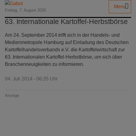
Menu
Freitag, 7. August 2026
63. Internationale Kartoffel-Herbstbörse
Am 24. September 2014 trifft sich in der Handels- und
Medienmetropole Hamburg auf Einladung des Deutschen
Kartoffelhandelsverbands e.V. die Kartoffelwirtschaft zur
63. Internationalen Kartoffel-Herbstbörse, um sich über
Branchenneuigkeiten zu informieren.
04. Juli 2014 - 06:35 Uhr
Anzeige