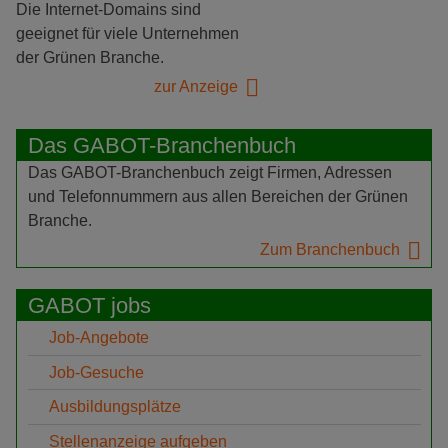
Die Internet-Domains sind
geeignet für viele Unternehmen
der Grünen Branche.
zur Anzeige
Das GABOT-Branchenbuch
Das GABOT-Branchenbuch zeigt Firmen, Adressen
und Telefonnummern aus allen Bereichen der Grünen
Branche.
Zum Branchenbuch
GABOT jobs
Job-Angebote
Job-Gesuche
Ausbildungsplätze
Stellenanzeige aufgeben