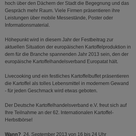
hoch über den Dächern der Stadt die Begegnung und das
Gespräch mehr Raum. Viele Firmen präsentieren ihre
Leistungen über mobile Messestände, Poster oder
Informationsmaterial.
Höhepunkt wird in diesem Jahr der Festbeitrag zur
aktuellen Situation der europäischen Kartoffelproduktion in
dem für die Branche spannenden Jahr 2013 sein, den der
europäische Kartoffelhandelsverband Europatat hält.
Livecooking und ein festliches Kartoffelbuffet präsentieren
die Kartoffel als tolles Lebensmittel in modernem Gewand
- für jeden Geschmack wird etwas geboten.
Der Deutsche Kartoffelhandelsverband e.V. freut sich auf
Ihre Teilnahme an der 62. Internationalen Kartoffel-
Herbstbörse!
Wann?
24. September 2013 von 16 bis 24 Uhr