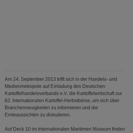
Am 24. September 2013 trifft sich in der Handels- und
Medienmetropole auf Einladung des Deutschen
Kartoffelhandelsverbands e.V. die Kartoffelwirtschaft zur
62. Internationalen Kartoffel-Herbstbörse, um sich über
Branchenneuigkeiten zu informieren und die
Ernteaussichten zu diskutieren.
Auf Deck 10 im Internationalen Maritimen Museum finden