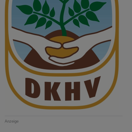
Anzeige