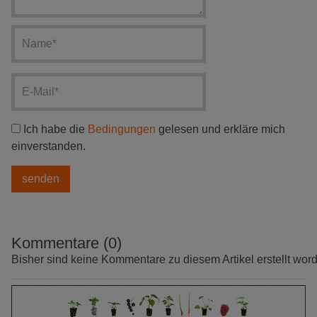
Ich habe die
Bedingungen
gelesen und erkläre mich
einverstanden.
Kommentare (0)
Bisher sind keine Kommentare zu diesem Artikel erstellt wor