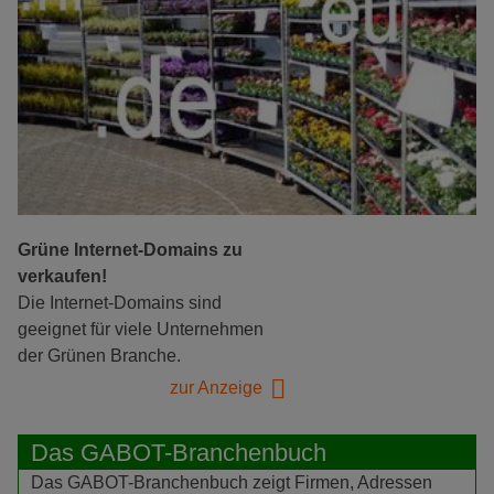
Grüne Internet-Domains zu
verkaufen!
Die Internet-Domains sind
geeignet für viele Unternehmen
der Grünen Branche.
zur Anzeige
Das GABOT-Branchenbuch
Das GABOT-Branchenbuch zeigt Firmen, Adressen