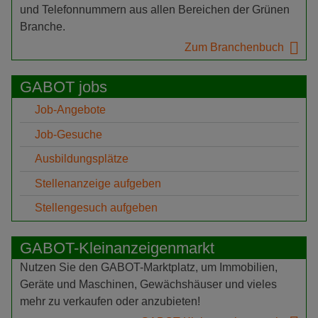
und Telefonnummern aus allen Bereichen der Grünen
Branche.
Zum Branchenbuch
GABOT jobs
Job-Angebote
Job-Gesuche
Ausbildungsplätze
Stellenanzeige aufgeben
Stellengesuch aufgeben
GABOT-Kleinanzeigenmarkt
Nutzen Sie den GABOT-Marktplatz, um Immobilien,
Geräte und Maschinen, Gewächshäuser und vieles
mehr zu verkaufen oder anzubieten!