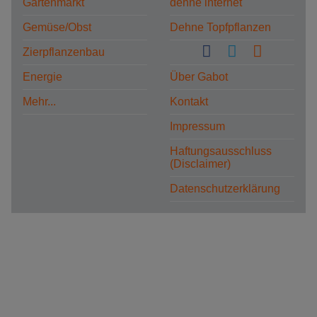
Gartenmarkt
dehne internet
Gemüse/Obst
Dehne Topfpflanzen
Zierpflanzenbau
Energie
Über Gabot
Mehr...
Kontakt
Impressum
Haftungsausschluss
(Disclaimer)
Datenschutzerklärung