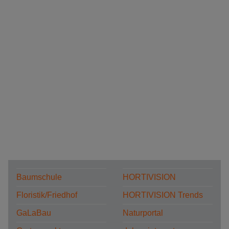
Baumschule
HORTIVISION
Floristik/Friedhof
HORTIVISION Trends
GaLaBau
Naturportal