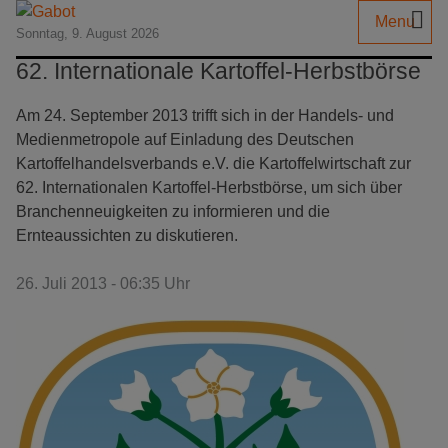
Menu
Sonntag, 9. August 2026
62. Internationale Kartoffel-Herbstbörse
Am 24. September 2013 trifft sich in der Handels- und
Medienmetropole auf Einladung des Deutschen
Kartoffelhandelsverbands e.V. die Kartoffelwirtschaft zur
62. Internationalen Kartoffel-Herbstbörse, um sich über
Branchenneuigkeiten zu informieren und die
Ernteaussichten zu diskutieren.
26. Juli 2013 - 06:35 Uhr