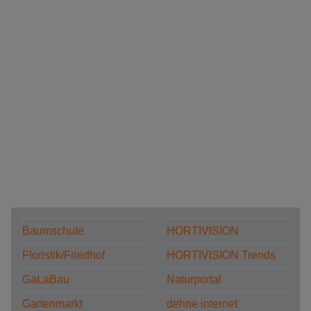
Baumschule
HORTIVISION
Floristik/Friedhof
HORTIVISION Trends
GaLaBau
Naturportal
Gartenmarkt
dehne internet