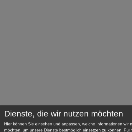
Dienste, die wir nutzen möchten
Hier können Sie einsehen und anpassen, welche Informationen wir 
möchten, um unsere Dienste bestmöglich einsetzen zu können.
Für 