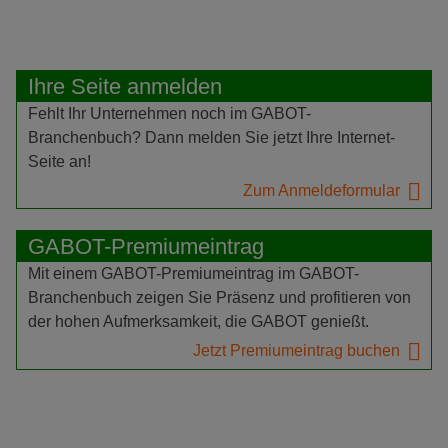
Ihre Seite anmelden
Fehlt Ihr Unternehmen noch im GABOT-
Branchenbuch? Dann melden Sie jetzt Ihre Internet-
Seite an!
Zum Anmeldeformular
GABOT-Premiumeintrag
Mit einem GABOT-Premiumeintrag im GABOT-
Branchenbuch zeigen Sie Präsenz und profitieren von
der hohen Aufmerksamkeit, die GABOT genießt.
Jetzt Premiumeintrag buchen