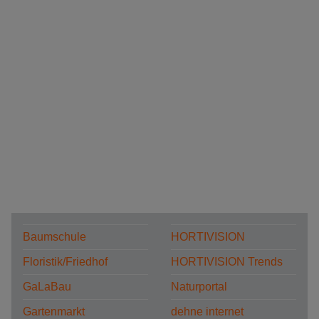
Baumschule
HORTIVISION
Floristik/Friedhof
HORTIVISION Trends
GaLaBau
Naturportal
Gartenmarkt
dehne internet