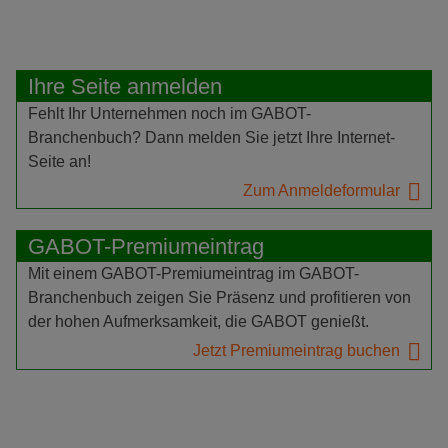
Ihre Seite anmelden
Fehlt Ihr Unternehmen noch im GABOT-
Branchenbuch? Dann melden Sie jetzt Ihre Internet-
Seite an!
Zum Anmeldeformular
GABOT-Premiumeintrag
Mit einem GABOT-Premiumeintrag im GABOT-
Branchenbuch zeigen Sie Präsenz und profitieren von
der hohen Aufmerksamkeit, die GABOT genießt.
Jetzt Premiumeintrag buchen