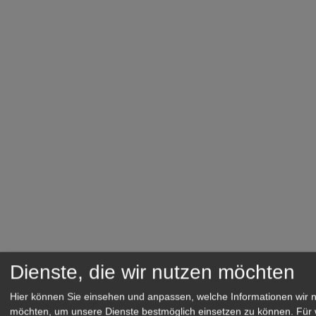
Dienste, die wir nutzen möchten
Hier können Sie einsehen und anpassen, welche Informationen wir 
möchten, um unsere Dienste bestmöglich einsetzen zu können.
Für 