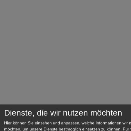
Dienste, die wir nutzen möchten
Hier können Sie einsehen und anpassen, welche Informationen wir 
möchten, um unsere Dienste bestmöglich einsetzen zu können.
Für 