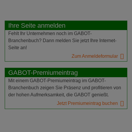
Ihre Seite anmelden
Fehlt Ihr Unternehmen noch im GABOT-
Branchenbuch? Dann melden Sie jetzt Ihre Internet-
Seite an!
Zum Anmeldeformular
GABOT-Premiumeintrag
Mit einem GABOT-Premiumeintrag im GABOT-
Branchenbuch zeigen Sie Präsenz und profitieren von
der hohen Aufmerksamkeit, die GABOT genießt.
Jetzt Premiumeintrag buchen