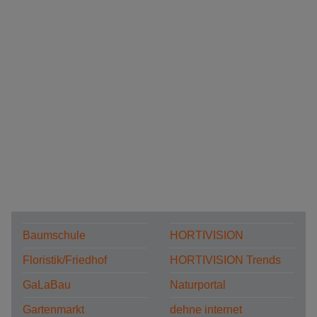
Baumschule
HORTIVISION
Floristik/Friedhof
HORTIVISION Trends
GaLaBau
Naturportal
Gartenmarkt
dehne internet