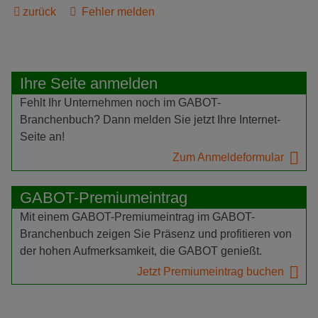
zurück
Fehler melden
Ihre Seite anmelden
Fehlt Ihr Unternehmen noch im GABOT-
Branchenbuch? Dann melden Sie jetzt Ihre Internet-
Seite an!
Zum Anmeldeformular
GABOT-Premiumeintrag
Mit einem GABOT-Premiumeintrag im GABOT-
Branchenbuch zeigen Sie Präsenz und profitieren von
der hohen Aufmerksamkeit, die GABOT genießt.
Jetzt Premiumeintrag buchen