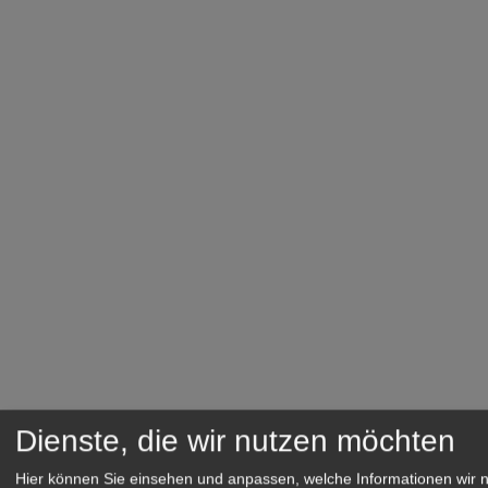
Dienste, die wir nutzen möchten
Hier können Sie einsehen und anpassen, welche Informationen wir 