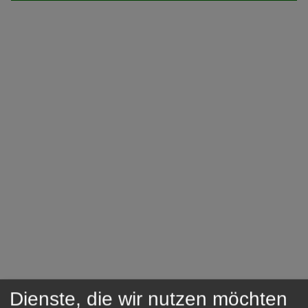
Dienste, die wir nutzen möchten