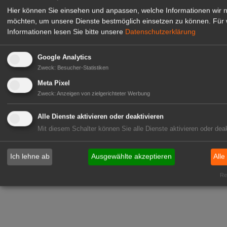
Hier können Sie einsehen und anpassen, welche Informationen wir 
möchten, um unsere Dienste bestmöglich einsetzen zu können.
Für 
Informationen lesen Sie bitte unsere
Datenschutzerklärung
Google Analytics
Zweck
:
Besucher-Statistiken
Meta Pixel
Zweck
:
Anzeigen von zielgerichteter Werbung
Alle Dienste aktivieren oder deaktivieren
Mit diesem Schalter können Sie alle Dienste aktivieren oder deak
Ich lehne ab
Ausgewählte akzeptieren
Alle
Rea