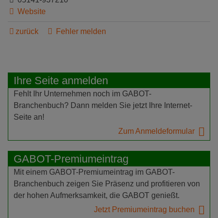
Website
zurück
Fehler melden
Ihre Seite anmelden
Fehlt Ihr Unternehmen noch im GABOT-
Branchenbuch? Dann melden Sie jetzt Ihre Internet-
Seite an!
Zum Anmeldeformular
GABOT-Premiumeintrag
Mit einem GABOT-Premiumeintrag im GABOT-
Branchenbuch zeigen Sie Präsenz und profitieren von
der hohen Aufmerksamkeit, die GABOT genießt.
Jetzt Premiumeintrag buchen