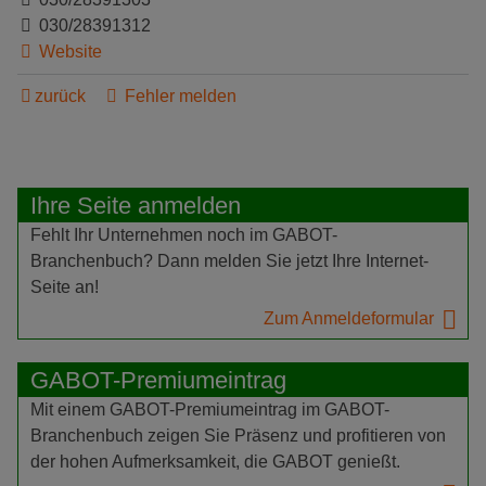
030/28391312
Website
zurück
Fehler melden
Ihre Seite anmelden
Fehlt Ihr Unternehmen noch im GABOT-
Branchenbuch? Dann melden Sie jetzt Ihre Internet-
Seite an!
Zum Anmeldeformular
GABOT-Premiumeintrag
Mit einem GABOT-Premiumeintrag im GABOT-
Branchenbuch zeigen Sie Präsenz und profitieren von
der hohen Aufmerksamkeit, die GABOT genießt.