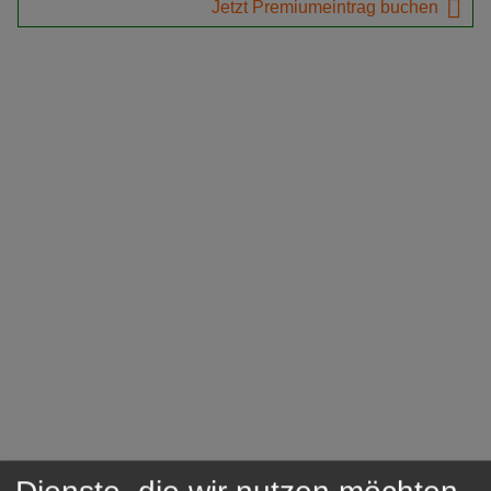
Jetzt Premiumeintrag buchen