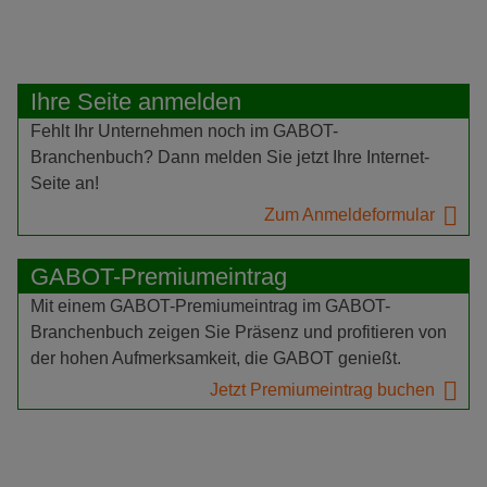
Ihre Seite anmelden
Fehlt Ihr Unternehmen noch im GABOT-
Branchenbuch? Dann melden Sie jetzt Ihre Internet-
Seite an!
Zum Anmeldeformular
GABOT-Premiumeintrag
Mit einem GABOT-Premiumeintrag im GABOT-
Branchenbuch zeigen Sie Präsenz und profitieren von
der hohen Aufmerksamkeit, die GABOT genießt.
Jetzt Premiumeintrag buchen