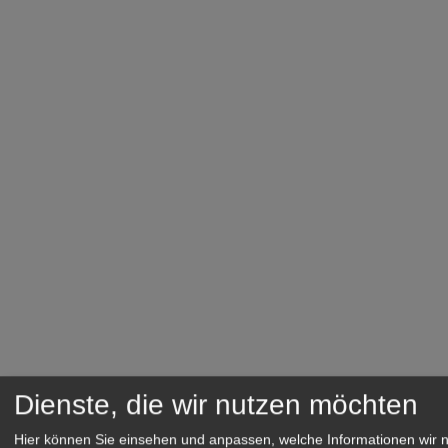
Dienste, die wir nutzen möchten
Hier können Sie einsehen und anpassen, welche Informationen wir 