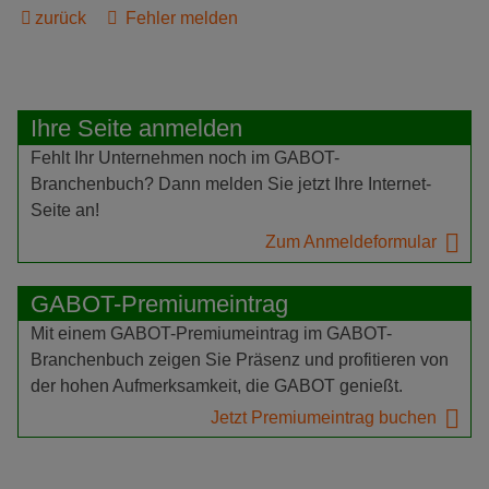
zurück
Fehler melden
Ihre Seite anmelden
Fehlt Ihr Unternehmen noch im GABOT-
Branchenbuch? Dann melden Sie jetzt Ihre Internet-
Seite an!
Zum Anmeldeformular
GABOT-Premiumeintrag
Mit einem GABOT-Premiumeintrag im GABOT-
Branchenbuch zeigen Sie Präsenz und profitieren von
der hohen Aufmerksamkeit, die GABOT genießt.
Jetzt Premiumeintrag buchen