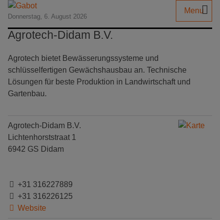
Menu
Donnerstag, 6. August 2026
Agrotech-Didam B.V.
Agrotech bietet Bewässerungssysteme und
schlüsselfertigen Gewächshausbau an. Technische
Lösungen für beste Produktion in Landwirtschaft und
Gartenbau.
Agrotech-Didam B.V.
Lichtenhorststraat 1
6942 GS Didam
+31 316227889
+31 316226125
Website