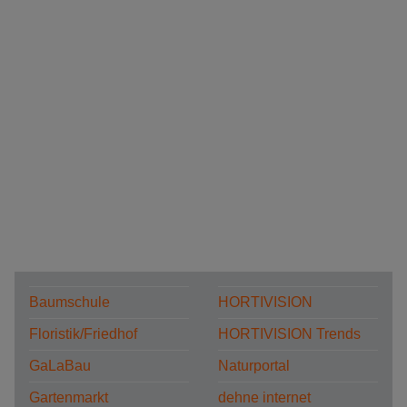
Baumschule
HORTIVISION
Floristik/Friedhof
HORTIVISION Trends
GaLaBau
Naturportal
Gartenmarkt
dehne internet