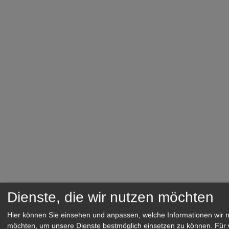
Dienste, die wir nutzen möchten
Hier können Sie einsehen und anpassen, welche Informationen wir 
möchten, um unsere Dienste bestmöglich einsetzen zu können.
Für 