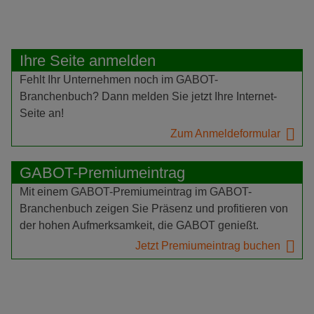
Ihre Seite anmelden
Fehlt Ihr Unternehmen noch im GABOT-
Branchenbuch? Dann melden Sie jetzt Ihre Internet-
Seite an!
Zum Anmeldeformular
GABOT-Premiumeintrag
Mit einem GABOT-Premiumeintrag im GABOT-
Branchenbuch zeigen Sie Präsenz und profitieren von
der hohen Aufmerksamkeit, die GABOT genießt.
Jetzt Premiumeintrag buchen