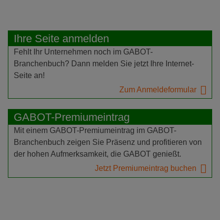
Ihre Seite anmelden
Fehlt Ihr Unternehmen noch im GABOT-
Branchenbuch? Dann melden Sie jetzt Ihre Internet-
Seite an!
Zum Anmeldeformular
GABOT-Premiumeintrag
Mit einem GABOT-Premiumeintrag im GABOT-
Branchenbuch zeigen Sie Präsenz und profitieren von
der hohen Aufmerksamkeit, die GABOT genießt.
Jetzt Premiumeintrag buchen