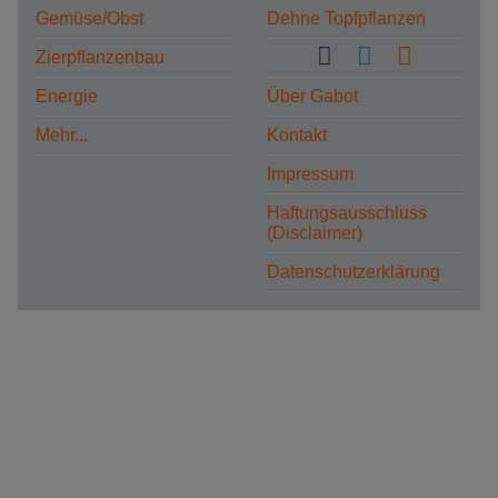
Gemüse/Obst
Dehne Topfpflanzen
Zierpflanzenbau
Energie
Über Gabot
Mehr...
Kontakt
Impressum
Haftungsausschluss
(Disclaimer)
Datenschutzerklärung