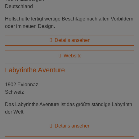
Deutschland
Hoffschulte fertigt wertige Beschläge nach alten Vorbildern
oder im neuen Design.
Details ansehen
Website
Labyrinthe Aventure
1902 Evionnaz
Schweiz
Das Labyrinthe Aventure ist das größte ständige Labyrinth
der Welt.
Details ansehen