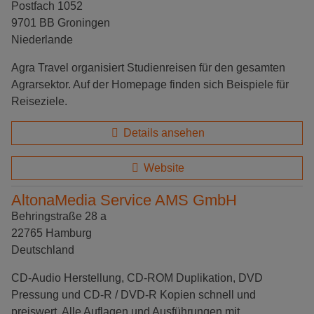
Postfach 1052
9701 BB Groningen
Niederlande
Agra Travel organisiert Studienreisen für den gesamten
Agrarsektor. Auf der Homepage finden sich Beispiele für
Reiseziele.
Details ansehen
Website
AltonaMedia Service AMS GmbH
Behringstraße 28 a
22765 Hamburg
Deutschland
CD-Audio Herstellung, CD-ROM Duplikation, DVD
Pressung und CD-R / DVD-R Kopien schnell und
preiswert. Alle Auflagen und Ausführungen mit