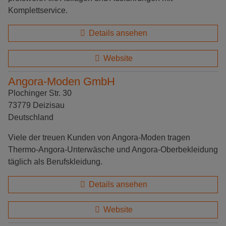
Komplettservice.
Details ansehen
Website
Angora-Moden GmbH
Plochinger Str. 30
73779 Deizisau
Deutschland
Viele der treuen Kunden von Angora-Moden tragen
Thermo-Angora-Unterwäsche und Angora-Oberbekleidung
täglich als Berufskleidung.
Details ansehen
Website