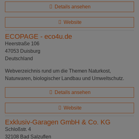
Details ansehen
Website
ECOPAGE - eco4u.de
Heerstraße 106
47053 Duisburg
Deutschland
Webverzeichnis rund um die Themen Naturkost,
Naturwaren, biologischer Landbau und Umweltschutz.
Details ansehen
Website
Exklusiv-Garagen GmbH & Co. KG
Schloßstr. 4
32108 Bad Salzuflen