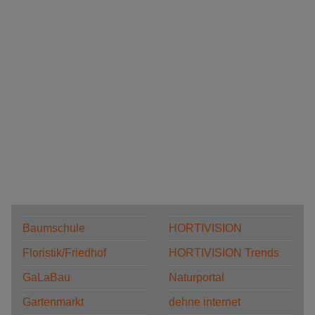
Baumschule
HORTIVISION
Floristik/Friedhof
HORTIVISION Trends
GaLaBau
Naturportal
Gartenmarkt
dehne internet