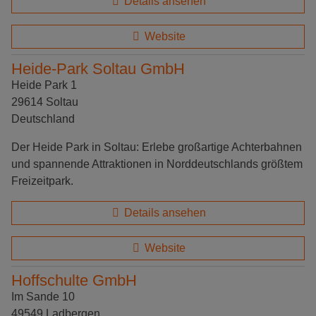
Details ansehen
Website
Heide-Park Soltau GmbH
Heide Park 1
29614 Soltau
Deutschland
Der Heide Park in Soltau: Erlebe großartige Achterbahnen
und spannende Attraktionen in Norddeutschlands größtem
Freizeitpark.
Details ansehen
Website
Hoffschulte GmbH
Im Sande 10
49549 Ladbergen