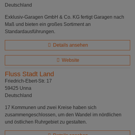
Deutschland
Exklusiv-Garagen GmbH & Co. KG fertigt Garagen nach
Maß und bieten ein großes Sortiment an
Standardausführungen.
Details ansehen
Website
Fluss Stadt Land
Friedrich-Ebert-Str. 17
59425 Unna
Deutschland
17 Kommunen und zwei Kreise haben sich
zusammengeschlossen, um den Wandel im nördlichen
und östlichen Ruhrgebiet zu gestalten.