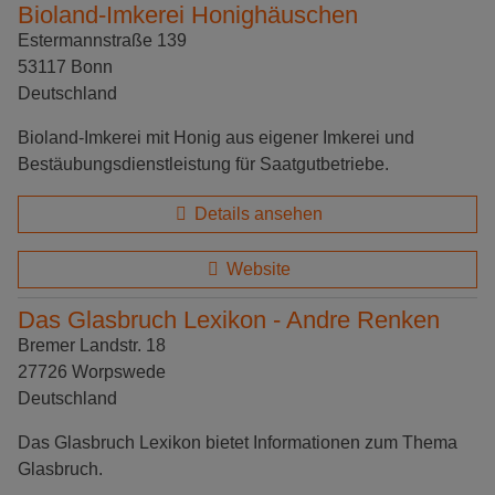
Bioland-Imkerei Honighäuschen
Estermannstraße 139
53117 Bonn
Deutschland
Bioland-Imkerei mit Honig aus eigener Imkerei und
Bestäubungsdienstleistung für Saatgutbetriebe.
Details ansehen
Website
Das Glasbruch Lexikon - Andre Renken
Bremer Landstr. 18
27726 Worpswede
Deutschland
Das Glasbruch Lexikon bietet Informationen zum Thema
Glasbruch.