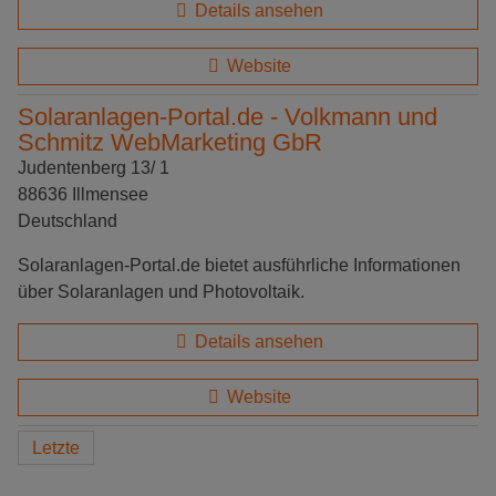
Details ansehen
Website
Solaranlagen-Portal.de - Volkmann und
Schmitz WebMarketing GbR
Judentenberg 13/ 1
88636 Illmensee
Deutschland
Solaranlagen-Portal.de bietet ausführliche Informationen
über Solaranlagen und Photovoltaik.
Details ansehen
Website
Letzte