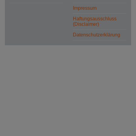
Impressum
Haftungsausschluss
(Disclaimer)
Datenschutzerklärung