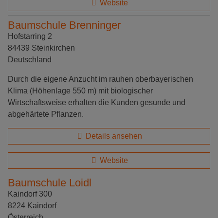
Website
Baumschule Brenninger
Hofstarring 2
84439 Steinkirchen
Deutschland
Durch die eigene Anzucht im rauhen oberbayerischen
Klima (Höhenlage 550 m) mit biologischer
Wirtschaftsweise erhalten die Kunden gesunde und
abgehärtete Pflanzen.
Details ansehen
Website
Baumschule Loidl
Kaindorf 300
8224 Kaindorf
Österreich