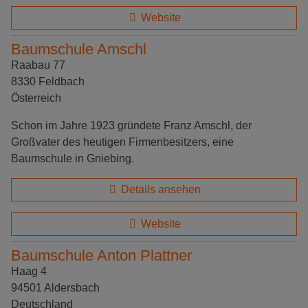
Website
Baumschule Amschl
Raabau 77
8330 Feldbach
Österreich
Schon im Jahre 1923 gründete Franz Amschl, der
Großvater des heutigen Firmenbesitzers, eine
Baumschule in Gniebing.
Details ansehen
Website
Baumschule Anton Plattner
Haag 4
94501 Aldersbach
Deutschland