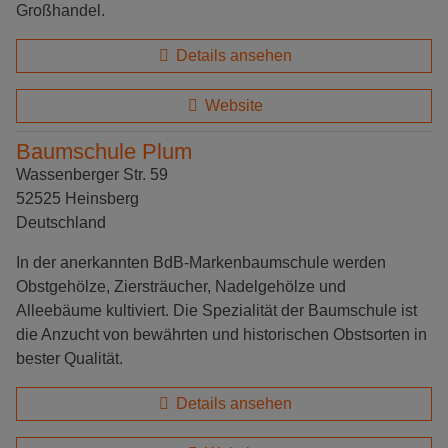
Großhandel.
Details ansehen
Website
Baumschule Plum
Wassenberger Str. 59
52525 Heinsberg
Deutschland
In der anerkannten BdB-Markenbaumschule werden
Obstgehölze, Ziersträucher, Nadelgehölze und
Alleebäume kultiviert. Die Spezialität der Baumschule ist
die Anzucht von bewährten und historischen Obstsorten in
bester Qualität.
Details ansehen