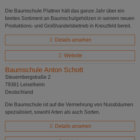
Die Baumschule Plattner hält das ganze Jahr über ein
breites Sortiment an Baumschulgehölzen in seinem neuen
Produktions- und Großhandelsbetrieb in Kreuzfeld bereit.
Details ansehen
Website
Baumschule Anton Schott
Steuernbergstraße 2
79361 Leiselheim
Deutschland
Die Baumschule ist auf die Vermehrung von Nussbäumen
spezialisiert, sowohl Arten als auch Sorten.
Details ansehen