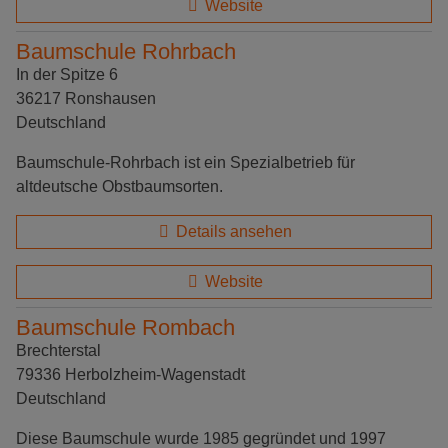
Website
Baumschule Rohrbach
In der Spitze 6
36217 Ronshausen
Deutschland
Baumschule-Rohrbach ist ein Spezialbetrieb für
altdeutsche Obstbaumsorten.
Details ansehen
Website
Baumschule Rombach
Brechterstal
79336 Herbolzheim-Wagenstadt
Deutschland
Diese Baumschule wurde 1985 gegründet und 1997