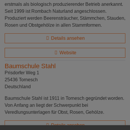
erstmals als biologisch produzierender Betrieb anerkannt.
Seit 1999 ist Rombach Naturland angeschlossen.
Produziert werden Beerensträucher, Stämmchen, Stauden,
Rosen und Obstgehölze in allen Stammformen.
Details ansehen
Website
Baumschule Stahl
Prisdorfer Weg 1
25436 Tornesch
Deutschland
Baumschule Stahl ist 1911 in Tornesch gegründet worden.
Von Anfang an liegt der Schwerpunkt bei
Veredlungsunterlagen für Obst, Rosen, Gehölze.
Details ansehen