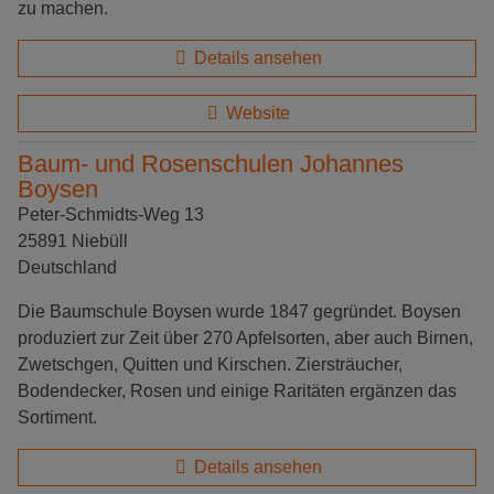
zu machen.
Details ansehen
Website
Baum- und Rosenschulen Johannes
Boysen
Peter-Schmidts-Weg 13
25891 Niebüll
Deutschland
Die Baumschule Boysen wurde 1847 gegründet. Boysen
produziert zur Zeit über 270 Apfelsorten, aber auch Birnen,
Zwetschgen, Quitten und Kirschen. Ziersträucher,
Bodendecker, Rosen und einige Raritäten ergänzen das
Sortiment.
Details ansehen