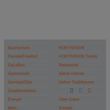
Baumschule
HORTIVISION
Floristik/Friedhof
HORTIVISION Trends
GaLaBau
Naturportal
Gartenmarkt
dehne internet
Gemüse/Obst
Dehne Topfpflanzen
Zierpflanzenbau
Energie
Über Gabot
Mehr...
Kontakt