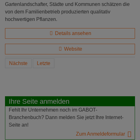
Gartenlandschafter, Städte und Kommunen schätzen die
von dem Familienbetrieb produzierten qualitativ
hochwertigen Pflanzen.
Details ansehen
Website
Nächste
Letzte
Ihre Seite anmelden
Fehlt Ihr Unternehmen noch im GABOT-
Branchenbuch? Dann melden Sie jetzt Ihre Internet-
Seite an!
Zum Anmeldeformular