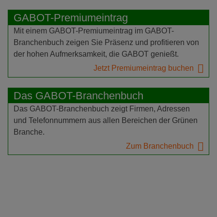
GABOT-Premiumeintrag
Mit einem GABOT-Premiumeintrag im GABOT-
Branchenbuch zeigen Sie Präsenz und profitieren von
der hohen Aufmerksamkeit, die GABOT genießt.
Jetzt Premiumeintrag buchen
Das GABOT-Branchenbuch
Das GABOT-Branchenbuch zeigt Firmen, Adressen
und Telefonnummern aus allen Bereichen der Grünen
Branche.
Zum Branchenbuch