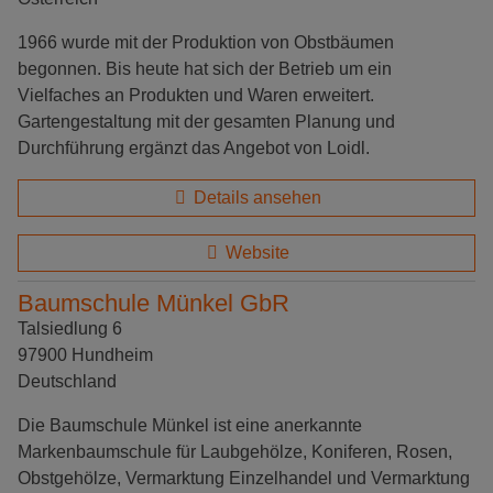
1966 wurde mit der Produktion von Obstbäumen
begonnen. Bis heute hat sich der Betrieb um ein
Vielfaches an Produkten und Waren erweitert.
Gartengestaltung mit der gesamten Planung und
Durchführung ergänzt das Angebot von Loidl.
Details ansehen
Website
Baumschule Münkel GbR
Talsiedlung 6
97900 Hundheim
Deutschland
Die Baumschule Münkel ist eine anerkannte
Markenbaumschule für Laubgehölze, Koniferen, Rosen,
Obstgehölze, Vermarktung Einzelhandel und Vermarktung