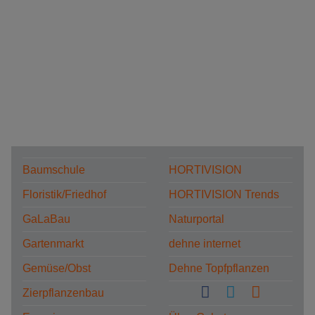
Baumschule
HORTIVISION
Floristik/Friedhof
HORTIVISION Trends
GaLaBau
Naturportal
Gartenmarkt
dehne internet
Gemüse/Obst
Dehne Topfpflanzen
Zierpflanzenbau