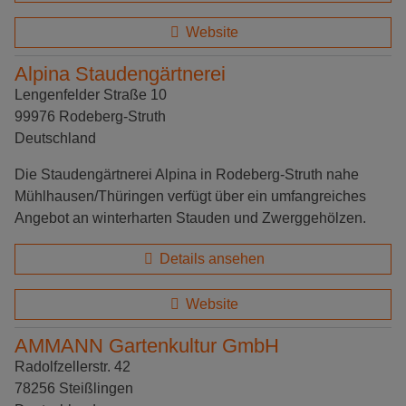
Website
Alpina Staudengärtnerei
Lengenfelder Straße 10
99976 Rodeberg-Struth
Deutschland
Die Staudengärtnerei Alpina in Rodeberg-Struth nahe
Mühlhausen/Thüringen verfügt über ein umfangreiches
Angebot an winterharten Stauden und Zwerggehölzen.
Details ansehen
Website
AMMANN Gartenkultur GmbH
Radolfzellerstr. 42
78256 Steißlingen