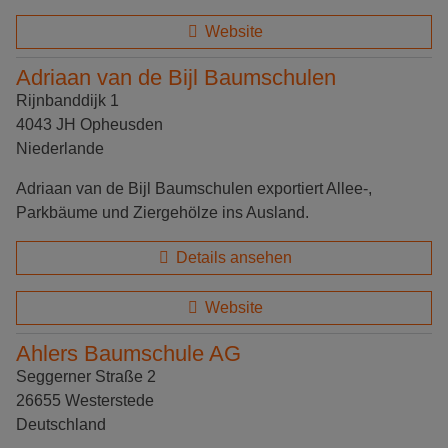
Website
Adriaan van de Bijl Baumschulen
Rijnbanddijk 1
4043 JH Opheusden
Niederlande
Adriaan van de Bijl Baumschulen exportiert Allee-,
Parkbäume und Ziergehölze ins Ausland.
Details ansehen
Website
Ahlers Baumschule AG
Seggerner Straße 2
26655 Westerstede
Deutschland