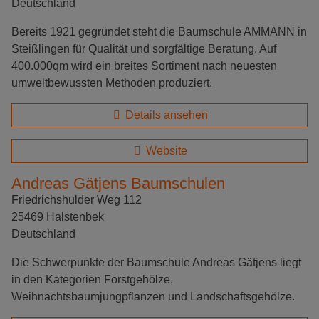
Deutschland
Bereits 1921 gegründet steht die Baumschule AMMANN in
Steißlingen für Qualität und sorgfältige Beratung. Auf
400.000qm wird ein breites Sortiment nach neuesten
umweltbewussten Methoden produziert.
Details ansehen
Website
Andreas Gätjens Baumschulen
Friedrichshulder Weg 112
25469 Halstenbek
Deutschland
Die Schwerpunkte der Baumschule Andreas Gätjens liegt
in den Kategorien Forstgehölze,
Weihnachtsbaumjungpflanzen und Landschaftsgehölze.