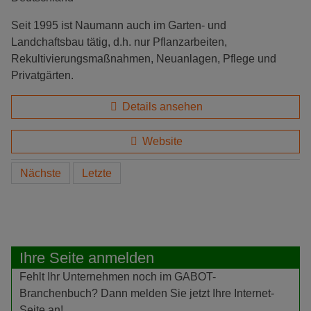
Seit 1995 ist Naumann auch im Garten- und
Landchaftsbau tätig, d.h. nur Pflanzarbeiten,
Rekultivierungsmaßnahmen, Neuanlagen, Pflege und
Privatgärten.
Details ansehen
Website
Nächste
Letzte
Ihre Seite anmelden
Fehlt Ihr Unternehmen noch im GABOT-
Branchenbuch? Dann melden Sie jetzt Ihre Internet-
Seite an!