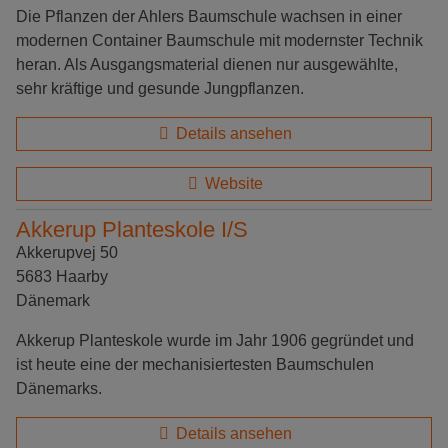
Die Pflanzen der Ahlers Baumschule wachsen in einer
modernen Container Baumschule mit modernster Technik
heran. Als Ausgangsmaterial dienen nur ausgewählte,
sehr kräftige und gesunde Jungpflanzen.
Details ansehen
Website
Akkerup Planteskole I/S
Akkerupvej 50
5683 Haarby
Dänemark
Akkerup Planteskole wurde im Jahr 1906 gegründet und
ist heute eine der mechanisiertesten Baumschulen
Dänemarks.
Details ansehen