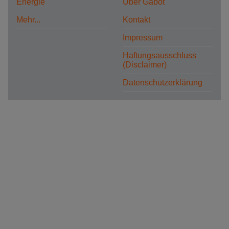
Energie
Über Gabot
Mehr...
Kontakt
Impressum
Haftungsausschluss
(Disclaimer)
Datenschutzerklärung