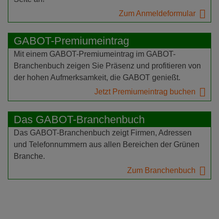
Zum Anmeldeformular
GABOT-Premiumeintrag
Mit einem GABOT-Premiumeintrag im GABOT-
Branchenbuch zeigen Sie Präsenz und profitieren von
der hohen Aufmerksamkeit, die GABOT genießt.
Jetzt Premiumeintrag buchen
Das GABOT-Branchenbuch
Das GABOT-Branchenbuch zeigt Firmen, Adressen
und Telefonnummern aus allen Bereichen der Grünen
Branche.
Zum Branchenbuch