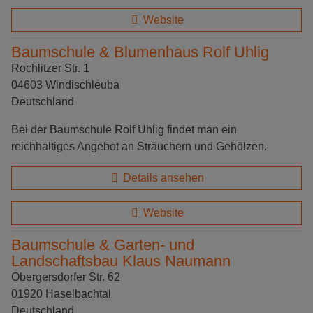
Website
Baumschule & Blumenhaus Rolf Uhlig
Rochlitzer Str. 1
04603 Windischleuba
Deutschland
Bei der Baumschule Rolf Uhlig findet man ein
reichhaltiges Angebot an Sträuchern und Gehölzen.
Details ansehen
Website
Baumschule & Garten- und
Landschaftsbau Klaus Naumann
Obergersdorfer Str. 62
01920 Haselbachtal
Deutschland