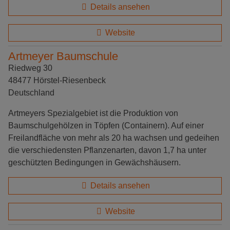
Details ansehen
Website
Artmeyer Baumschule
Riedweg 30
48477 Hörstel-Riesenbeck
Deutschland
Artmeyers Spezialgebiet ist die Produktion von
Baumschulgehölzen in Töpfen (Containern). Auf einer
Freilandfläche von mehr als 20 ha wachsen und gedeihen
die verschiedensten Pflanzenarten, davon 1,7 ha unter
geschützten Bedingungen in Gewächshäusern.
Details ansehen
Website