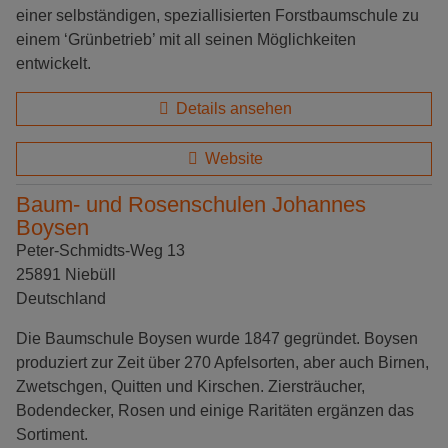
einer selbständigen, speziallisierten Forstbaumschule zu
einem ‘Grünbetrieb’ mit all seinen Möglichkeiten
entwickelt.
Details ansehen
Website
Baum- und Rosenschulen Johannes
Boysen
Peter-Schmidts-Weg 13
25891 Niebüll
Deutschland
Die Baumschule Boysen wurde 1847 gegründet. Boysen
produziert zur Zeit über 270 Apfelsorten, aber auch Birnen,
Zwetschgen, Quitten und Kirschen. Ziersträucher,
Bodendecker, Rosen und einige Raritäten ergänzen das
Sortiment.