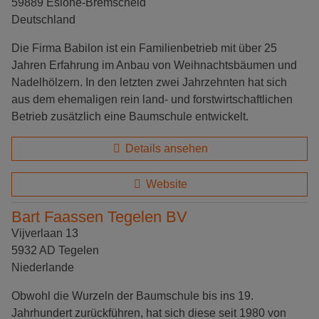
59889 Eslohe-Bremscheid
Deutschland
Die Firma Babilon ist ein Familienbetrieb mit über 25
Jahren Erfahrung im Anbau von Weihnachtsbäumen und
Nadelhölzern. In den letzten zwei Jahrzehnten hat sich
aus dem ehemaligen rein land- und forstwirtschaftlichen
Betrieb zusätzlich eine Baumschule entwickelt.
Details ansehen
Website
Bart Faassen Tegelen BV
Vijverlaan 13
5932 AD Tegelen
Niederlande
Obwohl die Wurzeln der Baumschule bis ins 19.
Jahrhundert zurückführen, hat sich diese seit 1980 von