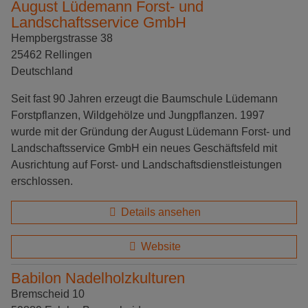
August Lüdemann Forst- und
Landschaftsservice GmbH
Hempbergstrasse 38
25462 Rellingen
Deutschland
Seit fast 90 Jahren erzeugt die Baumschule Lüdemann
Forstpflanzen, Wildgehölze und Jungpflanzen. 1997
wurde mit der Gründung der August Lüdemann Forst- und
Landschaftsservice GmbH ein neues Geschäftsfeld mit
Ausrichtung auf Forst- und Landschaftsdienstleistungen
erschlossen.
Details ansehen
Website
Babilon Nadelholzkulturen
Bremscheid 10