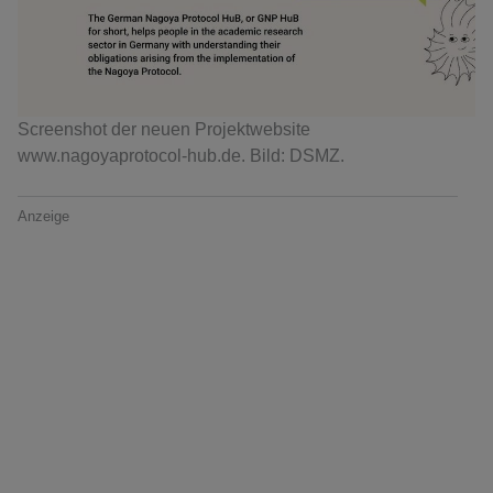
Screenshot der neuen Projektwebsite
www.nagoyaprotocol-hub.de. Bild: DSMZ.
Anzeige