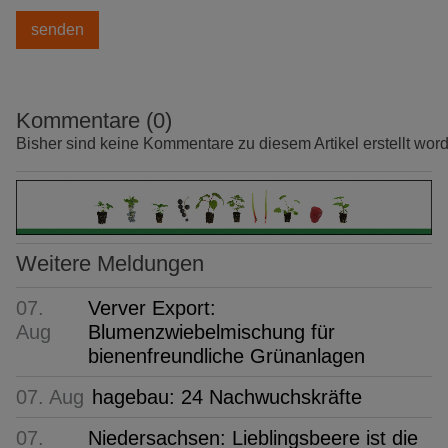
Kommentare (0)
Bisher sind keine Kommentare zu diesem Artikel erstellt wor
Weitere Meldungen
07.
Verver Export:
Aug
Blumenzwiebelmischung für
bienenfreundliche Grünanlagen
07. Aug
hagebau: 24 Nachwuchskräfte
07.
Niedersachsen: Lieblingsbeere ist die