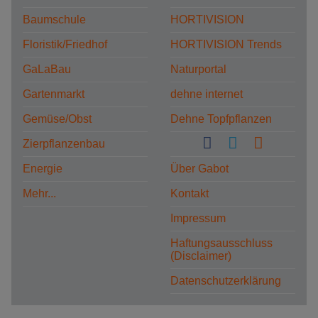
Baumschule
HORTIVISION
Floristik/Friedhof
HORTIVISION Trends
GaLaBau
Naturportal
Gartenmarkt
dehne internet
Gemüse/Obst
Dehne Topfpflanzen
Zierpflanzenbau
Energie
Über Gabot
Mehr...
Kontakt
Impressum
Haftungsausschluss
(Disclaimer)
Datenschutzerklärung