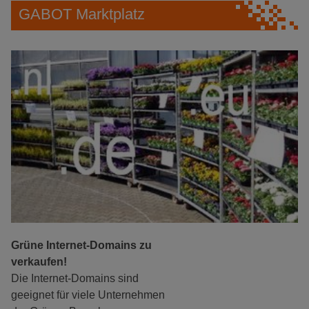
GABOT Marktplatz
Grüne Internet-Domains zu
verkaufen!
Die Internet-Domains sind
geeignet für viele Unternehmen