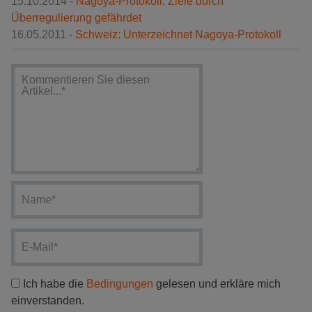
15.10.2014 -
Nagoya-Protokoll: Ziele durch
Überregulierung gefährdet
16.05.2011 -
Schweiz: Unterzeichnet Nagoya-Protokoll
Ich habe die
Bedingungen
gelesen und erkläre mich
einverstanden.