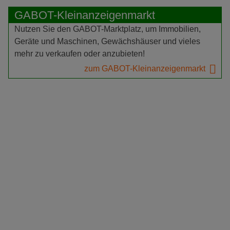
GABOT-Kleinanzeigenmarkt
Nutzen Sie den GABOT-Marktplatz, um Immobilien,
Geräte und Maschinen, Gewächshäuser und vieles
mehr zu verkaufen oder anzubieten!
zum GABOT-Kleinanzeigenmarkt