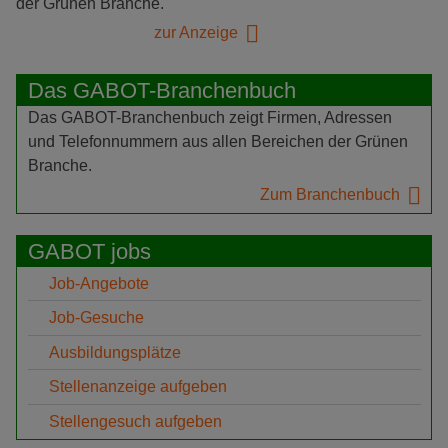
der Grünen Branche.
zur Anzeige
Das GABOT-Branchenbuch
Das GABOT-Branchenbuch zeigt Firmen, Adressen
und Telefonnummern aus allen Bereichen der Grünen
Branche.
Zum Branchenbuch
GABOT jobs
Job-Angebote
Job-Gesuche
Ausbildungsplätze
Stellenanzeige aufgeben
Stellengesuch aufgeben