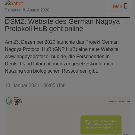
Menu
Samstag, 8. August 2026
DSMZ: Website des German Nagoya-
Protokoll HuB geht online
Am 23. Dezember 2020 launchte das Projekt German
Nagoya Protocol HuB (GNP HuB) eine neue Website,
www.nagoyaprotocol-hub.de, die Forschenden in
Deutschland Informationen zur gesetzeskonformen
Nutzung von biologischen Ressourcen gibt.
13. Januar 2021 - 06:05 Uhr