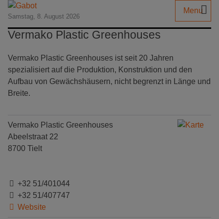
Menu
Samstag, 8. August 2026
Vermako Plastic Greenhouses
Vermako Plastic Greenhouses ist seit 20 Jahren
spezialisiert auf die Produktion, Konstruktion und den
Aufbau von Gewächshäusern, nicht begrenzt in Länge und
Breite.
Vermako Plastic Greenhouses
Abeelstraat 22
8700 Tielt
+32 51/401044
+32 51/407747
Website