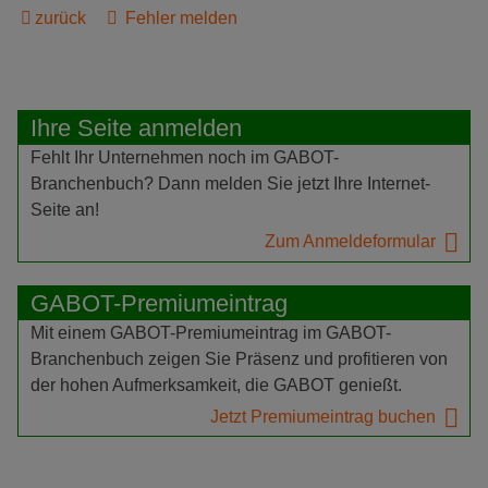
zurück
Fehler melden
Ihre Seite anmelden
Fehlt Ihr Unternehmen noch im GABOT-
Branchenbuch? Dann melden Sie jetzt Ihre Internet-
Seite an!
Zum Anmeldeformular
GABOT-Premiumeintrag
Mit einem GABOT-Premiumeintrag im GABOT-
Branchenbuch zeigen Sie Präsenz und profitieren von
der hohen Aufmerksamkeit, die GABOT genießt.
Jetzt Premiumeintrag buchen