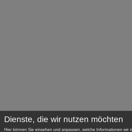
Dienste, die wir nutzen möchten
Hier können Sie einsehen und anpassen, welche Informationen wir 