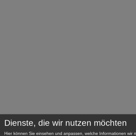
Dienste, die wir nutzen möchten
Hier können Sie einsehen und anpassen, welche Informationen wir 