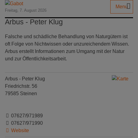
Menu
Freitag, 7. August 2026
Arbus - Peter Klug
Falsche und schädliche Behandlung von Naturgütern ist
oft Folge von Nichtwissen oder unzureichendem Wissen.
Arbus erstellt Informationen zum Umgang mit der Natur
und zur Öffentlichkeitsarbeit.
Arbus - Peter Klug
Friedrichstr. 56
79585 Steinen
07627/971989
07627/971990
Website