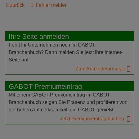
zurück
Fehler melden
Ihre Seite anmelden
Fehlt Ihr Unternehmen noch im GABOT-
Branchenbuch? Dann melden Sie jetzt Ihre Internet-
Seite an!
Zum Anmeldeformular
GABOT-Premiumeintrag
Mit einem GABOT-Premiumeintrag im GABOT-
Branchenbuch zeigen Sie Präsenz und profitieren von
der hohen Aufmerksamkeit, die GABOT genießt.
Jetzt Premiumeintrag buchen