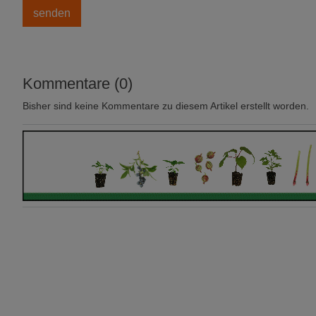
Kommentare (0)
Bisher sind keine Kommentare zu diesem Artikel erstellt worden.