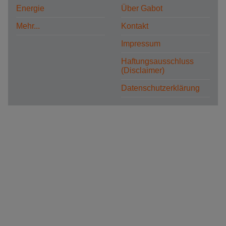
Energie
Über Gabot
Mehr...
Kontakt
Impressum
Haftungsausschluss
(Disclaimer)
Datenschutzerklärung