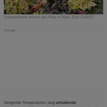
Staudenbeete trotzen der Hitze in Wien. Bild: GABOT.
Anzeige
Steigende Temperaturen, lang
anhaltende