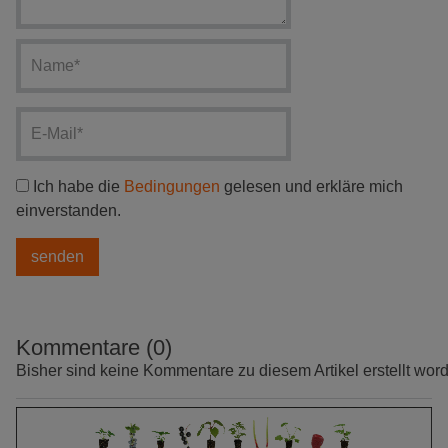
Ich habe die
Bedingungen
gelesen und erkläre mich
einverstanden.
Kommentare (0)
Bisher sind keine Kommentare zu diesem Artikel erstellt wor