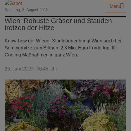
Menu
Samstag, 8. August 2026
Wien: Robuste Gräser und Stauden
trotzen der Hitze
Know-how der Wiener Stadtgärtner bringt Wien auch bei
Sommerhitze zum Blühen. 2,3 Mio. Euro Fördertopf für
Cooling Maßnahmen in ganz Wien.
25. Juni 2019 - 06:45 Uhr