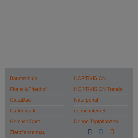
Baumschule
HORTIVISION
Floristik/Friedhof
HORTIVISION Trends
GaLaBau
Naturportal
Gartenmarkt
dehne internet
Gemüse/Obst
Dehne Topfpflanzen
Zierpflanzenbau