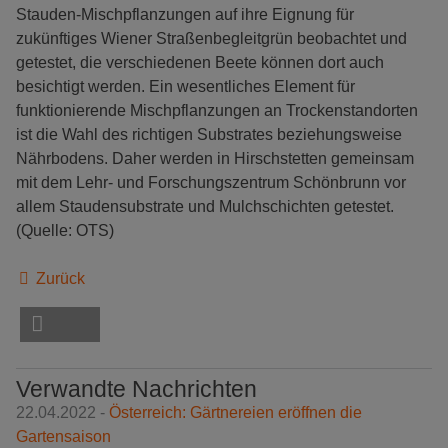
Stauden-Mischpflanzungen auf ihre Eignung für
zukünftiges Wiener Straßenbegleitgrün beobachtet und
getestet, die verschiedenen Beete können dort auch
besichtigt werden. Ein wesentliches Element für
funktionierende Mischpflanzungen an Trockenstandorten
ist die Wahl des richtigen Substrates beziehungsweise
Nährbodens. Daher werden in Hirschstetten gemeinsam
mit dem Lehr- und Forschungszentrum Schönbrunn vor
allem Staudensubstrate und Mulchschichten getestet.
(Quelle: OTS)
Zurück
Verwandte Nachrichten
22.04.2022 -
Österreich: Gärtnereien eröffnen die
Gartensaison