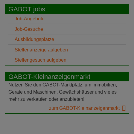
GABOT jobs
Job-Angebote
Job-Gesuche
Ausbildungsplätze
Stellenanzeige aufgeben
Stellengesuch aufgeben
GABOT-Kleinanzeigenmarkt
Nutzen Sie den GABOT-Marktplatz, um Immobilien,
Geräte und Maschinen, Gewächshäuser und vieles
mehr zu verkaufen oder anzubieten!
zum GABOT-Kleinanzeigenmarkt