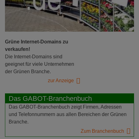
Grüne Internet-Domains zu
verkaufen!
Die Internet-Domains sind
geeignet für viele Unternehmen
der Grünen Branche.
zur Anzeige
Das GABOT-Branchenbuch
Das GABOT-Branchenbuch zeigt Firmen, Adressen
und Telefonnummern aus allen Bereichen der Grünen
Branche.
Zum Branchenbuch