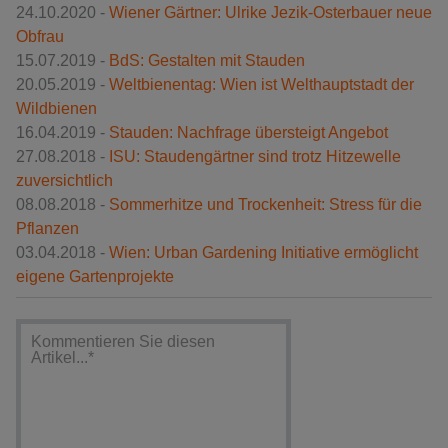
24.10.2020 -
Wiener Gärtner: Ulrike Jezik-Osterbauer neue
Obfrau
15.07.2019 -
BdS: Gestalten mit Stauden
20.05.2019 -
Weltbienentag: Wien ist Welthauptstadt der
Wildbienen
16.04.2019 -
Stauden: Nachfrage übersteigt Angebot
27.08.2018 -
ISU: Staudengärtner sind trotz Hitzewelle
zuversichtlich
08.08.2018 -
Sommerhitze und Trockenheit: Stress für die
Pflanzen
03.04.2018 -
Wien: Urban Gardening Initiative ermöglicht
eigene Gartenprojekte