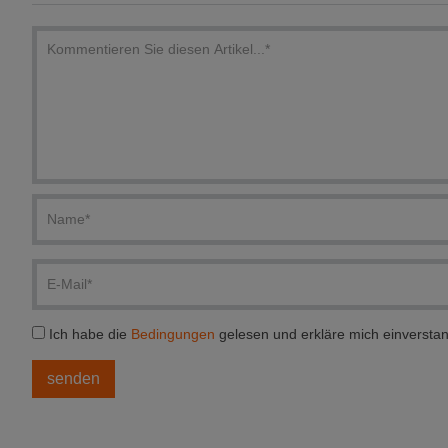
Ich habe die
Bedingungen
gelesen und erkläre mich einversta