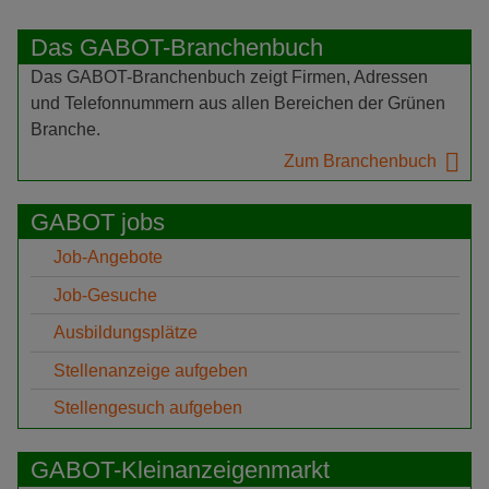
Das GABOT-Branchenbuch
Das GABOT-Branchenbuch zeigt Firmen, Adressen
und Telefonnummern aus allen Bereichen der Grünen
Branche.
Zum Branchenbuch
GABOT jobs
Job-Angebote
Job-Gesuche
Ausbildungsplätze
Stellenanzeige aufgeben
Stellengesuch aufgeben
GABOT-Kleinanzeigenmarkt