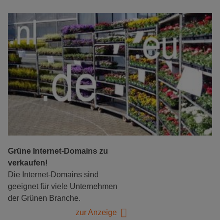
Grüne Internet-Domains zu
verkaufen!
Die Internet-Domains sind
geeignet für viele Unternehmen
der Grünen Branche.
zur Anzeige