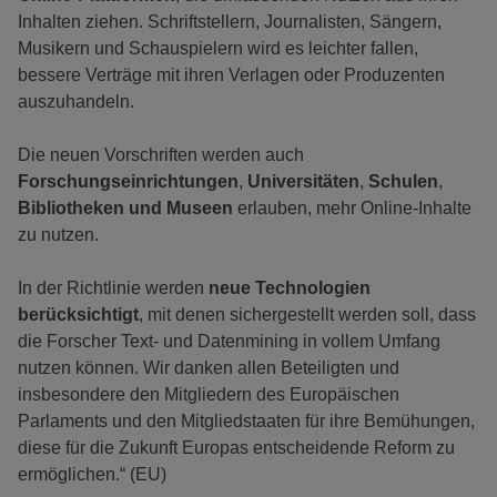
Inhalten ziehen. Schriftstellern, Journalisten, Sängern,
Musikern und Schauspielern wird es leichter fallen,
bessere Verträge mit ihren Verlagen oder Produzenten
auszuhandeln.
Die neuen Vorschriften werden auch
Forschungseinrichtungen
,
Universitäten
,
Schulen
,
Bibliotheken und Museen
erlauben, mehr Online-Inhalte
zu nutzen.
In der Richtlinie werden
neue Technologien
berücksichtigt
, mit denen sichergestellt werden soll, dass
die Forscher Text- und Datenmining in vollem Umfang
nutzen können. Wir danken allen Beteiligten und
insbesondere den Mitgliedern des Europäischen
Parlaments und den Mitgliedstaaten für ihre Bemühungen,
diese für die Zukunft Europas entscheidende Reform zu
ermöglichen.“ (EU)