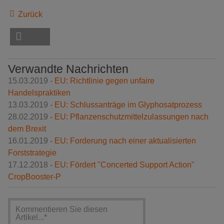
Zurück
Verwandte Nachrichten
15.03.2019 -
EU: Richtlinie gegen unfaire
Handelspraktiken
13.03.2019 -
EU: Schlussanträge im Glyphosatprozess
28.02.2019 -
EU: Pflanzenschutzmittelzulassungen nach
dem Brexit
16.01.2019 -
EU: Forderung nach einer aktualisierten
Forststrategie
17.12.2018 -
EU: Fördert "Concerted Support Action"
CropBooster-P