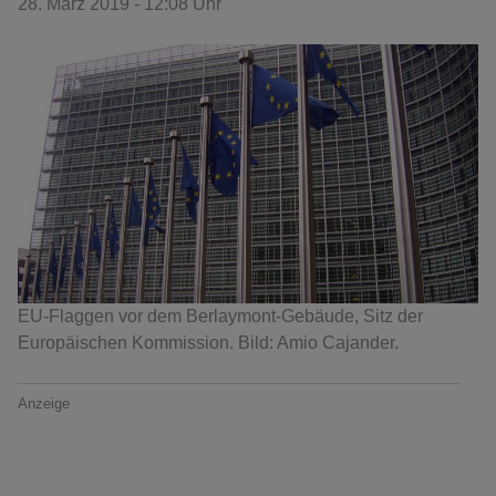
28. März 2019 - 12:08 Uhr
EU-Flaggen vor dem Berlaymont-Gebäude, Sitz der
Europäischen Kommission. Bild: Amio Cajander.
Anzeige