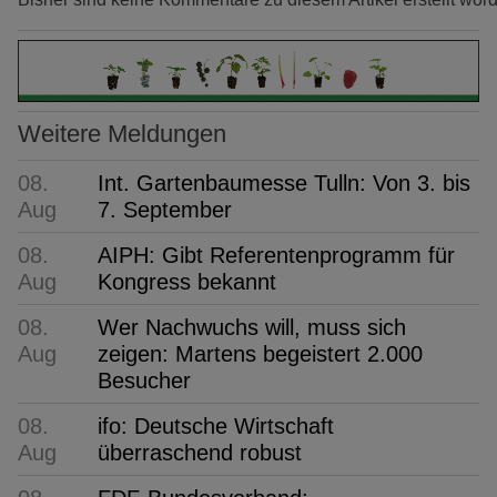
Weitere Meldungen
08.
Int. Gartenbaumesse Tulln: Von 3. bis
Aug
7. September
08.
AIPH: Gibt Referentenprogramm für
Aug
Kongress bekannt
08.
Wer Nachwuchs will, muss sich
Aug
zeigen: Martens begeistert 2.000
Besucher
08.
ifo: Deutsche Wirtschaft
Aug
überraschend robust