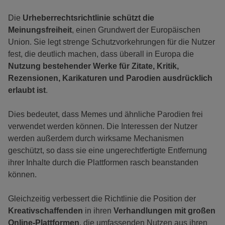
Die
Urheberrechtsrichtlinie schützt die
Meinungsfreiheit
, einen Grundwert der Europäischen
Union. Sie legt strenge Schutzvorkehrungen für die Nutzer
fest, die deutlich machen, dass überall in Europa die
Nutzung bestehender Werke für Zitate, Kritik,
Rezensionen, Karikaturen und Parodien ausdrücklich
erlaubt ist
.
Dies bedeutet, dass Memes und ähnliche Parodien frei
verwendet werden können. Die Interessen der Nutzer
werden außerdem durch wirksame Mechanismen
geschützt, so dass sie eine ungerechtfertigte Entfernung
ihrer Inhalte durch die Plattformen rasch beanstanden
können.
Gleichzeitig verbessert die Richtlinie die Position der
Kreativschaffenden
in ihren
Verhandlungen mit großen
Online-Plattformen
, die umfassenden Nutzen aus ihren