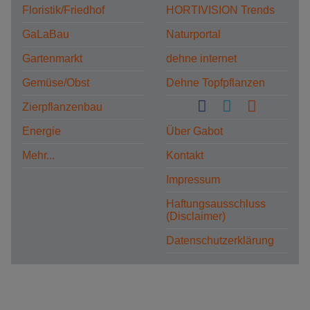
Floristik/Friedhof
HORTIVISION Trends
GaLaBau
Naturportal
Gartenmarkt
dehne internet
Gemüse/Obst
Dehne Topfpflanzen
Zierpflanzenbau
Energie
Über Gabot
Mehr...
Kontakt
Impressum
Haftungsausschluss
(Disclaimer)
Datenschutzerklärung