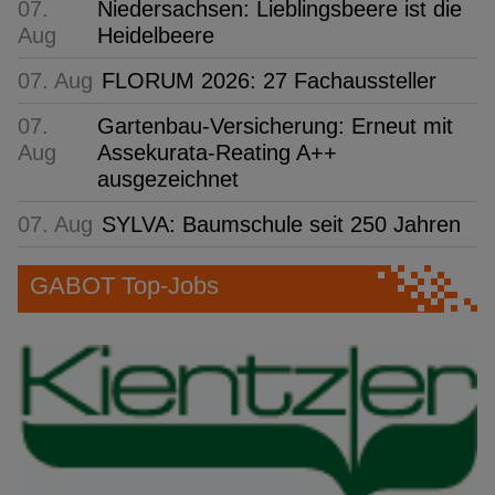
07.
Niedersachsen: Lieblingsbeere ist die
Aug
Heidelbeere
07. Aug
FLORUM 2026: 27 Fachaussteller
07.
Gartenbau-Versicherung: Erneut mit
Aug
Assekurata-Reating A++
ausgezeichnet
07. Aug
SYLVA: Baumschule seit 250 Jahren
GABOT Top-Jobs