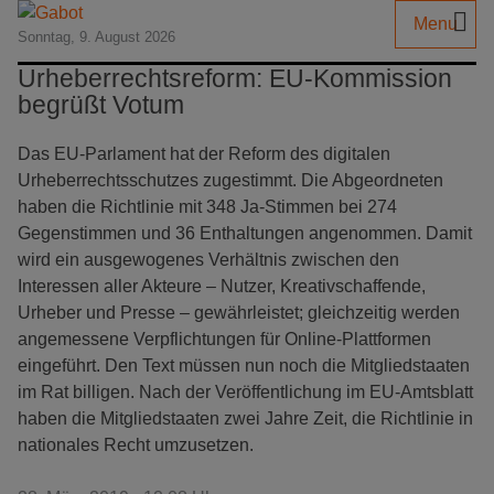
Menu
Sonntag, 9. August 2026
Urheberrechtsreform: EU-Kommission
begrüßt Votum
Das EU-Parlament hat der Reform des digitalen
Urheberrechtsschutzes zugestimmt. Die Abgeordneten
haben die Richtlinie mit 348 Ja-Stimmen bei 274
Gegenstimmen und 36 Enthaltungen angenommen. Damit
wird ein ausgewogenes Verhältnis zwischen den
Interessen aller Akteure – Nutzer, Kreativschaffende,
Urheber und Presse – gewährleistet; gleichzeitig werden
angemessene Verpflichtungen für Online-Plattformen
eingeführt. Den Text müssen nun noch die Mitgliedstaaten
im Rat billigen. Nach der Veröffentlichung im EU-Amtsblatt
haben die Mitgliedstaaten zwei Jahre Zeit, die Richtlinie in
nationales Recht umzusetzen.