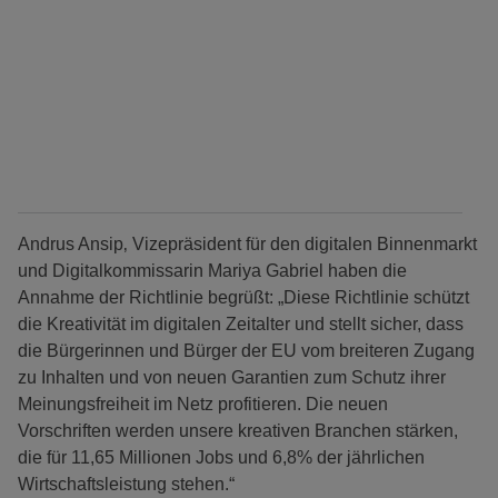
Andrus Ansip‚ Vizepräsident für den digitalen Binnenmarkt
und Digitalkommissarin Mariya Gabriel haben die
Annahme der Richtlinie begrüßt: „Diese Richtlinie schützt
die Kreativität im digitalen Zeitalter und stellt sicher, dass
die Bürgerinnen und Bürger der EU vom breiteren Zugang
zu Inhalten und von neuen Garantien zum Schutz ihrer
Meinungsfreiheit im Netz profitieren. Die neuen
Vorschriften werden unsere kreativen Branchen stärken,
die für 11,65 Millionen Jobs und 6,8% der jährlichen
Wirtschaftsleistung stehen.“