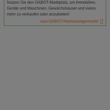
Nutzen Sie den GABOT-Marktplatz, um Immobilien,
Geräte und Maschinen, Gewächshäuser und vieles
mehr zu verkaufen oder anzubieten!
zum GABOT-Kleinanzeigenmarkt