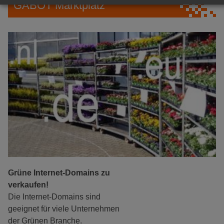
GABOT Marktplatz
Grüne Internet-Domains zu
verkaufen!
Die Internet-Domains sind
geeignet für viele Unternehmen
der Grünen Branche.