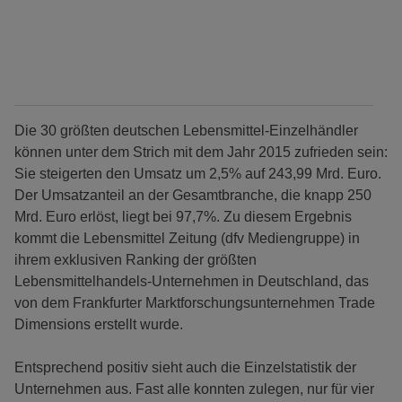
Die 30 größten deutschen Lebensmittel-Einzelhändler
können unter dem Strich mit dem Jahr 2015 zufrieden sein:
Sie steigerten den Umsatz um 2,5% auf 243,99 Mrd. Euro.
Der Umsatzanteil an der Gesamtbranche, die knapp 250
Mrd. Euro erlöst, liegt bei 97,7%. Zu diesem Ergebnis
kommt die Lebensmittel Zeitung (dfv Mediengruppe) in
ihrem exklusiven Ranking der größten
Lebensmittelhandels-Unternehmen in Deutschland, das
von dem Frankfurter Marktforschungsunternehmen Trade
Dimensions erstellt wurde.
Entsprechend positiv sieht auch die Einzelstatistik der
Unternehmen aus. Fast alle konnten zulegen, nur für vier