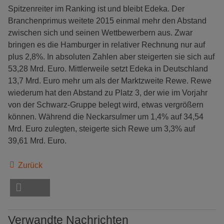
Spitzenreiter im Ranking ist und bleibt Edeka. Der
Branchenprimus weitete 2015 einmal mehr den Abstand
zwischen sich und seinen Wettbewerbern aus. Zwar
bringen es die Hamburger in relativer Rechnung nur auf
plus 2,8%. In absoluten Zahlen aber steigerten sie sich auf
53,28 Mrd. Euro. Mittlerweile setzt Edeka in Deutschland
13,7 Mrd. Euro mehr um als der Marktzweite Rewe. Rewe
wiederum hat den Abstand zu Platz 3, der wie im Vorjahr
von der Schwarz-Gruppe belegt wird, etwas vergrößern
können. Während die Neckarsulmer um 1,4% auf 34,54
Mrd. Euro zulegten, steigerte sich Rewe um 3,3% auf
39,61 Mrd. Euro.
Zurück
Verwandte Nachrichten