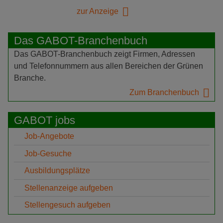
zur Anzeige
Das GABOT-Branchenbuch
Das GABOT-Branchenbuch zeigt Firmen, Adressen
und Telefonnummern aus allen Bereichen der Grünen
Branche.
Zum Branchenbuch
GABOT jobs
Job-Angebote
Job-Gesuche
Ausbildungsplätze
Stellenanzeige aufgeben
Stellengesuch aufgeben