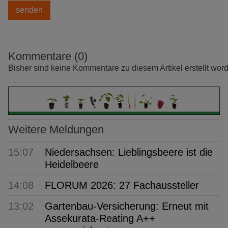
Kommentare (0)
Bisher sind keine Kommentare zu diesem Artikel erstellt wor
Weitere Meldungen
15:07
Niedersachsen: Lieblingsbeere ist die
Heidelbeere
14:08
FLORUM 2026: 27 Fachaussteller
13:02
Gartenbau-Versicherung: Erneut mit
Assekurata-Reating A++