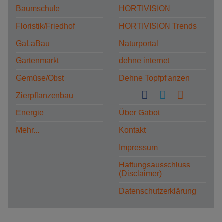
Baumschule
HORTIVISION
Floristik/Friedhof
HORTIVISION Trends
GaLaBau
Naturportal
Gartenmarkt
dehne internet
Gemüse/Obst
Dehne Topfpflanzen
Zierpflanzenbau
Energie
Über Gabot
Mehr...
Kontakt
Impressum
Haftungsausschluss
(Disclaimer)
Datenschutzerklärung