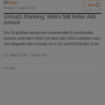
Menu
Freitag, 7. August 2026
Umsatz-Ranking: Metro fällt hinter Aldi
zurück
Die 30 größten deutschen Lebensmittel-Einzelhändler
können unter dem Strich mit dem Jahr 2015 zufrieden sein:
Sie steigerten den Umsatz um 2,5% auf 243,99 Mrd. Euro.
21. März 2016 - 14:06 Uhr
Anzeige