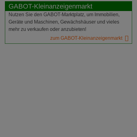
GABOT-Kleinanzeigenmarkt
Nutzen Sie den GABOT-Marktplatz, um Immobilien,
Geräte und Maschinen, Gewächshäuser und vieles
mehr zu verkaufen oder anzubieten!
zum GABOT-Kleinanzeigenmarkt