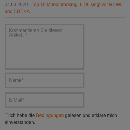
04.03.2020 -
Top 10 Markenranking: LIDL siegt vor REWE
und EDEKA
Ich habe die
Bedingungen
gelesen und erkläre mich
einverstanden.