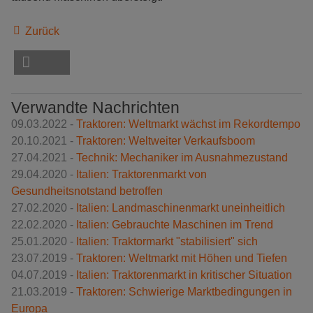
Zurück
Verwandte Nachrichten
09.03.2022 -
Traktoren: Weltmarkt wächst im Rekordtempo
20.10.2021 -
Traktoren: Weltweiter Verkaufsboom
27.04.2021 -
Technik: Mechaniker im Ausnahmezustand
29.04.2020 -
Italien: Traktorenmarkt von
Gesundheitsnotstand betroffen
27.02.2020 -
Italien: Landmaschinenmarkt uneinheitlich
22.02.2020 -
Italien: Gebrauchte Maschinen im Trend
25.01.2020 -
Italien: Traktormarkt "stabilisiert" sich
23.07.2019 -
Traktoren: Weltmarkt mit Höhen und Tiefen
04.07.2019 -
Italien: Traktorenmarkt in kritischer Situation
21.03.2019 -
Traktoren: Schwierige Marktbedingungen in
Europa