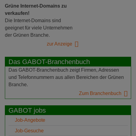
Grüne Internet-Domains zu
verkaufen!
Die Internet-Domains sind
geeignet für viele Unternehmen
der Grünen Branche.
zur Anzeige
Das GABOT-Branchenbuch
Das GABOT-Branchenbuch zeigt Firmen, Adressen
und Telefonnummern aus allen Bereichen der Grünen
Branche.
Zum Branchenbuch
GABOT jobs
Job-Angebote
Job-Gesuche