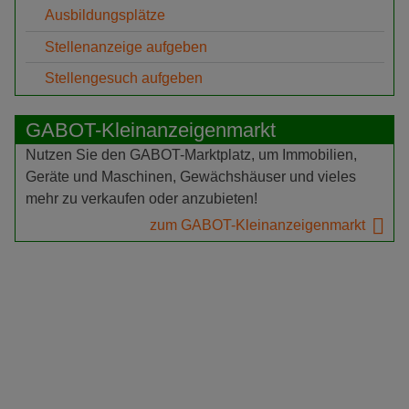
Ausbildungsplätze
Stellenanzeige aufgeben
Stellengesuch aufgeben
GABOT-Kleinanzeigenmarkt
Nutzen Sie den GABOT-Marktplatz, um Immobilien,
Geräte und Maschinen, Gewächshäuser und vieles
mehr zu verkaufen oder anzubieten!
zum GABOT-Kleinanzeigenmarkt