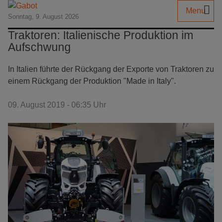
Menu
Sonntag, 9. August 2026
Traktoren: Italienische Produktion im
Aufschwung
In Italien führte der Rückgang der Exporte von Traktoren zu
einem Rückgang der Produktion "Made in Italy".
09. August 2019 - 06:35 Uhr