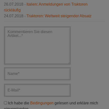
26.07.2018 -
Italien: Anmeldungen von Traktoren
rückläufig
24.07.2018 -
Traktoren: Weltweit steigender Absatz
Ich habe die
Bedingungen
gelesen und erkläre mich
einverstanden.