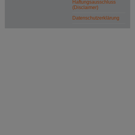
Haftungsausschluss
(Disclaimer)
Datenschutzerklärung