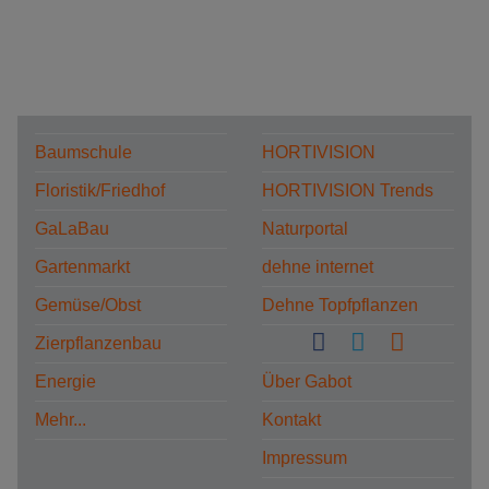
Baumschule
HORTIVISION
Floristik/Friedhof
HORTIVISION Trends
GaLaBau
Naturportal
Gartenmarkt
dehne internet
Gemüse/Obst
Dehne Topfpflanzen
Zierpflanzenbau
Energie
Über Gabot
Mehr...
Kontakt
Impressum