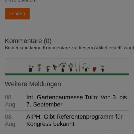
Kommentare (0)
Bisher sind keine Kommentare zu diesem Artikel erstellt wor
Weitere Meldungen
08.
Int. Gartenbaumesse Tulln: Von 3. bis
Aug
7. September
08.
AIPH: Gibt Referentenprogramm für
Aug
Kongress bekannt