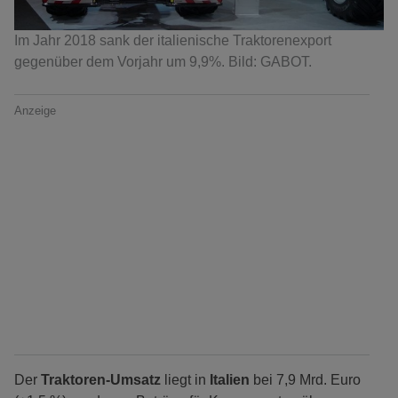
Im Jahr 2018 sank der italienische Traktorenexport
gegenüber dem Vorjahr um 9,9%. Bild: GABOT.
Anzeige
Der
Traktoren-Umsatz
liegt in
Italien
bei 7,9 Mrd. Euro