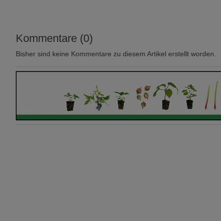
Kommentare (0)
Bisher sind keine Kommentare zu diesem Artikel erstellt worden.