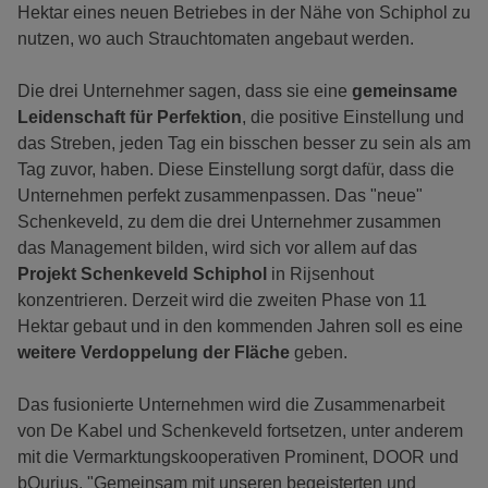
Hektar eines neuen Betriebes in der Nähe von Schiphol zu
nutzen, wo auch Strauchtomaten angebaut werden.
Die drei Unternehmer sagen, dass sie eine
gemeinsame
Leidenschaft für Perfektion
, die positive Einstellung und
das Streben, jeden Tag ein bisschen besser zu sein als am
Tag zuvor, haben. Diese Einstellung sorgt dafür, dass die
Unternehmen perfekt zusammenpassen. Das "neue"
Schenkeveld, zu dem die drei Unternehmer zusammen
das Management bilden, wird sich vor allem auf das
Projekt Schenkeveld Schiphol
in Rijsenhout
konzentrieren. Derzeit wird die zweiten Phase von 11
Hektar gebaut und in den kommenden Jahren soll es eine
weitere Verdoppelung der Fläche
geben.
Das fusionierte Unternehmen wird die Zusammenarbeit
von De Kabel und Schenkeveld fortsetzen, unter anderem
mit die Vermarktungskooperativen Prominent, DOOR und
bQurius. "Gemeinsam mit unseren begeisterten und