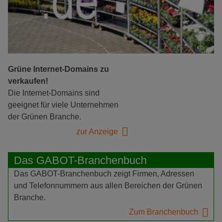
Grüne Internet-Domains zu
verkaufen!
Die Internet-Domains sind
geeignet für viele Unternehmen
der Grünen Branche.
zur Anzeige
Das GABOT-Branchenbuch
Das GABOT-Branchenbuch zeigt Firmen, Adressen
und Telefonnummern aus allen Bereichen der Grünen
Branche.
Zum Branchenbuch