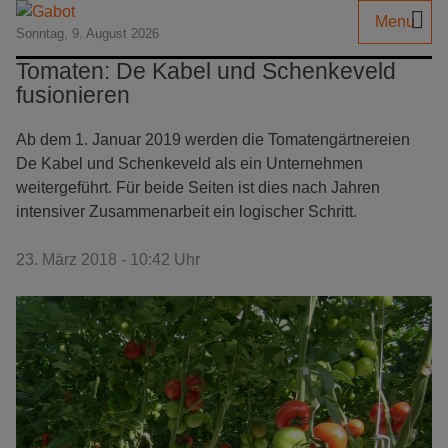
Menu
Sonntag, 9. August 2026
Tomaten: De Kabel und Schenkeveld
fusionieren
Ab dem 1. Januar 2019 werden die Tomatengärtnereien
De Kabel und Schenkeveld als ein Unternehmen
weitergeführt. Für beide Seiten ist dies nach Jahren
intensiver Zusammenarbeit ein logischer Schritt.
23. März 2018 - 10:42 Uhr