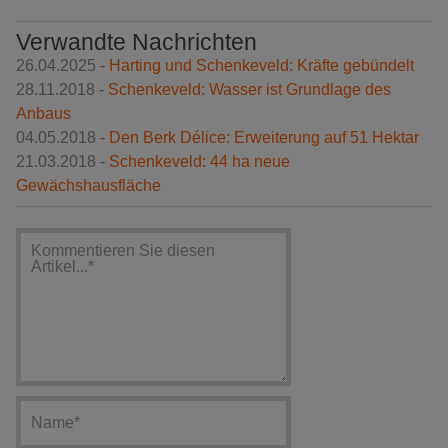
Verwandte Nachrichten
26.04.2025 -
Harting und Schenkeveld: Kräfte gebündelt
28.11.2018 -
Schenkeveld: Wasser ist Grundlage des
Anbaus
04.05.2018 -
Den Berk Délice: Erweiterung auf 51 Hektar
21.03.2018 -
Schenkeveld: 44 ha neue
Gewächshausfläche