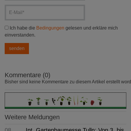
Ich habe die
Bedingungen
gelesen und erkläre mich
einverstanden.
Kommentare (0)
Bisher sind keine Kommentare zu diesem Artikel erstellt wor
Weitere Meldungen
08.
Int. Gartenbaumesse Tulln: Von 3. bis