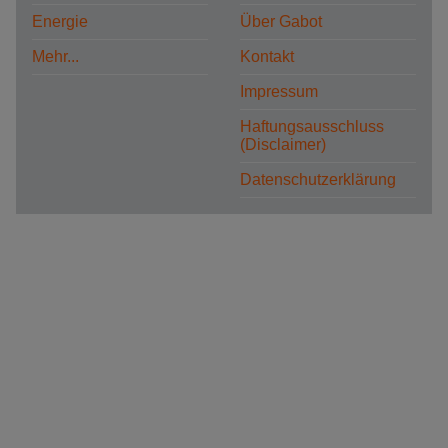
Energie
Über Gabot
Mehr...
Kontakt
Impressum
Haftungsausschluss
(Disclaimer)
Datenschutzerklärung