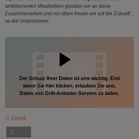
ambitionierten Mitarbeitern glauben wir an diese
Zusammenarbeit und vor allem freuen wir auf die Zukunft",
so die Unternehmer.
Der Schutz Ihrer Daten ist uns wichtig. Erst
wenn Sie hier klicken, erlauben Sie uns,
Daten von Dritt-Anbieter-Servern zu laden.
Zurück