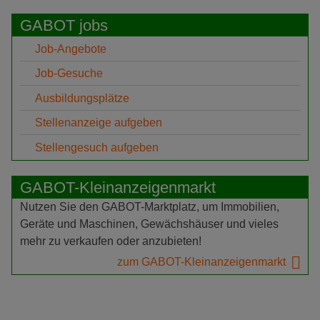
GABOT jobs
Job-Angebote
Job-Gesuche
Ausbildungsplätze
Stellenanzeige aufgeben
Stellengesuch aufgeben
GABOT-Kleinanzeigenmarkt
Nutzen Sie den GABOT-Marktplatz, um Immobilien,
Geräte und Maschinen, Gewächshäuser und vieles
mehr zu verkaufen oder anzubieten!
zum GABOT-Kleinanzeigenmarkt