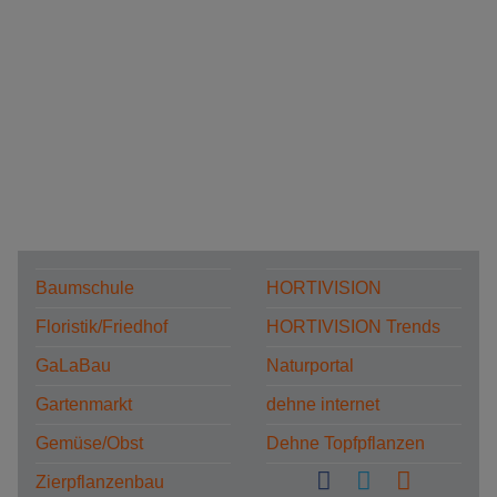
Baumschule
HORTIVISION
Floristik/Friedhof
HORTIVISION Trends
GaLaBau
Naturportal
Gartenmarkt
dehne internet
Gemüse/Obst
Dehne Topfpflanzen
Zierpflanzenbau