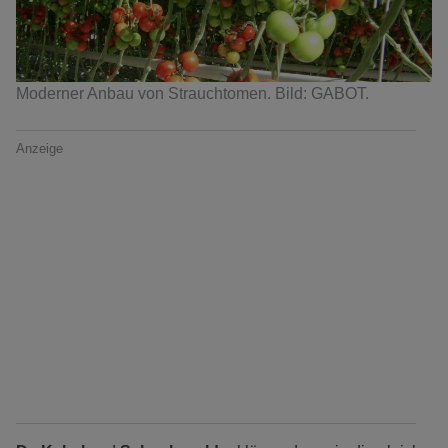
Moderner Anbau von Strauchtomen. Bild: GABOT.
Anzeige