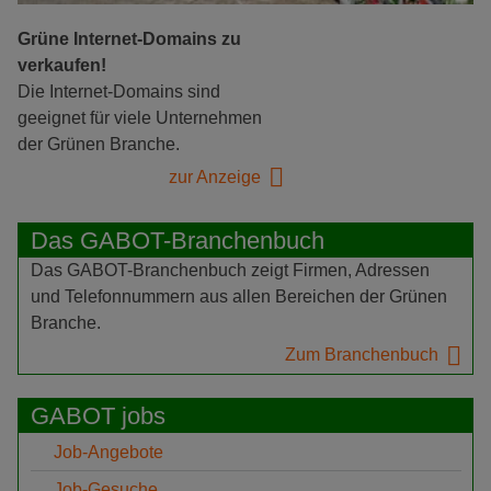
Grüne Internet-Domains zu
verkaufen!
Die Internet-Domains sind
geeignet für viele Unternehmen
der Grünen Branche.
zur Anzeige
Das GABOT-Branchenbuch
Das GABOT-Branchenbuch zeigt Firmen, Adressen
und Telefonnummern aus allen Bereichen der Grünen
Branche.
Zum Branchenbuch
GABOT jobs
Job-Angebote
Job-Gesuche