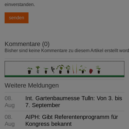
einverstanden.
Kommentare (0)
Bisher sind keine Kommentare zu diesem Artikel erstellt wor
Weitere Meldungen
08.
Int. Gartenbaumesse Tulln: Von 3. bis
Aug
7. September
08.
AIPH: Gibt Referentenprogramm für
Aug
Kongress bekannt