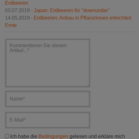
Erdbeeren
03.07.2019 -
Japan: Erdbeeren für "downunder"
14.05.2019 -
Erdbeeren: Anbau in Pflanzrinnen erleichtert
Ernte
Ich habe die
Bedingungen
gelesen und erkläre mich