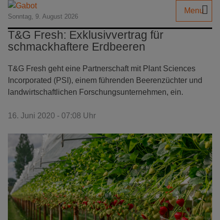
Menu
Sonntag, 9. August 2026
T&G Fresh: Exklusivvertrag für
schmackhaftere Erdbeeren
T&G Fresh geht eine Partnerschaft mit Plant Sciences
Incorporated (PSI), einem führenden Beerenzüchter und
landwirtschaftlichen Forschungsunternehmen, ein.
16. Juni 2020 - 07:08 Uhr