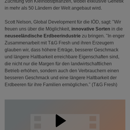
Züchtung von Kleinobstpflanzen, wobei exklusive Genetik
in mehr als 50 Ländern der Welt angebaut wird.
Scott Nelson, Global Development für die IÖD, sagt: "Wir
freuen uns über die Möglichkeit,
innovative Sorten
in die
neuseeländische Erdbeerindustrie
zu bringen. "In enger
Zusammenarbeit mit T&G Fresh und ihren Erzeugern
glauben wir, dass höhere Erträge, besserer Geschmack
und längere Haltbarkeit erreichbare Eigenschaften sind,
die nicht nur die Margen für den landwirtschaftlichen
Betrieb erhöhen, sondern auch den Verbrauchern einen
besseren Geschmack und eine längere Haltbarkeit der
Erdbeeren für ihre Familien ermöglichen." (T&G Fresh)