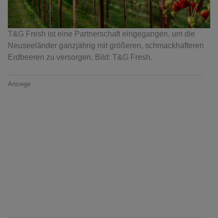
T&G Fresh ist eine Partnerschaft eingegangen, um die
Neuseeländer ganzjährig mit größeren, schmackhafteren
Erdbeeren zu versorgen. Bild: T&G Fresh.
Anzeige