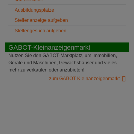
Ausbildungsplätze
Stellenanzeige aufgeben
Stellengesuch aufgeben
GABOT-Kleinanzeigenmarkt
Nutzen Sie den GABOT-Marktplatz, um Immobilien,
Geräte und Maschinen, Gewächshäuser und vieles
mehr zu verkaufen oder anzubieten!
zum GABOT-Kleinanzeigenmarkt