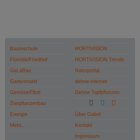
Baumschule
HORTIVISION
Floristik/Friedhof
HORTIVISION Trends
GaLaBau
Naturportal
Gartenmarkt
dehne internet
Gemüse/Obst
Dehne Topfpflanzen
Zierpflanzenbau
Energie
Über Gabot
Mehr...
Kontakt
Impressum