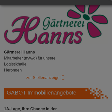
Gärtnerei Hanns
Mitarbeiter (m/w/d) für unsere
Logistikhalle
Herongen
zur Stellenanzeige
GABOT Immobilienangebote
1A-Lage, ihre Chance in der