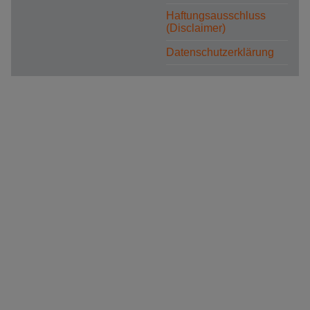
Haftungsausschluss
(Disclaimer)
Datenschutzerklärung